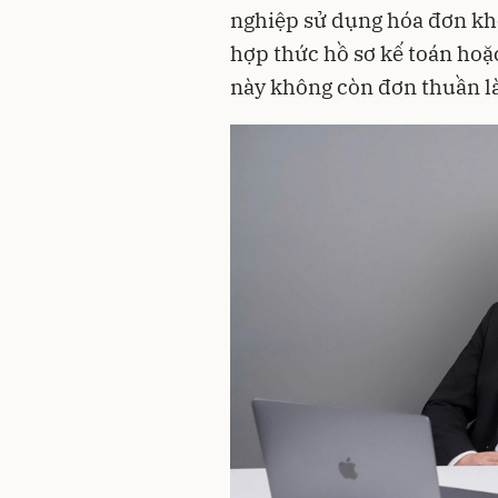
nghiệp sử dụng hóa đơn kh
hợp thức hồ sơ kế toán hoặc
này không còn đơn thuần là