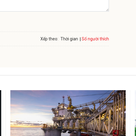
Số người thích
Xếp theo:
Thời gian