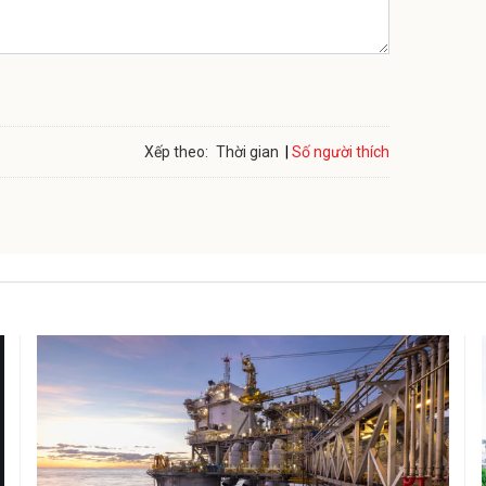
Số người thích
Xếp theo:
Thời gian