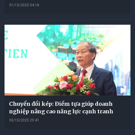
31/10/2025 04:18
Chuyển đổi kép: Điểm tựa giúp doanh
nghiệp nâng cao năng lực cạnh tranh
30/10/2025 20:41