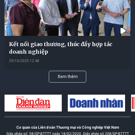
Kết nối giao thương, thúc đẩy hợp tác
doanh nghiệp
29/10/2025 12:48
Xem thêm
Cơ quan của Liên đoàn Thương mại và Công nghiệp Việt Nam
Giấy phép số: 58/GP-BTTTT ngày 18/02/2020. Giấy phép số 208/GP-BTTTT