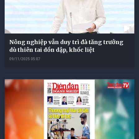
Nông nghiệp vẫn duy trì đà tăng trưởng
dù thiên tai dồn dập, khốc liệt
09/11/2025 05:07