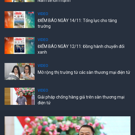
Nam sẽ lớn mạnh
VIDEO
ĐIỂM BÁO NGÀY 14/11: Tổng lực cho tăng
trưởng
VIDEO
ĐIỂM BÁO NGÀY 12/11: Đồng hành chuyển đổi
xanh
VIDEO
Mở rộng thị trường từ các sàn thương mại điện tử
VIDEO
Giải pháp chống hàng giả trên sàn thương mại
điện tử