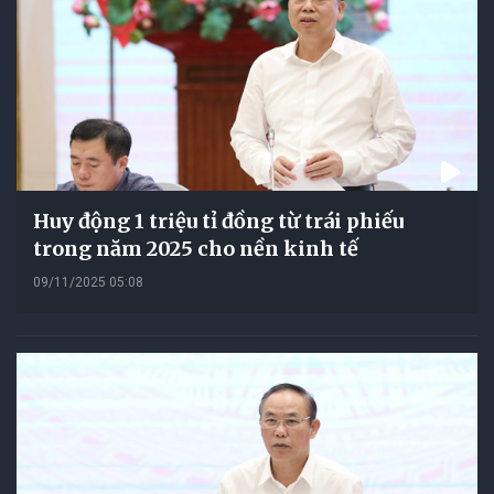
Huy động 1 triệu tỉ đồng từ trái phiếu
trong năm 2025 cho nền kinh tế
09/11/2025 05:08