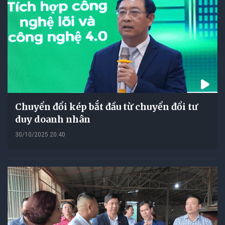
Chuyển đổi kép bắt đầu từ chuyển đổi tư
duy doanh nhân
30/10/2025 20:40