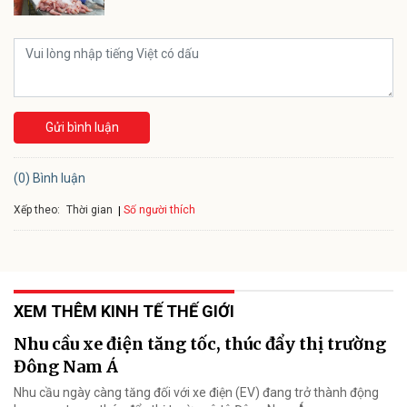
Gửi bình luận
(0) Bình luận
Xếp theo:
Số người thích
Thời gian
XEM THÊM KINH TẾ THẾ GIỚI
Nhu cầu xe điện tăng tốc, thúc đẩy thị trường
Đông Nam Á
Nhu cầu ngày càng tăng đối với xe điện (EV) đang trở thành động