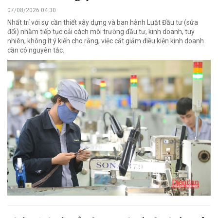
07/08/2026 04:30
Nhất trí với sự cần thiết xây dựng và ban hành Luật Đầu tư (sửa
đổi) nhằm tiếp tục cải cách môi trường đầu tư, kinh doanh, tuy
nhiên, không ít ý kiến cho rằng, việc cắt giảm điều kiện kinh doanh
cần có nguyên tắc.