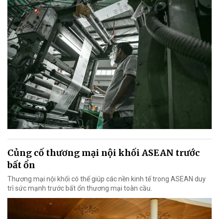
Củng cố thương mại nội khối ASEAN trước
bất ổn
Thương mại nội khối có thể giúp các nền kinh tế trong ASEAN duy
trì sức mạnh trước bất ổn thương mại toàn cầu.