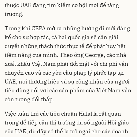
thuộc UAE đang tìm kiếm cơ hội mới để tăng
trưởng.
Trong khi CEPA mở ra những hướng đi mới đáng
kể cho sự hợp tác, cả hai quốc gia sẽ cần giải
quyết những thách thức thực tế để phát huy hết
tiềm năng của mình. Theo ông George, các nhà
xuất khẩu Việt Nam phải đối mặt với chi phí vận
chuyển cao và các yêu cầu pháp lý phức tạp tại
UAE, nơi thương hiệu và sự công nhận của người
tiêu dùng đối với các sản phẩm của Việt Nam vẫn
còn tương đối thấp.
Việc tuân thủ các tiêu chuẩn Halal là rất quan
trọng để tiếp cận thị trường đa số người Hồi giáo
của UAE, dù đây có thể là trở ngại cho các doanh