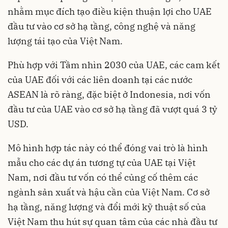
nhằm mục đích tạo điều kiện thuận lợi cho UAE
đầu tư vào cơ sở hạ tầng, công nghệ và năng
lượng tái tạo của Việt Nam.
Phù hợp với Tầm nhìn 2030 của UAE, các cam kết
của UAE đối với các liên doanh tại các nước
ASEAN là rõ ràng, đặc biệt ở Indonesia, nơi vốn
đầu tư của UAE vào cơ sở hạ tầng đã vượt quá 3 tỷ
USD.
Mô hình hợp tác này có thể đóng vai trò là hình
mẫu cho các dự án tương tự của UAE tại Việt
Nam, nơi đầu tư vốn có thể củng cố thêm các
ngành sản xuất và hậu cần của Việt Nam. Cơ sở
hạ tầng, năng lượng và đổi mới kỹ thuật số của
Việt Nam thu hút sự quan tâm của các nhà đầu tư