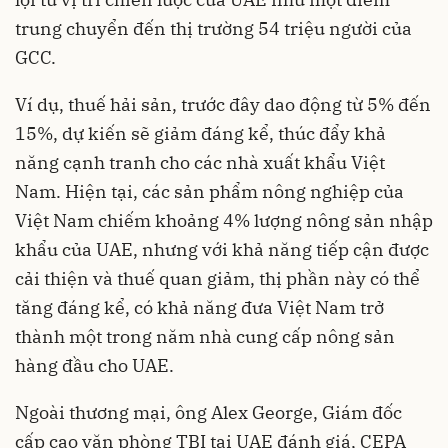
trung chuyển đến thị trường 54 triệu người của
GCC.
Ví dụ, thuế hải sản, trước đây dao động từ 5% đến
15%, dự kiến ​​sẽ giảm đáng kể, thúc đẩy khả
năng cạnh tranh cho các nhà xuất khẩu Việt
Nam. Hiện tại, các sản phẩm nông nghiệp của
Việt Nam chiếm khoảng 4% lượng nông sản nhập
khẩu của UAE, nhưng với khả năng tiếp cận được
cải thiện và thuế quan giảm, thị phần này có thể
tăng đáng kể, có khả năng đưa Việt Nam trở
thành một trong năm nhà cung cấp nông sản
hàng đầu cho UAE.
Ngoài thương mại, ông Alex George, Giám đốc
cấp cao văn phòng TBI tại UAE đánh giá, CEPA