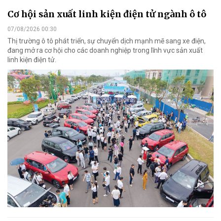
Cơ hội sản xuất linh kiện điện tử ngành ô tô
07/08/2026 00:30
Thị trường ô tô phát triển, sự chuyển dịch mạnh mẽ sang xe điện,
đang mở ra cơ hội cho các doanh nghiệp trong lĩnh vực sản xuất
linh kiện điện tử.