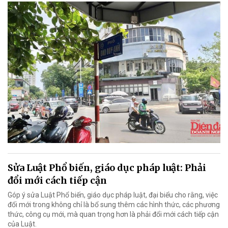
Sửa Luật Phổ biến, giáo dục pháp luật: Phải
đổi mới cách tiếp cận
Góp ý sửa Luật Phổ biến, giáo dục pháp luật, đại biểu cho rằng, việc
đổi mới trong không chỉ là bổ sung thêm các hình thức, các phương
thức, công cụ mới, mà quan trọng hơn là phải đổi mới cách tiếp cận
của Luật.