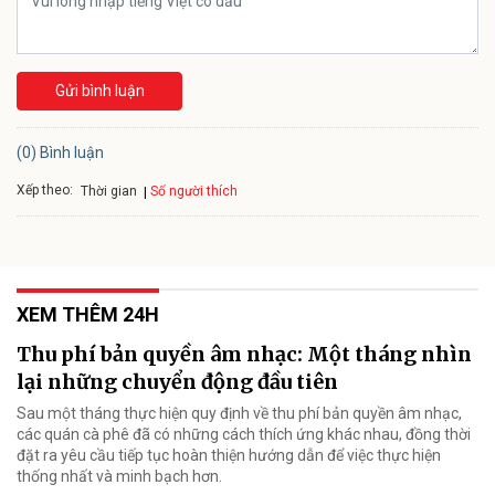
Gửi bình luận
(0) Bình luận
Xếp theo:
Số người thích
Thời gian
XEM THÊM 24H
Thu phí bản quyền âm nhạc: Một tháng nhìn
lại những chuyển động đầu tiên
Sau một tháng thực hiện quy định về thu phí bản quyền âm nhạc,
các quán cà phê đã có những cách thích ứng khác nhau, đồng thời
đặt ra yêu cầu tiếp tục hoàn thiện hướng dẫn để việc thực hiện
thống nhất và minh bạch hơn.