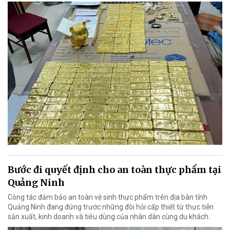
Bước đi quyết định cho an toàn thực phẩm tại
Quảng Ninh
Công tác đảm bảo an toàn vệ sinh thực phẩm trên địa bàn tỉnh
Quảng Ninh đang đứng trước những đòi hỏi cấp thiết từ thực tiễn
sản xuất, kinh doanh và tiêu dùng của nhân dân cùng du khách.