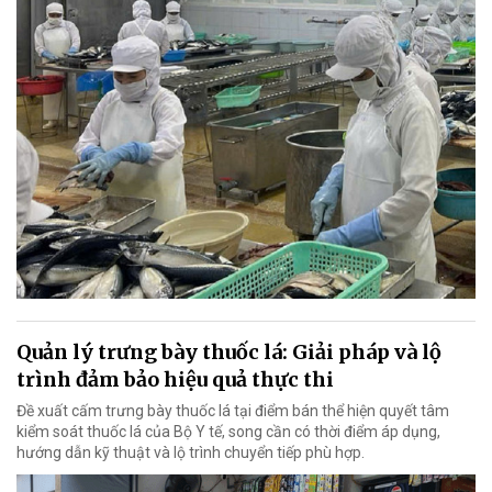
Quản lý trưng bày thuốc lá: Giải pháp và lộ
trình đảm bảo hiệu quả thực thi
Đề xuất cấm trưng bày thuốc lá tại điểm bán thể hiện quyết tâm
kiểm soát thuốc lá của Bộ Y tế, song cần có thời điểm áp dụng,
hướng dẫn kỹ thuật và lộ trình chuyển tiếp phù hợp.