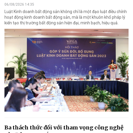
06/08/2026 14:35
Luật Kinh doanh bất động sản không chỉ là một đạo luật điều chỉnh
hoạt động kinh doanh bất động sản, mà là một khuôn khổ pháp lý
kiến tạo thị trường bất động sản hiện đại, minh bạch, hiệu quả.
Ba thách thức đối với tham vọng công nghệ