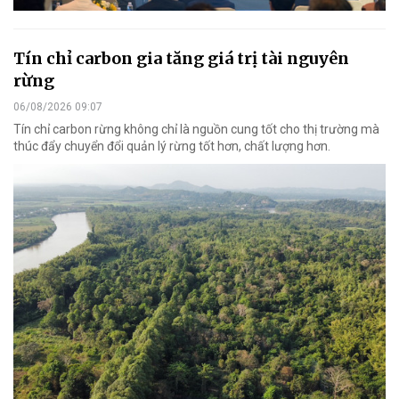
Tín chỉ carbon gia tăng giá trị tài nguyên
rừng
06/08/2026 09:07
Tín chỉ carbon rừng không chỉ là nguồn cung tốt cho thị trường mà
thúc đẩy chuyển đổi quản lý rừng tốt hơn, chất lượng hơn.