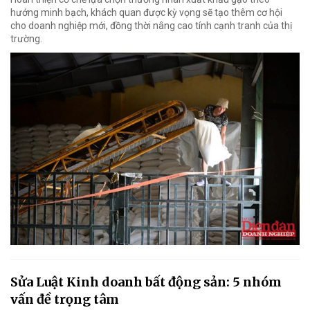
hướng minh bạch, khách quan được kỳ vọng sẽ tạo thêm cơ hội
cho doanh nghiệp mới, đồng thời nâng cao tính cạnh tranh của thị
trường.
Sửa Luật Kinh doanh bất động sản: 5 nhóm
vấn đề trọng tâm