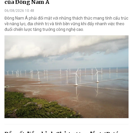
của Đông Nam Á
06/08/2026 10:48
Đông Nam Á phải đối mặt với những thách thức mang tính cấu trúc
về năng lực, địa chính trị và tính bền vững khi đẩy nhanh việc theo
đuổi chiến lược tăng trưởng công nghệ cao.