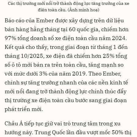
Các thị trường mới nổi trở thành động lực tăng trưởng của xe
điện toàn cầu. (Ảnh minh hoạ)
Báo cáo của Ember được xây dựng trên dữ liệu
bán hàng hằng tháng tại 60 quốc gia, chiếm hơn
97% tổng doanh số xe điện toàn cầu năm 2024.
Kết quả cho thấy, trong giai đoạn từ tháng 1 đến
tháng 10/2025, xe điện đã chiếm hơn 25% tổng
số ô tô mới bán ra trên toàn cầu, tăng mạnh so
với mức dưới 3% của năm 2019. Theo Ember,
chính sự tăng trưởng nhanh của các nền kinh tế
mới nổi đang trở thành động lực chính thúc đẩy
thị trường xe điện toàn cầu bước sang giai đoạn
phát triển mới.
Châu Á tiếp tục giữ vai trò trung tâm trong xu
hướng này. Trung Quốc lần đầu vượt mốc 50% thị