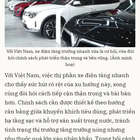
Với Việt Nam, xe điện tăng trưởng nhanh vừa là cơ hội, vừa đòi
hỏi chính sách phát triển thận trọng và bền vững. (Ảnh minh
hoạ)
Với Việt Nam, việc thị phần xe điện tăng nhanh
cho thấy sức hút rõ rệt của xu hướng này, song
cũng đòi hỏi cách tiếp cận thận trọng và bài bản
hơn. Chính sách cần được thiết kế theo hướng
cân bằng giữa khuyến khích tiêu dùng, phát triển
hạ tầng sạc và hỗ trợ sản xuất trong nước, tránh
tình trạng thị trường tăng trưởng nóng nhưng
phụ thuộc quá lớn vào nhập khẩu. Trong bối cảnh