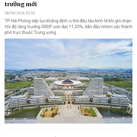
trưởng mới
08/08/2026 05:05
TP Hải Phòng tiếp tục khẳng định vị thế đầu tàu kinh tế khi ghi nhận
tốc độ tăng trưởng GRDP ước đạt 11,33%, dẫn đầu nhóm các thành
phố trực thuộc Trung ương.