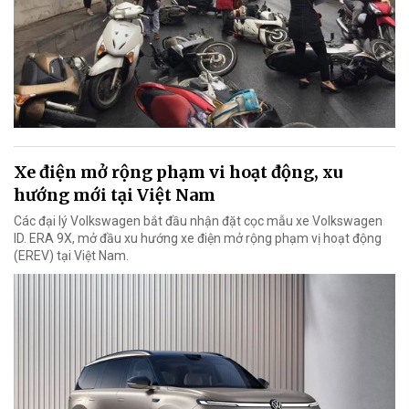
Xe điện mở rộng phạm vi hoạt động, xu
hướng mới tại Việt Nam
Các đại lý Volkswagen bắt đầu nhận đặt cọc mẫu xe Volkswagen
ID. ERA 9X, mở đầu xu hướng xe điện mở rộng phạm vị hoạt động
(EREV) tại Việt Nam.