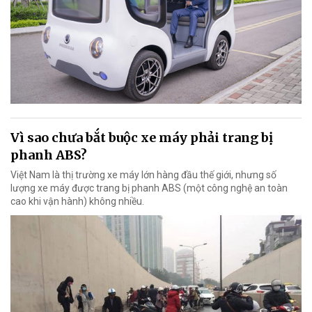
Vì sao chưa bắt buộc xe máy phải trang bị
phanh ABS?
Việt Nam là thị trường xe máy lớn hàng đầu thế giới, nhưng số
lượng xe máy được trang bị phanh ABS (một công nghệ an toàn
cao khi vận hành) không nhiều.