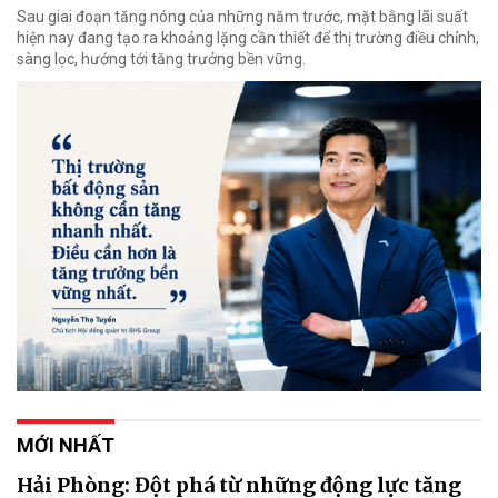
Sau giai đoạn tăng nóng của những năm trước, mặt bằng lãi suất
hiện nay đang tạo ra khoảng lặng cần thiết để thị trường điều chỉnh,
sàng lọc, hướng tới tăng trưởng bền vững.
MỚI NHẤT
Hải Phòng: Đột phá từ những động lực tăng