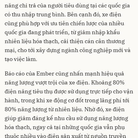
năng chi trả của người tiêu dùng tại các quốc gia
có thu nhập trung bình. Bên cạnh đó, xe điện
cũng phù hợp với ưu tiên chiến lược của nhiều
quốc gia đang phát triển, từ giảm nhập khẩu
nhiên liệu hóa thạch, cải thiện cán cân thương
mại, cho tới xây dựng ngành công nghiệp mới và
tạo việc làm.
Báo cáo của Ember cũng nhấn mạnh hiệu quả
năng lượng vượt trội của xe điện. Khoảng 80%
điện năng tiêu thụ được sử dụng trực tiếp cho vận
hành, trong khi xe động cơ đốt trong lãng phí tới
80% năng lượng từ nhiên liệu. Nhờ đó, xe điện
giúp giảm đáng kể nhu cầu sử dụng năng lượng
hóa thạch, ngay cả tại những quốc gia vẫn phụ
thuộc nhiều vào điện sản xuất từ nguồn truyền