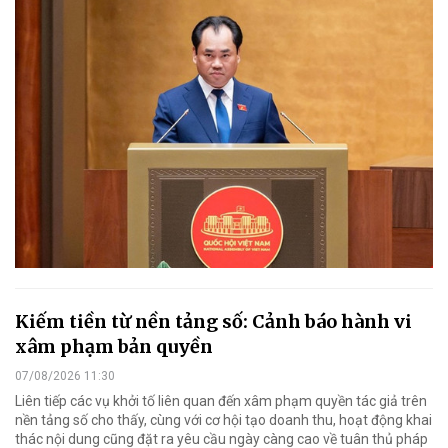
Kiếm tiền từ nền tảng số: Cảnh báo hành vi
xâm phạm bản quyền
07/08/2026 11:30
Liên tiếp các vụ khởi tố liên quan đến xâm phạm quyền tác giả trên
nền tảng số cho thấy, cùng với cơ hội tạo doanh thu, hoạt động khai
thác nội dung cũng đặt ra yêu cầu ngày càng cao về tuân thủ pháp