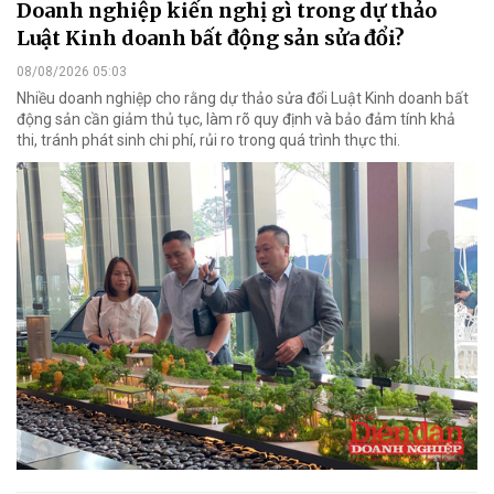
Doanh nghiệp kiến nghị gì trong dự thảo
Luật Kinh doanh bất động sản sửa đổi?
08/08/2026 05:03
Nhiều doanh nghiệp cho rằng dự thảo sửa đổi Luật Kinh doanh bất
động sản cần giảm thủ tục, làm rõ quy định và bảo đảm tính khả
thi, tránh phát sinh chi phí, rủi ro trong quá trình thực thi.