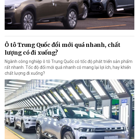
Ô tô Trung Quốc đổi mới quá nhanh, chất
lượng có đi xuống?
Ngành công nghiệp ô tô Trung Quốc có tốc độ phát triển sản phẩm
rất nhanh. Tốc độ đổi mới quá nhanh có mang lại lợi ích, hay khiến
chất lượng đi xuống?