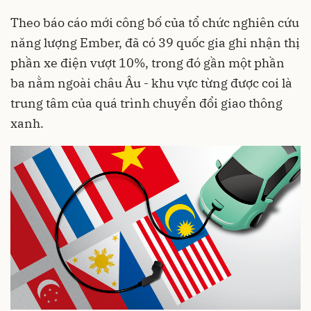
Theo báo cáo mới công bố của tổ chức nghiên cứu
năng lượng Ember, đã có 39 quốc gia ghi nhận thị
phần xe điện vượt 10%, trong đó gần một phần
ba nằm ngoài châu Âu - khu vực từng được coi là
trung tâm của quá trình chuyển đổi giao thông
xanh.