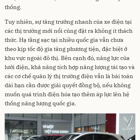
thống.
Tuy nhiên, sự tăng trưởng nhanh của xe điện tại
các thị trường mới nổi cũng đặt ra không ít thách
thức. Hạ tầng sạc tại nhiều quốc gia vẫn chưa
theo kịp tốc độ gia tăng phương tiện, đặc biệt ở
khu vực ngoài đô thị. Bên cạnh đó, năng lực của
lưới điện, khả năng tích hợp năng lượng tái tạo và
các cơ chế quản lý thị trường điện vẫn là bài toán
dài hạn cần được giải quyết đồng bộ, nếu không
muốn quá trình điện hóa tạo thêm áp lực lên hệ
thống năng lượng quốc gia.