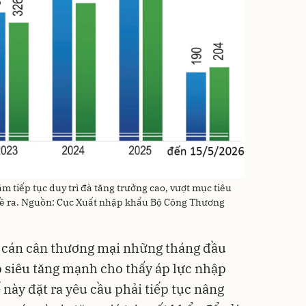
tiếp tục duy trì đà tăng trưởng cao, vượt mục tiêu
đề ra. Nguồn: Cục Xuất nhập khẩu Bộ Công Thương
 cán cân thương mại những tháng đầu
 siêu tăng mạnh cho thấy áp lực nhập
 này đặt ra yêu cầu phải tiếp tục nâng