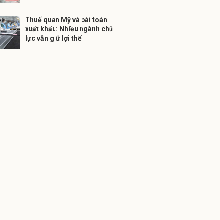
Thuế quan Mỹ và bài toán
xuất khẩu: Nhiều ngành chủ
lực vẫn giữ lợi thế