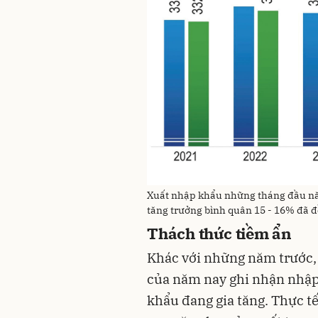
Xuất nhập khẩu những tháng đầu năm 
tăng trưởng bình quân 15 - 16% đã 
Thách thức tiềm ẩn
Khác với những năm trước,
của năm nay ghi nhận nhập
khẩu đang gia tăng. Thực tế