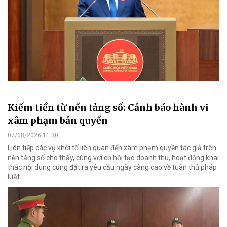
Kiếm tiền từ nền tảng số: Cảnh báo hành vi
xâm phạm bản quyền
07/08/2026 11:30
Liên tiếp các vụ khởi tố liên quan đến xâm phạm quyền tác giả trên
nền tảng số cho thấy, cùng với cơ hội tạo doanh thu, hoạt động khai
thác nội dung cũng đặt ra yêu cầu ngày càng cao về tuân thủ pháp
luật.