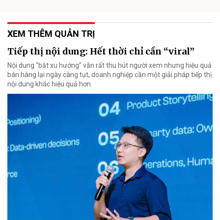
XEM THÊM QUẢN TRỊ
Tiếp thị nội dung: Hết thời chỉ cần “viral”
Nội dung "bắt xu hướng" vẫn rất thu hút người xem nhưng hiệu quả
bán hàng lại ngày càng tụt, doanh nghiệp cần một giải pháp tiếp thị
nội dung khác hiệu quả hơn.