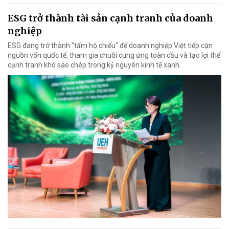
ESG trở thành tài sản cạnh tranh của doanh
nghiệp
ESG đang trở thành "tấm hộ chiếu" để doanh nghiệp Việt tiếp cận
nguồn vốn quốc tế, tham gia chuỗi cung ứng toàn cầu và tạo lợi thế
cạnh tranh khó sao chép trong kỷ nguyên kinh tế xanh.