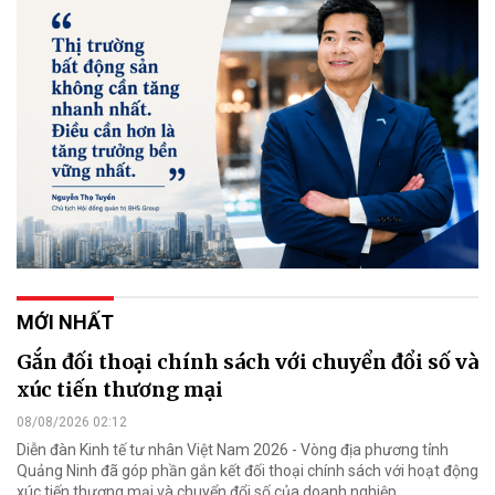
MỚI NHẤT
Gắn đối thoại chính sách với chuyển đổi số và
xúc tiến thương mại
08/08/2026 02:12
Diễn đàn Kinh tế tư nhân Việt Nam 2026 - Vòng địa phương tỉnh
Quảng Ninh đã góp phần gắn kết đối thoại chính sách với hoạt động
xúc tiến thương mại và chuyển đổi số của doanh nghiệp.