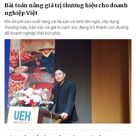
Bài toán nâng giá trị thương hiệu cho doanh
nghiệp Việt
Khi chi phí sản xuất tăng và tài sản vô hình lên ngôi, xây dựng
thương hiệu, bản sắc và giá trị cảm xúc đang trở thành con đường
để doanh nghiệp Việt bứt phá.