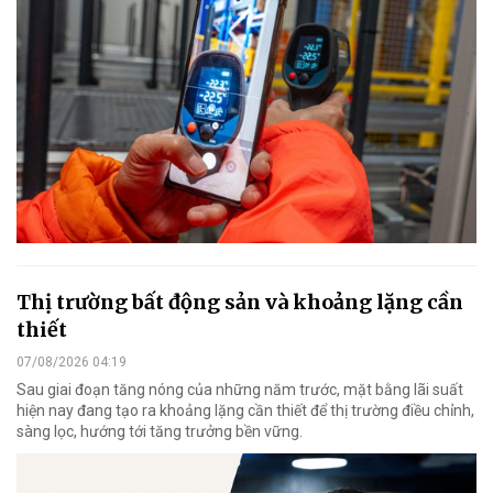
Thị trường bất động sản và khoảng lặng cần
thiết
07/08/2026 04:19
Sau giai đoạn tăng nóng của những năm trước, mặt bằng lãi suất
hiện nay đang tạo ra khoảng lặng cần thiết để thị trường điều chỉnh,
sàng lọc, hướng tới tăng trưởng bền vững.