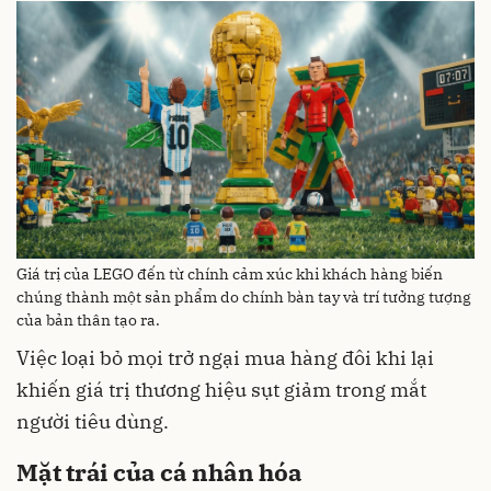
Giá trị của LEGO đến từ chính cảm xúc khi khách hàng biến
chúng thành một sản phẩm do chính bàn tay và trí tưởng tượng
của bản thân tạo ra.
Việc loại bỏ mọi trở ngại mua hàng đôi khi lại
khiến giá trị thương hiệu sụt giảm trong mắt
người tiêu dùng.
Mặt trái của cá nhân hóa