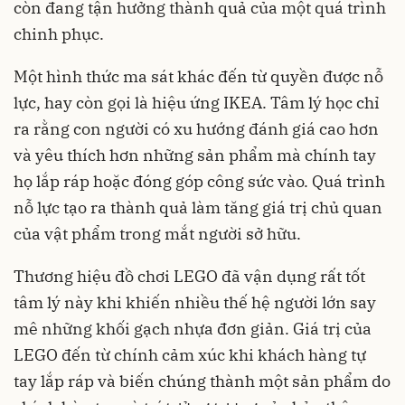
còn đang tận hưởng thành quả của một quá trình
chinh phục.
Một hình thức ma sát khác đến từ quyền được nỗ
lực, hay còn gọi là hiệu ứng IKEA. Tâm lý học chỉ
ra rằng con người có xu hướng đánh giá cao hơn
và yêu thích hơn những sản phẩm mà chính tay
họ lắp ráp hoặc đóng góp công sức vào. Quá trình
nỗ lực tạo ra thành quả làm tăng giá trị chủ quan
của vật phẩm trong mắt người sở hữu.
Thương hiệu đồ chơi LEGO đã vận dụng rất tốt
tâm lý này khi khiến nhiều thế hệ người lớn say
mê những khối gạch nhựa đơn giản. Giá trị của
LEGO đến từ chính cảm xúc khi khách hàng tự
tay lắp ráp và biến chúng thành một sản phẩm do