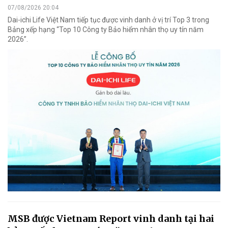
07/08/2026 20:04
Dai-ichi Life Việt Nam tiếp tục được vinh danh ở vị trí Top 3 trong
Bảng xếp hạng “Top 10 Công ty Bảo hiểm nhân thọ uy tín năm
2026”.
MSB được Vietnam Report vinh danh tại hai