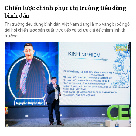
Chiến lược chinh phục thị trường tiêu dùng
bình dân
Thị trường tiêu dùng bình dân Việt Nam đang là mỏ vàng bị bỏ ngỏ,
đòi hỏi chiến lược sản xuất trực tiếp và tối ưu giá để chiếm lĩnh thị
trường.