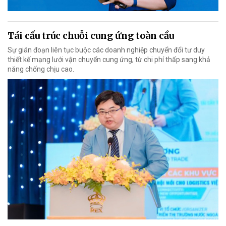
Tái cấu trúc chuỗi cung ứng toàn cầu
Sự gián đoạn liên tục buộc các doanh nghiệp chuyển đổi tư duy
thiết kế mạng lưới vận chuyển cung ứng, từ chi phí thấp sang khả
năng chống chịu cao.