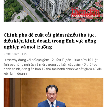
Chính phủ đề xuất cắt giảm nhiều thủ tục,
điều kiện kinh doanh trong lĩnh vực nông
nghiệp và môi trường
07/08/2026 11:20
Được xây dựng với bố cục gồm 12 Điều, Dự án 1 luật sửa 10 luật
lĩnh vực nông nghiệp và môi trường dự kiến cắt giảm 40 thủ tục
hành chính, đơn giản hoá 12 thủ tục hành chính và cắt giảm 40 điều
kiện kinh doanh.