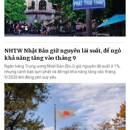
NHTW Nhật Bản giữ nguyên lãi suất, để ngỏ
khả năng tăng vào tháng 9
Ngân hàng Trung ương Nhật Bản (BoJ) giữ nguyên lãi suất ở 1%,
nhưng cảnh báo lạm phát và để ngỏ khả năng tăng vào tháng
9/2026 khi đồng yên suy yếu.