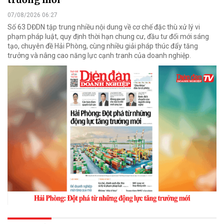
07/08/2026 06:27
Số 63 DĐDN tập trung nhiều nội dung về cơ chế đặc thù xử lý vi
phạm pháp luật, quy định thời hạn chung cư, đầu tư đổi mới sáng
tạo, chuyên đề Hải Phòng, cùng nhiều giải pháp thúc đẩy tăng
trưởng và nâng cao năng lực cạnh tranh của doanh nghiệp.