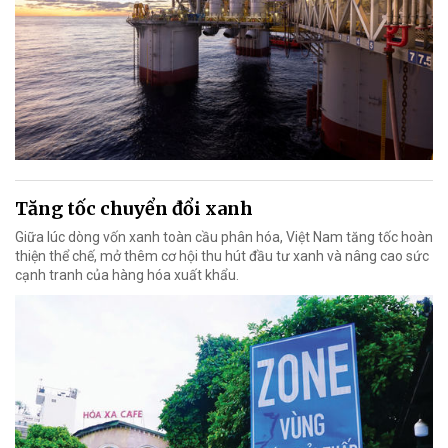
Tăng tốc chuyển đổi xanh
Giữa lúc dòng vốn xanh toàn cầu phân hóa, Việt Nam tăng tốc hoàn
thiện thể chế, mở thêm cơ hội thu hút đầu tư xanh và nâng cao sức
cạnh tranh của hàng hóa xuất khẩu.