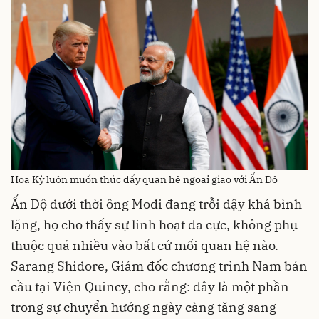
Hoa Kỳ luôn muốn thúc đẩy quan hệ ngoại giao với Ấn Độ
Ấn Độ dưới thời ông Modi đang trỗi dậy khá bình
lặng, họ cho thấy sự linh hoạt đa cực, không phụ
thuộc quá nhiều vào bất cứ mối quan hệ nào.
Sarang Shidore, Giám đốc chương trình Nam bán
cầu tại Viện Quincy, cho rằng: đây là một phần
trong sự chuyển hướng ngày càng tăng sang