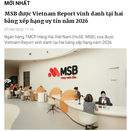
MỚI NHẤT
MSB được Vietnam Report vinh danh tại hai
bảng xếp hạng uy tín năm 2026
07/08/2026 17:55
Ngân hàng TMCP Hàng Hải Việt Nam (HoSE: MSB) vừa được
Vietnam Report vinh danh tại hai bảng xếp hạng năm 2026.