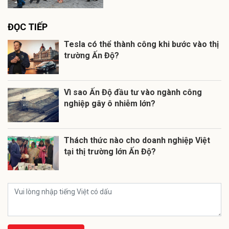
ĐỌC TIẾP
Tesla có thể thành công khi bước vào thị
trường Ấn Độ?
Vì sao Ấn Độ đầu tư vào ngành công
nghiệp gây ô nhiễm lớn?
Thách thức nào cho doanh nghiệp Việt
tại thị trường lớn Ấn Độ?