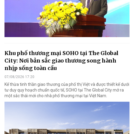
Khu phố thương mại SOHO tại The Global
City: Nơi bản sắc giao thương song hành
nhịp sống toàn cầu
07/08/2026 17:20
Kế thừa tinh thần giao thương của phố thị Việt và được thiết kế dưới
tư duy quy hoạch chuẩn quốc tế, SOHO tại The Global City mở ra
một sắc thái mới cho nhà phố thương mại tại Việt Nam.