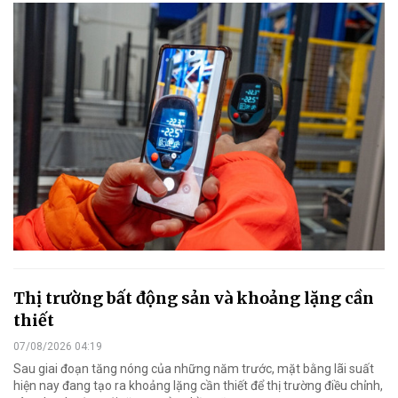
Thị trường bất động sản và khoảng lặng cần
thiết
07/08/2026 04:19
Sau giai đoạn tăng nóng của những năm trước, mặt bằng lãi suất
hiện nay đang tạo ra khoảng lặng cần thiết để thị trường điều chỉnh,