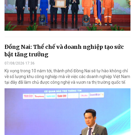
Đồng Nai: Thể chế và doanh nghiệp tạo sức
bật tăng trưởng
07/08/2026 17:36
Kỳ vọng trong 10 năm tới, thành phố Đồng Nai sẽ tự hào không chỉ
về số lượng khu công nghiệp mà về việc các doanh nghiệp Việt Nam
tại đây đã làm chủ được công nghệ và vươn ra thị trường quốc tế.