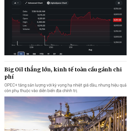
Big Oil thắng lớn, kinh tế toàn cầu gánh chi
phí
OPEC+ tăng sản lượng với kỳ vọng hạ nhiệt giá dầu, nhưng hiệu quả
còn phụ thuộc vào diễn biến địa chính trị.