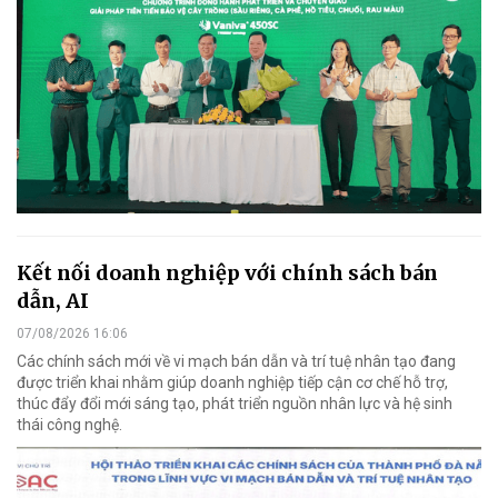
Kết nối doanh nghiệp với chính sách bán
dẫn, AI
07/08/2026 16:06
Các chính sách mới về vi mạch bán dẫn và trí tuệ nhân tạo đang
được triển khai nhằm giúp doanh nghiệp tiếp cận cơ chế hỗ trợ,
thúc đẩy đổi mới sáng tạo, phát triển nguồn nhân lực và hệ sinh
thái công nghệ.