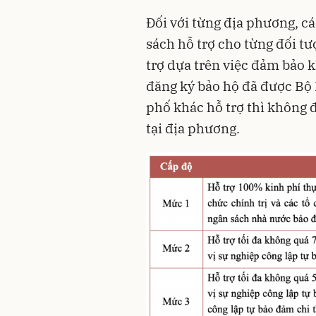
Đối với từng địa phương, c
sách hỗ trợ cho từng đối t
trợ dựa trên việc đảm bảo k
đăng ký bảo hộ đã được Bộ 
phố khác hỗ trợ thì không 
tại địa phương.