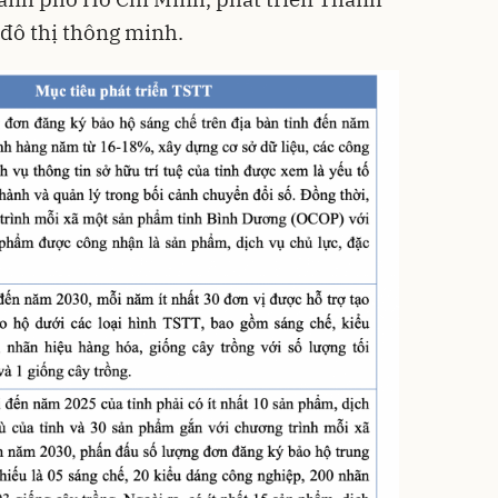
đô thị thông minh.