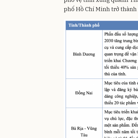
phố Hồ Chí Minh trở thành 