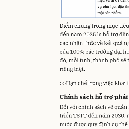
Điểm chung trong mục tiêu
đến năm 2025 là hỗ trợ đăn
cao nhận thức về kết quả n
của 100% các trường đại họ
đó, mỗi tỉnh, thành phố sẽ 
riêng biệt.
>>
Hạn chế trong việc khai t
Chính sách hỗ trợ phát
Đối với chính sách về quản 
triển TSTT đến năm 2030, m
nước được quy định cụ thể