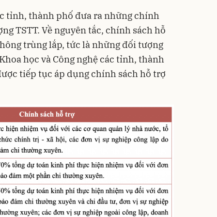
ác tỉnh, thành phố đưa ra những chính
ượng TSTT. Về nguyên tắc, chính sách hỗ
hông trùng lắp, tức là những đối tượng
Khoa học và Công nghệ các tỉnh, thành
được tiếp tục áp dụng chính sách hỗ trợ