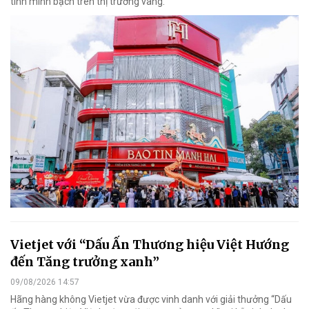
tính minh bạch trên thị trường vàng.
Vietjet với “Dấu Ấn Thương hiệu Việt Hướng
đến Tăng trưởng xanh”
09/08/2026 14:57
Hãng hàng không Vietjet vừa được vinh danh với giải thưởng “Dấu