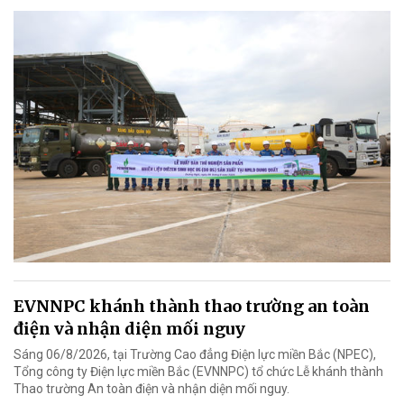
EVNNPC khánh thành thao trường an toàn
điện và nhận diện mối nguy
Sáng 06/8/2026, tại Trường Cao đẳng Điện lực miền Bắc (NPEC),
Tổng công ty Điện lực miền Bắc (EVNNPC) tổ chức Lễ khánh thành
Thao trường An toàn điện và nhận diện mối nguy.