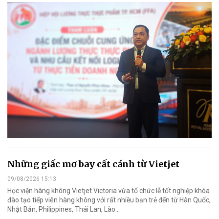
Những giấc mơ bay cất cánh từ Vietjet
09/08/2026 15:13
Học viện hàng không Vietjet Victoria vừa tổ chức lễ tốt nghiệp khóa
đào tạo tiếp viên hàng không với rất nhiều bạn trẻ đến từ Hàn Quốc,
Nhật Bản, Philippines, Thái Lan, Lào…