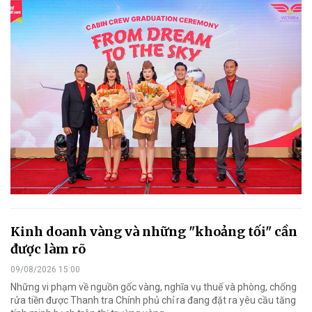
Kinh doanh vàng và những "khoảng tối" cần
được làm rõ
09/08/2026 15:00
Những vi phạm về nguồn gốc vàng, nghĩa vụ thuế và phòng, chống
rửa tiền được Thanh tra Chính phủ chỉ ra đang đặt ra yêu cầu tăng