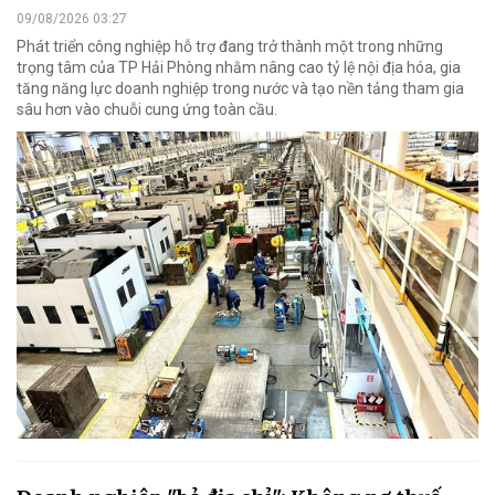
09/08/2026 03:27
Phát triển công nghiệp hỗ trợ đang trở thành một trong những
trọng tâm của TP Hải Phòng nhằm nâng cao tỷ lệ nội địa hóa, gia
tăng năng lực doanh nghiệp trong nước và tạo nền tảng tham gia
sâu hơn vào chuỗi cung ứng toàn cầu.