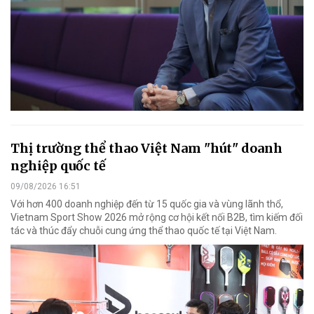
Thị trường thể thao Việt Nam "hút" doanh
nghiệp quốc tế
09/08/2026 16:51
Với hơn 400 doanh nghiệp đến từ 15 quốc gia và vùng lãnh thổ,
Vietnam Sport Show 2026 mở rộng cơ hội kết nối B2B, tìm kiếm đối
tác và thúc đẩy chuỗi cung ứng thể thao quốc tế tại Việt Nam.