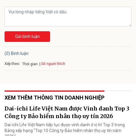
Gửi bình luận
(0) Bình luận
Xếp theo:
Số người thích
Thời gian
XEM THÊM THÔNG TIN DOANH NGHIỆP
Dai-ichi Life Việt Nam được Vinh danh Top 3
Công ty Bảo hiểm nhân thọ uy tín 2026
Dai-ichi Life Việt Nam tiếp tục được vinh danh ở vị trí Top 3 trong
Bảng xếp hạng “Top 10 Công ty Bảo hiểm nhân thọ uy tín năm