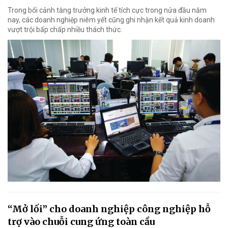
Trong bối cảnh tăng trưởng kinh tế tích cực trong nửa đầu năm
nay, các doanh nghiệp niêm yết cũng ghi nhận kết quả kinh doanh
vượt trội bấp chấp nhiều thách thức.
“Mở lối” cho doanh nghiệp công nghiệp hỗ
trợ vào chuỗi cung ứng toàn cầu