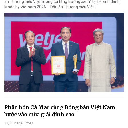
ấn Thương hiệu Việt hướng tới tăng trưởng xanh” tại Lễ vinh danh
Made by Vietnam 2026 – Dấu ấn Thương hiệu Việt.
Phân bón Cà Mau cùng Bóng bàn Việt Nam
bước vào mùa giải đỉnh cao
09/08/2026 12:49