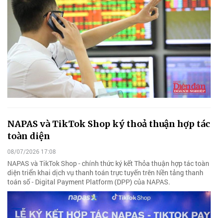
NAPAS và TikTok Shop ký thoả thuận hợp tác
toàn diện
08/07/2026 17:08
NAPAS và TikTok Shop - chính thức ký kết Thỏa thuận hợp tác toàn
diện triển khai dịch vụ thanh toán trực tuyến trên Nền tảng thanh
toán số - Digital Payment Platform (DPP) của NAPAS.