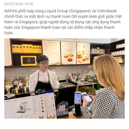
03/07/2026 18:20
NAPAS phối hợp cùng Liquid Group (Singapore) và VietinBank
chính thức ra mắt dịch vụ thanh toán QR xuyên biên giới giữa Việt
Nam và Singapore, giúp người dùng sử dụng các ứng dụng thanh
toán của Singapore thanh toán tại các điểm chấp nhận thanh
toán.