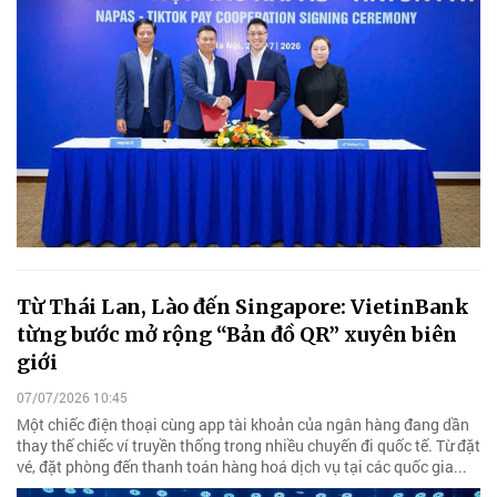
Từ Thái Lan, Lào đến Singapore: VietinBank
từng bước mở rộng “Bản đồ QR” xuyên biên
giới
07/07/2026 10:45
Một chiếc điện thoại cùng app tài khoản của ngân hàng đang dần
thay thế chiếc ví truyền thống trong nhiều chuyến đi quốc tế. Từ đặt
vé, đặt phòng đến thanh toán hàng hoá dịch vụ tại các quốc gia...