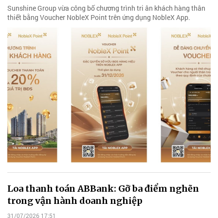
Sunshine Group vừa công bố chương trình tri ân khách hàng thân
thiết bằng Voucher NobleX Point trên ứng dụng NobleX App.
Loa thanh toán ABBank: Gỡ ba điểm nghẽn
trong vận hành doanh nghiệp
31/07/2026 17:51