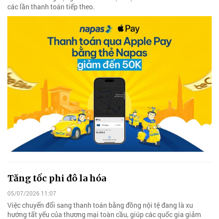
các lần thanh toán tiếp theo.
Tăng tốc phi đô la hóa
05/07/2026 11:07
Việc chuyển đổi sang thanh toán bằng đồng nội tệ đang là xu
hướng tất yếu của thương mại toàn cầu, giúp các quốc gia giảm