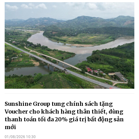
Sunshine Group tung chính sách tặng
Voucher cho khách hàng thân thiết, dùng
thanh toán tối đa 20% giá trị bất động sản
mới
01/08/2026 10:30