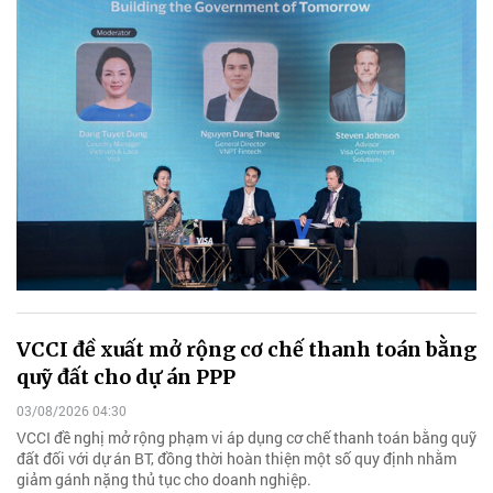
VCCI đề xuất mở rộng cơ chế thanh toán bằng
quỹ đất cho dự án PPP
03/08/2026 04:30
VCCI đề nghị mở rộng phạm vi áp dụng cơ chế thanh toán bằng quỹ
đất đối với dự án BT, đồng thời hoàn thiện một số quy định nhằm
giảm gánh nặng thủ tục cho doanh nghiệp.