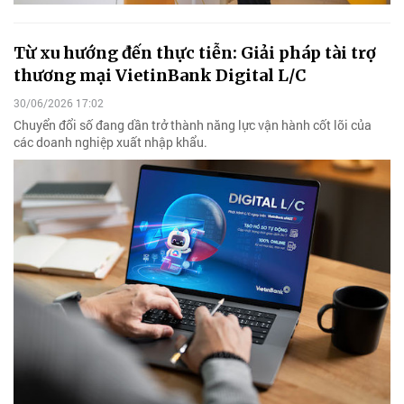
Từ xu hướng đến thực tiễn: Giải pháp tài trợ
thương mại VietinBank Digital L/C
30/06/2026 17:02
Chuyển đổi số đang dần trở thành năng lực vận hành cốt lõi của
các doanh nghiệp xuất nhập khẩu.