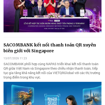
SACOMBANK kết nối thanh toán QR xuyên
biên giới với Singapore
13/07/2026 11:23
SACOMBANK phối hợp cùng NAPAS triển khai kết nối thanh toán
QR giữa Việt Nam và Singapore theo chiều nhận thanh toán, tiếp
tục gia tăng khả năng kết nối của VIETQRGlobal với các thị trường
trọng điểm trong khu vực.