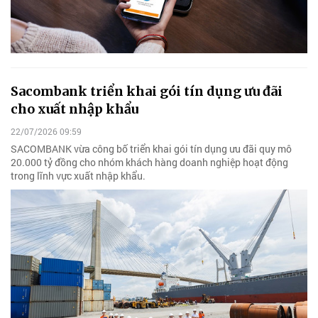
Sacombank triển khai gói tín dụng ưu đãi
cho xuất nhập khẩu
22/07/2026 09:59
SACOMBANK vừa công bố triển khai gói tín dụng ưu đãi quy mô
20.000 tỷ đồng cho nhóm khách hàng doanh nghiệp hoạt động
trong lĩnh vực xuất nhập khẩu.