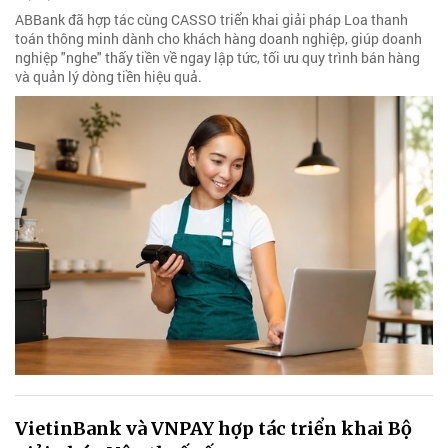
ABBank đã hợp tác cùng CASSO triển khai giải pháp Loa thanh
toán thông minh dành cho khách hàng doanh nghiệp, giúp doanh
nghiệp "nghe" thấy tiền về ngay lập tức, tối ưu quy trình bán hàng
và quản lý dòng tiền hiệu quả.
VietinBank và VNPAY hợp tác triển khai Bộ