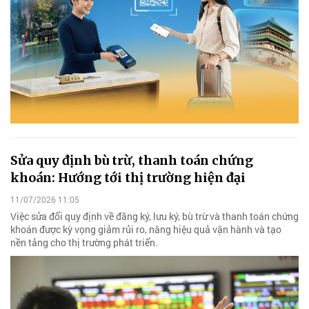
Sửa quy định bù trừ, thanh toán chứng
khoán: Hướng tới thị trường hiện đại
11/07/2026 11:05
Việc sửa đổi quy định về đăng ký, lưu ký, bù trừ và thanh toán chứng
khoán được kỳ vọng giảm rủi ro, nâng hiệu quả vận hành và tạo
nền tảng cho thị trường phát triển.