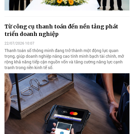
Từ công cụ thanh toán đến nền tảng phát
triển doanh nghiệp
22/07/2026 10:07
Thanh toán số thông minh đang trở thành một động lực quan
trọng, giúp doanh nghiệp nâng cao tính minh bạch tài chính, mở
rộng khả năng tiếp cận nguồn vốn và tăng cường năng lực cạnh
tranh trong nền kinh tế số.