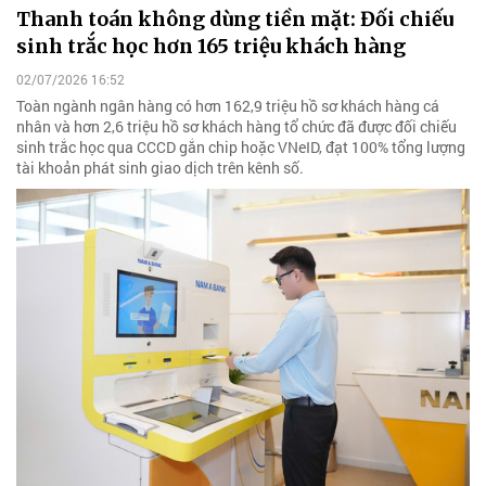
Thanh toán không dùng tiền mặt: Đối chiếu
sinh trắc học hơn 165 triệu khách hàng
02/07/2026 16:52
Toàn ngành ngân hàng có hơn 162,9 triệu hồ sơ khách hàng cá
nhân và hơn 2,6 triệu hồ sơ khách hàng tổ chức đã được đối chiếu
sinh trắc học qua CCCD gắn chip hoặc VNeID, đạt 100% tổng lượng
tài khoản phát sinh giao dịch trên kênh số.