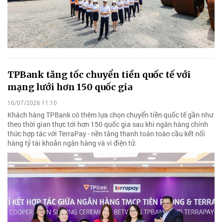
TPBank tăng tốc chuyển tiền quốc tế với
mạng lưới hơn 150 quốc gia
16/07/2026 11:10
Khách hàng TPBank có thêm lựa chọn chuyển tiền quốc tế gần như
theo thời gian thực tới hơn 150 quốc gia sau khi ngân hàng chính
thức hợp tác với TerraPay - nền tảng thanh toán toàn cầu kết nối
hàng tỷ tài khoản ngân hàng và ví điện tử.