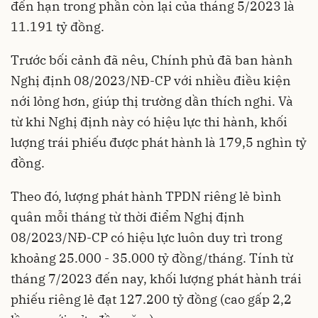
đến hạn trong phần còn lại của tháng 5/2023 là
11.191 tỷ đồng.
Trước bối cảnh đã nêu, Chính phủ đã ban hành
Nghị định 08/2023/NĐ-CP với nhiều điều kiện
nới lỏng hơn, giúp thị trường dần thích nghi. Và
từ khi Nghị định này có hiệu lực thi hành, khối
lượng trái phiếu được phát hành là 179,5 nghìn tỷ
đồng.
Theo đó, lượng phát hành TPDN riêng lẻ bình
quân mỗi tháng từ thời điểm Nghị định
08/2023/NĐ-CP có hiệu lực luôn duy trì trong
khoảng 25.000 - 35.000 tỷ đồng/tháng. Tính từ
tháng 7/2023 đến nay, khối lượng phát hành trái
phiếu riêng lẻ đạt 127.200 tỷ đồng (cao gấp 2,2