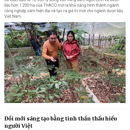
liệu hơn 1.200 ha của THACO mở ra khả năng hình thành ngành
công nghiệp sâm hiện đại và tạo ra giá trị mới cho ngành dược liệu
Việt Nam.
Đổi mới sáng tạo bằng tinh thần thấu hiểu
người Việt