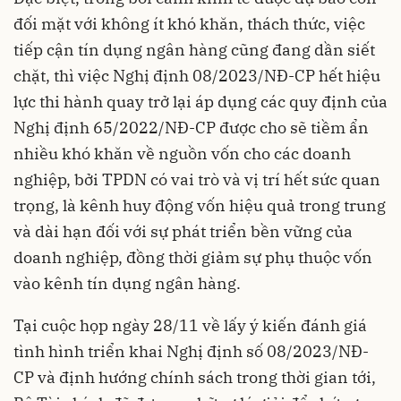
đối mặt với không ít khó khăn, thách thức, việc
tiếp cận tín dụng ngân hàng cũng đang dần siết
chặt, thì việc Nghị định 08/2023/NĐ-CP hết hiệu
lực thi hành quay trở lại áp dụng các quy định của
Nghị định 65/2022/NĐ-CP được cho sẽ tiềm ẩn
nhiều khó khăn về nguồn vốn cho các doanh
nghiệp, bởi TPDN có vai trò và vị trí hết sức quan
trọng, là kênh huy động vốn hiệu quả trong trung
và dài hạn đối với sự phát triển bền vững của
doanh nghiệp, đồng thời giảm sự phụ thuộc vốn
vào kênh tín dụng ngân hàng.
Tại cuộc họp ngày 28/11 về lấy ý kiến đánh giá
tình hình triển khai Nghị định số 08/2023/NĐ-
CP và định hướng chính sách trong thời gian tới,