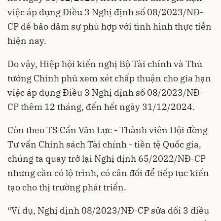
việc áp dụng Điều 3 Nghị định số 08/2023/NĐ-
CP để bảo đảm sự phù hợp với tình hình thực tiễn
hiện nay.
Do vậy, Hiệp hội kiến nghị Bộ Tài chính và Thủ
tướng Chính phủ xem xét chấp thuận cho gia hạn
việc áp dụng Điều 3 Nghị định số 08/2023/NĐ-
CP thêm 12 tháng, đến hết ngày 31/12/2024.
Còn theo TS Cấn Văn Lực - Thành viên Hội đồng
Tư vấn Chính sách Tài chính - tiền tệ Quốc gia,
chúng ta quay trở lại Nghị định 65/2022/NĐ-CP
nhưng cần có lộ trình, có cân đối để tiếp tục kiến
tạo cho thị trường phát triển.
“Ví dụ, Nghị định 08/2023/NĐ-CP sửa đổi 3 điều