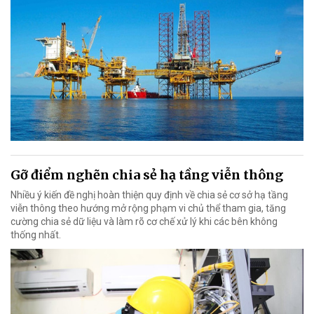
Gỡ điểm nghẽn chia sẻ hạ tầng viễn thông
Nhiều ý kiến đề nghị hoàn thiện quy định về chia sẻ cơ sở hạ tầng
viễn thông theo hướng mở rộng phạm vi chủ thể tham gia, tăng
cường chia sẻ dữ liệu và làm rõ cơ chế xử lý khi các bên không
thống nhất.