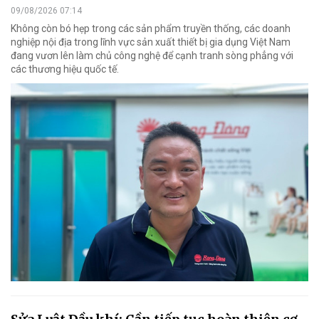
09/08/2026 07:14
Không còn bó hẹp trong các sản phẩm truyền thống, các doanh
nghiệp nội địa trong lĩnh vực sản xuất thiết bị gia dụng Việt Nam
đang vươn lên làm chủ công nghệ để cạnh tranh sòng phẳng với
các thương hiệu quốc tế.