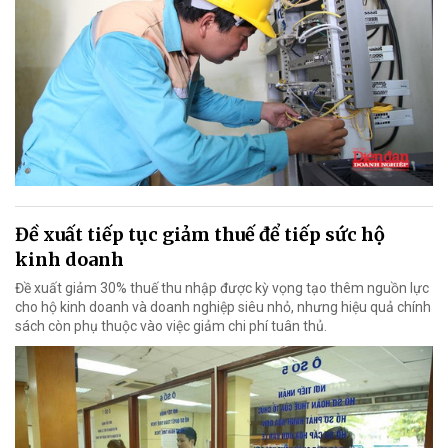
Đề xuất tiếp tục giảm thuế để tiếp sức hộ
kinh doanh
Đề xuất giảm 30% thuế thu nhập được kỳ vọng tạo thêm nguồn lực
cho hộ kinh doanh và doanh nghiệp siêu nhỏ, nhưng hiệu quả chính
sách còn phụ thuộc vào việc giảm chi phí tuân thủ.