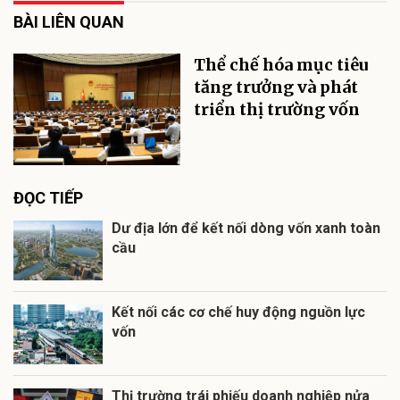
BÀI LIÊN QUAN
Thể chế hóa mục tiêu
tăng trưởng và phát
triển thị trường vốn
ĐỌC TIẾP
Dư địa lớn để kết nối dòng vốn xanh toàn
cầu
Kết nối các cơ chế huy động nguồn lực
vốn
Thị trường trái phiếu doanh nghiệp nửa