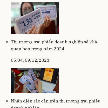
Thị trường trái phiếu doanh nghiệp sẽ khả
quan hơn trong năm 2024
05:04, 09/12/2023
Nhận diện rào cản trên thị trường trái phiếu
doanh nghiệp