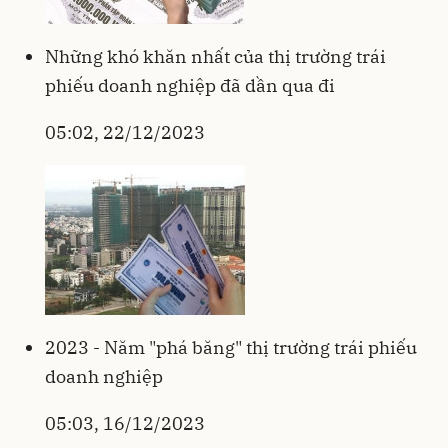
Những khó khăn nhất của thị trường trái
phiếu doanh nghiệp đã dần qua đi
05:02, 22/12/2023
2023 - Năm "phá băng" thị trường trái phiếu
doanh nghiệp
05:03, 16/12/2023