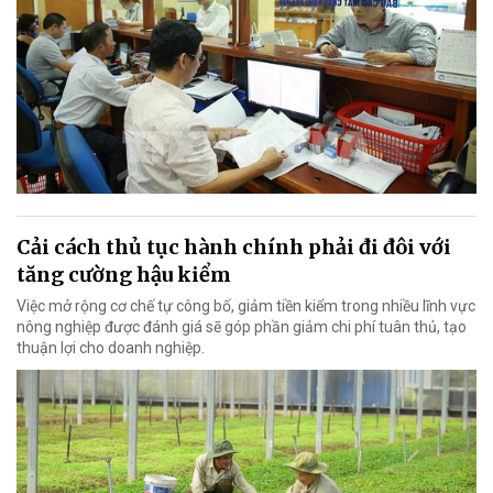
Cải cách thủ tục hành chính phải đi đôi với
tăng cường hậu kiểm
Việc mở rộng cơ chế tự công bố, giảm tiền kiểm trong nhiều lĩnh vực
nông nghiệp được đánh giá sẽ góp phần giảm chi phí tuân thủ, tạo
thuận lợi cho doanh nghiệp.