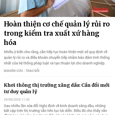
Hoàn thiện cơ chế quản lý rủi ro
trong kiểm tra xuất xứ hàng
hóa
Nhiều ý kiến cho rằng, cần tiếp tục hoàn thiện một số quy định về
quản lý rủi ro và điều khoản chuyển tiếp nhằm bảo đảm tính thống
nhất của hệ thống pháp luật và tạo thuận lợi cho doanh nghiệp.
NGHIÊN CỨU - TRAO ĐỔI
Khơi thông thị trường xăng dầu: Cần đổi mới
tư duy quản lý
29/06/2026 11:30
Sau nhiều lần sửa đổi Nghị định về kinh doanh xăng dầu, những
bất cập trên thị trường vẫn liên tục tái diễn. Điều đó cho thấy vấn