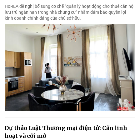
HoREA đề nghị bổ sung cơ chế “quản lý hoạt động cho thuê căn hộ
lưu trú ngắn hạn trong nhà chung cư” nhằm đảm bảo quyền lợi
kinh doanh chính đáng của chủ sở hữu.
Dự thảo Luật Thương mại điện tử: Cần linh
hoạt và cởi mở