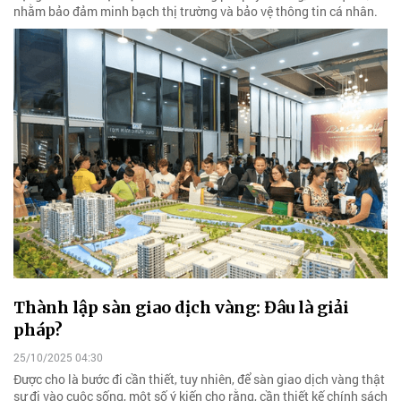
nhằm bảo đảm minh bạch thị trường và bảo vệ thông tin cá nhân.
Thành lập sàn giao dịch vàng: Đâu là giải
pháp?
25/10/2025 04:30
Được cho là bước đi cần thiết, tuy nhiên, để sàn giao dịch vàng thật
sự đi vào cuộc sống, một số ý kiến cho rằng, cần thiết kế chính sách