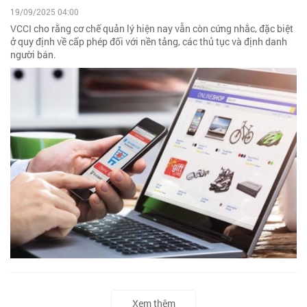
19/09/2025 04:00
VCCI cho rằng cơ chế quản lý hiện nay vẫn còn cứng nhắc, đặc biệt
ở quy định về cấp phép đối với nền tảng, các thủ tục và định danh
người bán.
Xem thêm