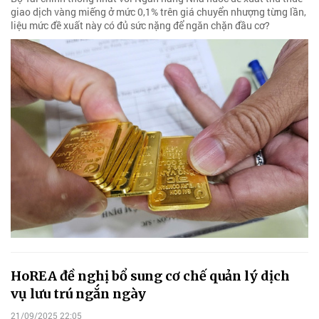
giao dịch vàng miếng ở mức 0,1% trên giá chuyển nhượng từng lần,
liệu mức đề xuất này có đủ sức nặng để ngăn chặn đầu cơ?
HoREA đề nghị bổ sung cơ chế quản lý dịch
vụ lưu trú ngắn ngày
21/09/2025 22:05