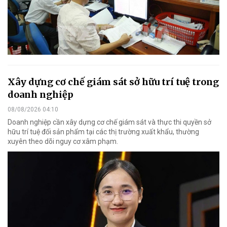
Xây dựng cơ chế giám sát sở hữu trí tuệ trong
doanh nghiệp
08/08/2026 04:10
Doanh nghiệp cần xây dựng cơ chế giám sát và thực thi quyền sở
hữu trí tuệ đối sản phẩm tại các thị trường xuất khẩu, thường
xuyên theo dõi nguy cơ xâm phạm.