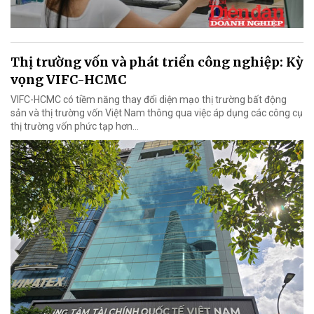
Thị trường vốn và phát triển công nghiệp: Kỳ
vọng VIFC-HCMC
VIFC-HCMC có tiềm năng thay đổi diện mạo thị trường bất động
sản và thị trường vốn Việt Nam thông qua việc áp dụng các công cụ
thị trường vốn phức tạp hơn...