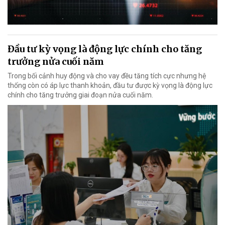
Đầu tư kỳ vọng là động lực chính cho tăng
trưởng nửa cuối năm
Trong bối cảnh huy động và cho vay đều tăng tích cực nhưng hệ
thống còn có áp lực thanh khoản, đầu tư được kỳ vọng là động lực
chính cho tăng trưởng giai đoạn nửa cuối năm.