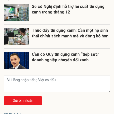
Sẽ có Nghị định hỗ trợ lãi suất tín dụng
xanh trong tháng 12
Thúc đẩy tín dụng xanh: Cần một hệ sinh
thái chính sách mạnh mẽ và đồng bộ hơn
Cần có Quỹ tín dụng xanh “tiếp sức”
doanh nghiệp chuyển đổi xanh
Gửi bình luận