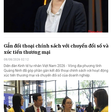
Gắn đối thoại chính sách với chuyển đổi số và
xúc tiến thương mại
08/08/2026 02:12
Diễn đàn Kinh tế tư nhân Việt Nam 2026 - Vòng địa phương tỉnh
Quảng Ninh đã góp phần gắn kết đối thoại chính sách với hoạt động
xúc tiến thương mại và chuyển đổi số của doanh nghiệp.