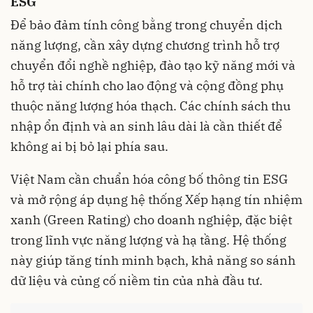
ESG
Để bảo đảm tính công bằng trong chuyển dịch
năng lượng, cần xây dựng chương trình hỗ trợ
chuyển đổi nghề nghiệp, đào tạo kỹ năng mới và
hỗ trợ tài chính cho lao động và cộng đồng phụ
thuộc năng lượng hóa thạch. Các chính sách thu
nhập ổn định và an sinh lâu dài là cần thiết để
không ai bị bỏ lại phía sau.
Việt Nam cần chuẩn hóa công bố thông tin ESG
và mở rộng áp dụng hệ thống Xếp hạng tín nhiệm
xanh (Green Rating) cho doanh nghiệp, đặc biệt
trong lĩnh vực năng lượng và hạ tầng. Hệ thống
này giúp tăng tính minh bạch, khả năng so sánh
dữ liệu và củng cố niềm tin của nhà đầu tư.