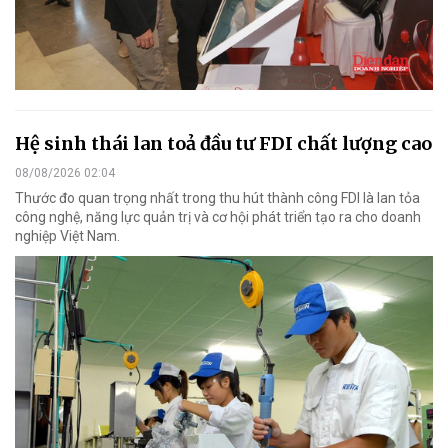
Hệ sinh thái lan toả đầu tư FDI chất lượng cao
08/08/2026 02:04
Thước đo quan trọng nhất trong thu hút thành công FDI là lan tỏa
công nghệ, năng lực quản trị và cơ hội phát triển tạo ra cho doanh
nghiệp Việt Nam.