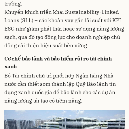
trường.
Khuyến khích triển khai Sustainability-Linked
Loans (SLL) – các khoản vay gắn lãi suất với KPI
ESG như giảm phát thải hoặc sử dụng năng lượng
sạch, qua đó tạo động lực cho doanh nghiệp chủ
động cải thiện hiệu suất bền vững.
Cơ chế bảo lãnh và bảo hiểm rủi ro tài chính
xanh
Bộ Tài chính chủ trì phối hợp Ngân hàng Nhà
nước cần thiết sớm thành lập Quỹ Bảo lãnh tín
dụng xanh quốc gia để bảo lãnh cho các dự án
năng lượng tái tạo có tiềm năng.