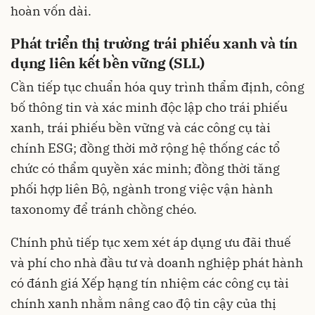
hoàn vốn dài.
Phát triển thị trường trái phiếu xanh và tín
dụng liên kết bền vững (SLL)
Cần tiếp tục chuẩn hóa quy trình thẩm định, công
bố thông tin và xác minh độc lập cho trái phiếu
xanh, trái phiếu bền vững và các công cụ tài
chính ESG; đồng thời mở rộng hệ thống các tổ
chức có thẩm quyền xác minh; đồng thời tăng
phối hợp liên Bộ, ngành trong việc vận hành
taxonomy để tránh chồng chéo.
Chính phủ tiếp tục xem xét áp dụng ưu đãi thuế
và phí cho nhà đầu tư và doanh nghiệp phát hành
có đánh giá Xếp hạng tín nhiệm các công cụ tài
chính xanh nhằm nâng cao độ tin cậy của thị