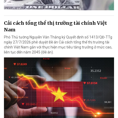
Cải cách tổng thể thị trường tài chính Việt
Nam
Phó Thủ tướng Nguyễn Văn Thắng ký Quyết định số 1413/QĐ-TTg
ngày 27/7/2026 phê duyệt Đề án Cải cách tổng thể thị trường tài
chính Việt Nam gắn với thực hiện mục tiêu tăng trưởng ở mức cao,
liên tục đến năm 2045 (Đề án).