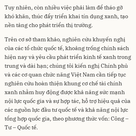
Tuy nhiên, còn nhiều việc phải làm để tháo gỡ
khó khăn, thúc đẩy triển khai tín dụng xanh, tạo
nền tảng cho phát triển thị trường.
Trên cơ sở tham khảo, nghiên cứu khuyến nghị
của các tổ chức quốc tế, khoảng trống chính sách
hiện nay và yêu cầu phát triển kinh tế xanh trong
trung và dài hạn; chúng tôi kiến nghị Chính phủ
và các cơ quan chức năng Việt Nam cần tiếp tục
nghiên cứu hoàn thiện khung cơ chế tài chính
xanh nhằm huy động được khả năng sức mạnh
nội lực quốc gia và sự hợp tác, hỗ trợ hiệu quả của
các nguồn lực đầu tư quốc tế và khả năng nội lực
tổng hợp quốc gia, theo phương thức vốn: Công –
Tư – Quốc tế.