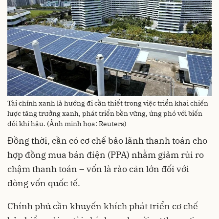
Tài chính xanh là hướng đi cần thiết trong việc triển khai chiến
lược tăng trưởng xanh, phát triển bền vững, ứng phó với biến
đổi khí hậu. (Ảnh minh họa: Reuters)
Đồng thời, cần có cơ chế bảo lãnh thanh toán cho
hợp đồng mua bán điện (PPA) nhằm giảm rủi ro
chậm thanh toán – vốn là rào cản lớn đối với
dòng vốn quốc tế.
Chính phủ cần khuyến khích phát triển cơ chế