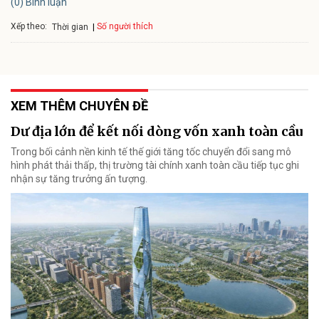
(0) Bình luận
Xếp theo:
Số người thích
Thời gian
XEM THÊM CHUYÊN ĐỀ
Dư địa lớn để kết nối dòng vốn xanh toàn cầu
Trong bối cảnh nền kinh tế thế giới tăng tốc chuyển đổi sang mô
hình phát thải thấp, thị trường tài chính xanh toàn cầu tiếp tục ghi
nhận sự tăng trưởng ấn tượng.