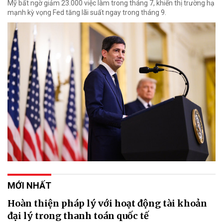
Mỹ bất ngờ giảm 23.000 việc làm trong tháng 7, khiến thị trường hạ
mạnh kỳ vọng Fed tăng lãi suất ngay trong tháng 9.
MỚI NHẤT
Hoàn thiện pháp lý với hoạt động tài khoản
đại lý trong thanh toán quốc tế