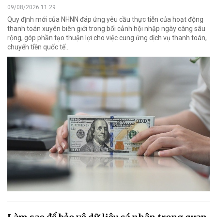
09/08/2026 11:29
Quy định mới của NHNN đáp ứng yêu cầu thực tiễn của hoạt động
thanh toán xuyên biên giới trong bối cảnh hội nhập ngày càng sâu
rộng, góp phần tạo thuận lợi cho việc cung ứng dịch vụ thanh toán,
chuyển tiền quốc tế...