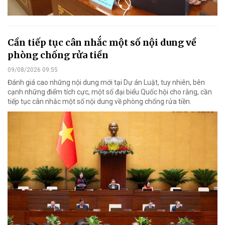
Cần tiếp tục cân nhắc một số nội dung về
phòng chống rửa tiền
09/08/2026 09:55
Đánh giá cao những nội dung mới tại Dự án Luật, tuy nhiên, bên
cạnh những điểm tích cực, một số đại biểu Quốc hội cho rằng, cần
tiếp tục cân nhắc một số nội dung về phòng chống rửa tiền.