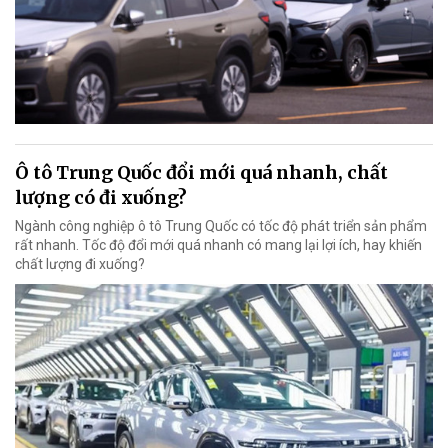
Ô tô Trung Quốc đổi mới quá nhanh, chất
lượng có đi xuống?
Ngành công nghiệp ô tô Trung Quốc có tốc độ phát triển sản phẩm
rất nhanh. Tốc độ đổi mới quá nhanh có mang lại lợi ích, hay khiến
chất lượng đi xuống?