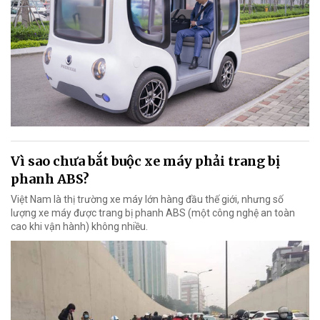
Vì sao chưa bắt buộc xe máy phải trang bị
phanh ABS?
Việt Nam là thị trường xe máy lớn hàng đầu thế giới, nhưng số
lượng xe máy được trang bị phanh ABS (một công nghệ an toàn
cao khi vận hành) không nhiều.