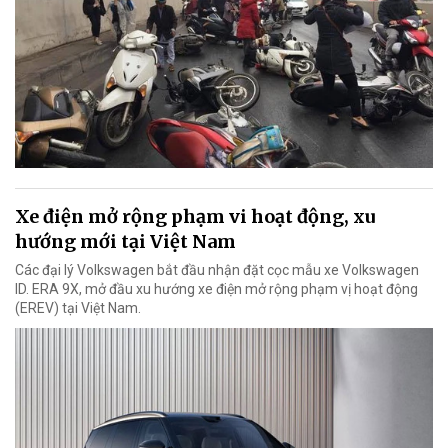
Xe điện mở rộng phạm vi hoạt động, xu
hướng mới tại Việt Nam
Các đại lý Volkswagen bắt đầu nhận đặt cọc mẫu xe Volkswagen
ID. ERA 9X, mở đầu xu hướng xe điện mở rộng phạm vị hoạt động
(EREV) tại Việt Nam.