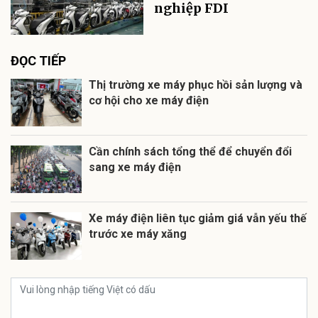
nghiệp FDI
ĐỌC TIẾP
Thị trường xe máy phục hồi sản lượng và
cơ hội cho xe máy điện
Cần chính sách tổng thể để chuyển đổi
sang xe máy điện
Xe máy điện liên tục giảm giá vẫn yếu thế
trước xe máy xăng