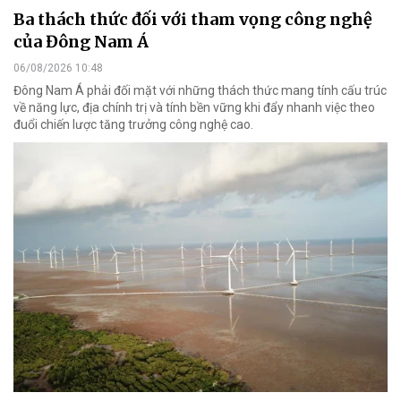
Ba thách thức đối với tham vọng công nghệ
của Đông Nam Á
06/08/2026 10:48
Đông Nam Á phải đối mặt với những thách thức mang tính cấu trúc
về năng lực, địa chính trị và tính bền vững khi đẩy nhanh việc theo
đuổi chiến lược tăng trưởng công nghệ cao.