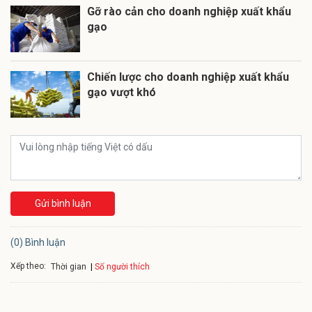
Gỡ rào cản cho doanh nghiệp xuất khẩu
gạo
Chiến lược cho doanh nghiệp xuất khẩu
gạo vượt khó
Gửi bình luận
(0) Bình luận
Xếp theo:
Số người thích
Thời gian