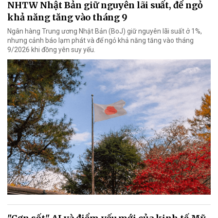
NHTW Nhật Bản giữ nguyên lãi suất, để ngỏ
khả năng tăng vào tháng 9
Ngân hàng Trung ương Nhật Bản (BoJ) giữ nguyên lãi suất ở 1%,
nhưng cảnh báo lạm phát và để ngỏ khả năng tăng vào tháng
9/2026 khi đồng yên suy yếu.