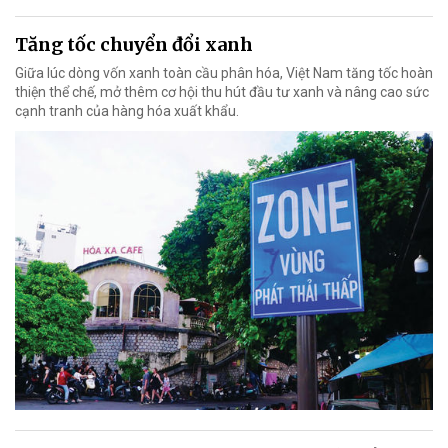
Tăng tốc chuyển đổi xanh
Giữa lúc dòng vốn xanh toàn cầu phân hóa, Việt Nam tăng tốc hoàn
thiện thể chế, mở thêm cơ hội thu hút đầu tư xanh và nâng cao sức
cạnh tranh của hàng hóa xuất khẩu.