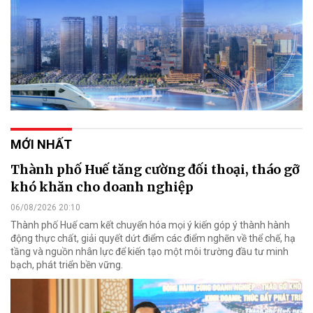
MỚI NHẤT
Thành phố Huế tăng cường đối thoại, tháo gỡ
khó khăn cho doanh nghiệp
06/08/2026 20:10
Thành phố Huế cam kết chuyển hóa mọi ý kiến góp ý thành hành
động thực chất, giải quyết dứt điểm các điểm nghẽn về thể chế, hạ
tầng và nguồn nhân lực để kiến tạo một môi trường đầu tư minh
bạch, phát triển bền vững.