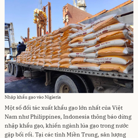
Nhập khẩu gạo vào Nigieria
Một số đối tác xuất khẩu gạo lớn nhất của Việt
Nam như Philippines, Indonesia thông báo dừng
nhập khẩu gạo, khiến ngành lúa gạo trong nước
gặp bối rối. Tại các tỉnh Miền Trung, sản lượng