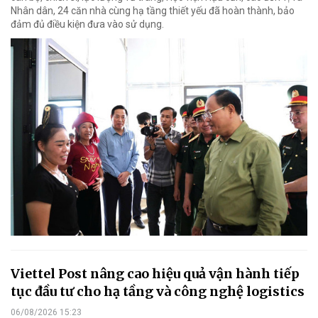
Nhân dân, 24 căn nhà cùng hạ tầng thiết yếu đã hoàn thành, bảo
đảm đủ điều kiện đưa vào sử dụng.
Viettel Post nâng cao hiệu quả vận hành tiếp
tục đầu tư cho hạ tầng và công nghệ logistics
06/08/2026 15:23