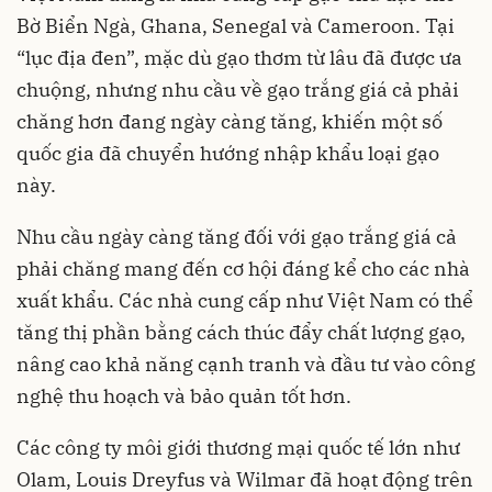
Bờ Biển Ngà, Ghana, Senegal và Cameroon. Tại
“lục địa đen”, mặc dù gạo thơm từ lâu đã được ưa
chuộng, nhưng nhu cầu về gạo trắng giá cả phải
chăng hơn đang ngày càng tăng, khiến một số
quốc gia đã chuyển hướng nhập khẩu loại gạo
này.
Nhu cầu ngày càng tăng đối với gạo trắng giá cả
phải chăng mang đến cơ hội đáng kể cho các nhà
xuất khẩu. Các nhà cung cấp như Việt Nam có thể
tăng thị phần bằng cách thúc đẩy chất lượng gạo,
nâng cao khả năng cạnh tranh và đầu tư vào công
nghệ thu hoạch và bảo quản tốt hơn.
Các công ty môi giới thương mại quốc tế lớn như
Olam, Louis Dreyfus và Wilmar đã hoạt động trên