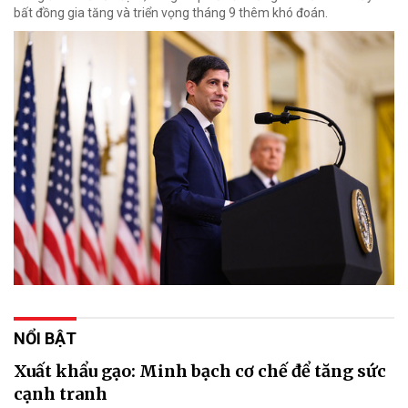
bất đồng gia tăng và triển vọng tháng 9 thêm khó đoán.
NỔI BẬT
Xuất khẩu gạo: Minh bạch cơ chế để tăng sức
cạnh tranh