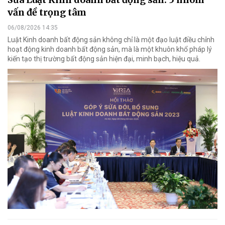
vấn đề trọng tâm
06/08/2026 14:35
Luật Kinh doanh bất động sản không chỉ là một đạo luật điều chỉnh
hoạt động kinh doanh bất động sản, mà là một khuôn khổ pháp lý
kiến tạo thị trường bất động sản hiện đại, minh bạch, hiệu quả.