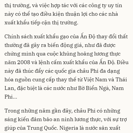
thị trường, và việc hợp tác với các công ty uy tín
này có thể tạo điều kiện thuận lợi cho các nhà
xuất khẩu tiếp cận thị trường.
Chính sách xuất khẩu gạo của Ấn Độ thay đổi thất
thường đã gây ra biến động giá, như đã được
chứng minh qua cuộc khủng hoảng lương thực
năm 2008 và lệnh cấm xuất khẩu của Ấn Độ. Điều
này đã thúc đẩy các quốc gia châu Phi đa dạng
hóa nguồn cung cấp thay thế từ Việt Nam và Thái
Lan, đặc biệt là các nước như Bờ Biển Ngà, Nam
Phi...
Trong những năm gần đây, châu Phi có những
sáng kiến đảm bảo an ninh lương thực, với sự trợ
giúp của Trung Quốc. Nigeria là nước sản xuất