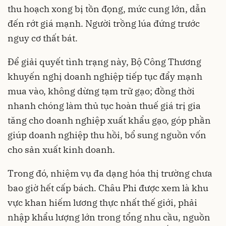
thu hoạch xong bị tồn đọng, mức cung lớn, dẫn
đến rớt giá mạnh. Người trồng lúa đứng trước
nguy cơ thất bát.
Để giải quyết tình trạng này, Bộ Công Thương
khuyến nghị doanh nghiệp tiếp tục đẩy mạnh
mua vào, không dừng tạm trữ gạo; đồng thời
nhanh chóng làm thủ tục hoàn thuế giá trị gia
tăng cho doanh nghiệp xuất khẩu gạo, góp phần
giúp doanh nghiệp thu hồi, bổ sung nguồn vốn
cho sản xuất kinh doanh.
Trong đó, nhiệm vụ đa dạng hóa thị trường chưa
bao giờ hết cấp bách. Châu Phi được xem là khu
vực khan hiếm lương thực nhất thế giới, phải
nhập khẩu lượng lớn trong tổng nhu cầu, nguồn