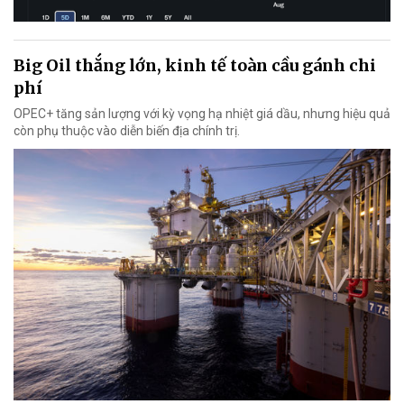
Big Oil thắng lớn, kinh tế toàn cầu gánh chi
phí
OPEC+ tăng sản lượng với kỳ vọng hạ nhiệt giá dầu, nhưng hiệu quả
còn phụ thuộc vào diễn biến địa chính trị.