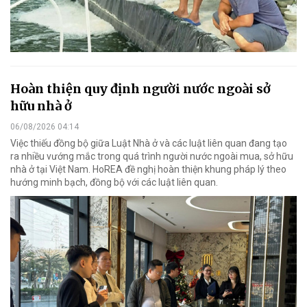
Hoàn thiện quy định người nước ngoài sở
hữu nhà ở
06/08/2026 04:14
Việc thiếu đồng bộ giữa Luật Nhà ở và các luật liên quan đang tạo
ra nhiều vướng mắc trong quá trình người nước ngoài mua, sở hữu
nhà ở tại Việt Nam. HoREA đề nghị hoàn thiện khung pháp lý theo
hướng minh bạch, đồng bộ với các luật liên quan.