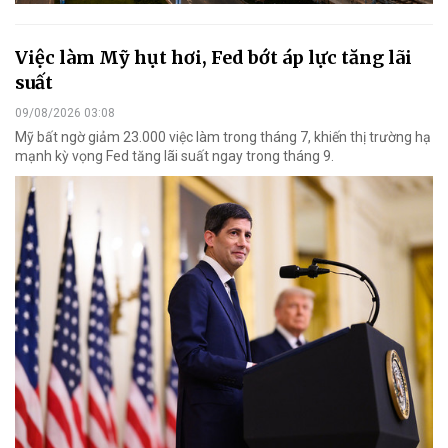
Việc làm Mỹ hụt hơi, Fed bớt áp lực tăng lãi
suất
09/08/2026 03:08
Mỹ bất ngờ giảm 23.000 việc làm trong tháng 7, khiến thị trường hạ
mạnh kỳ vọng Fed tăng lãi suất ngay trong tháng 9.