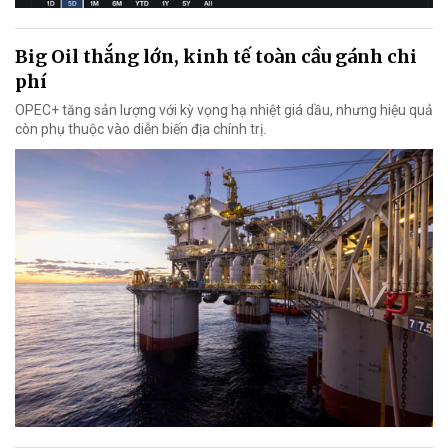
Big Oil thắng lớn, kinh tế toàn cầu gánh chi
phí
OPEC+ tăng sản lượng với kỳ vọng hạ nhiệt giá dầu, nhưng hiệu quả
còn phụ thuộc vào diễn biến địa chính trị.