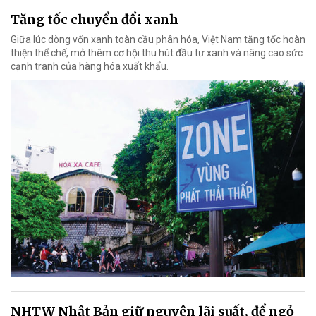
Tăng tốc chuyển đổi xanh
Giữa lúc dòng vốn xanh toàn cầu phân hóa, Việt Nam tăng tốc hoàn
thiện thể chế, mở thêm cơ hội thu hút đầu tư xanh và nâng cao sức
cạnh tranh của hàng hóa xuất khẩu.
NHTW Nhật Bản giữ nguyên lãi suất, để ngỏ