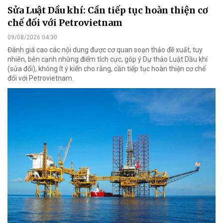
Sửa Luật Dầu khí: Cần tiếp tục hoàn thiện cơ
chế đối với Petrovietnam
09/08/2026 04:30
Đánh giá cao các nội dung được cơ quan soạn thảo đề xuất, tuy
nhiên, bên cạnh những điểm tích cực, góp ý Dự thảo Luật Dầu khí
(sửa đổi), không ít ý kiến cho rằng, cần tiếp tục hoàn thiện cơ chế
đối với Petrovietnam.