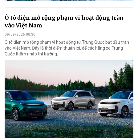
Ô tô điện mở rộng phạm vi hoạt động tràn
vào Việt Nam
09/08/2026 00:30
Ô tô điện mở rộng phạm vi hoạt động từ Trung Quốc bắt đầu tràn
vào Việt Nam. Đây là thời điểm thuận lợi, để các hãng xe Trung
Quốc thâm nhập thị trường.