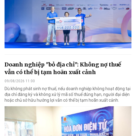
Doanh nghiệp "bỏ địa chỉ": Không nợ thuế
vẫn có thể bị tạm hoãn xuất cảnh
09/08/2026 11:00
Dù không phát sinh nợ thuế, nếu doanh nghiệp không hoạt động tại
địa chỉ đăng ký và không xử lý mã số thuế đúng hạn, người đại diện
hoặc chủ sở hữu hưởng lợi vẫn có thể bị tạm hoãn xuất cảnh.