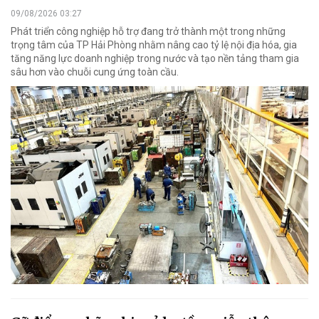
09/08/2026 03:27
Phát triển công nghiệp hỗ trợ đang trở thành một trong những
trọng tâm của TP Hải Phòng nhằm nâng cao tỷ lệ nội địa hóa, gia
tăng năng lực doanh nghiệp trong nước và tạo nền tảng tham gia
sâu hơn vào chuỗi cung ứng toàn cầu.