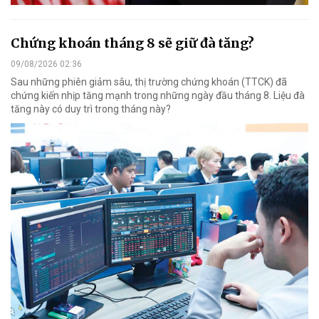
Chứng khoán tháng 8 sẽ giữ đà tăng?
09/08/2026 02:36
Sau những phiên giảm sâu, thị trường chứng khoán (TTCK) đã
chứng kiến nhịp tăng mạnh trong những ngày đầu tháng 8. Liệu đà
tăng này có duy trì trong tháng này?