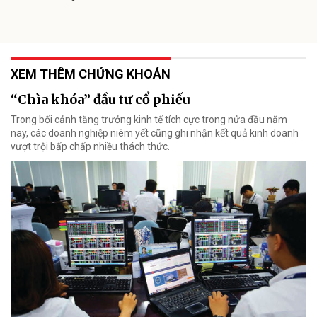
XEM THÊM CHỨNG KHOÁN
“Chìa khóa” đầu tư cổ phiếu
Trong bối cảnh tăng trưởng kinh tế tích cực trong nửa đầu năm
nay, các doanh nghiệp niêm yết cũng ghi nhận kết quả kinh doanh
vượt trội bấp chấp nhiều thách thức.