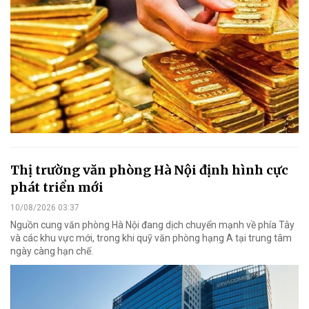
Thị trường văn phòng Hà Nội định hình cực
phát triển mới
10/08/2026 03:37
Nguồn cung văn phòng Hà Nội đang dịch chuyển mạnh về phía Tây
và các khu vực mới, trong khi quỹ văn phòng hạng A tại trung tâm
ngày càng hạn chế.