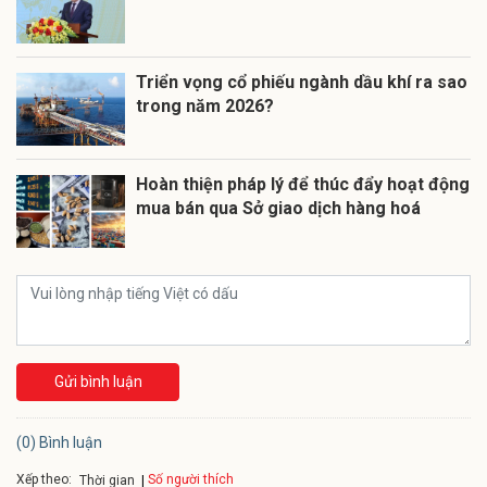
Triển vọng cổ phiếu ngành dầu khí ra sao
trong năm 2026?
Hoàn thiện pháp lý để thúc đẩy hoạt động
mua bán qua Sở giao dịch hàng hoá
Gửi bình luận
(0) Bình luận
Xếp theo:
Số người thích
Thời gian