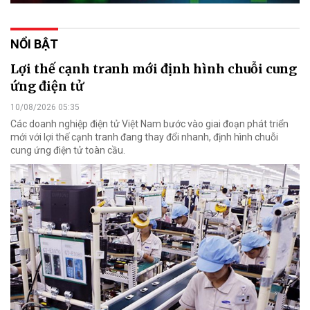
NỔI BẬT
Lợi thế cạnh tranh mới định hình chuỗi cung
ứng điện tử
10/08/2026 05:35
Các doanh nghiệp điện tử Việt Nam bước vào giai đoạn phát triển
mới với lợi thế cạnh tranh đang thay đổi nhanh, định hình chuỗi
cung ứng điện tử toàn cầu.