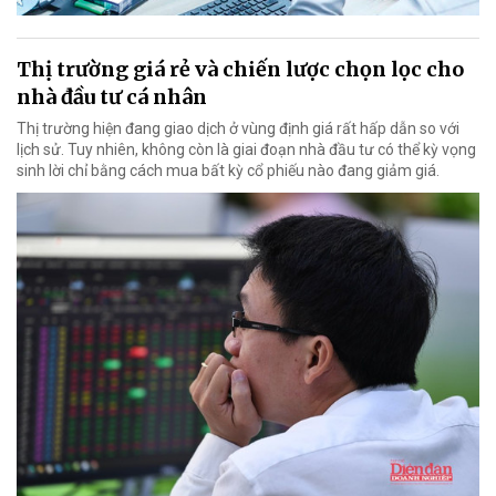
Thị trường giá rẻ và chiến lược chọn lọc cho
nhà đầu tư cá nhân
Thị trường hiện đang giao dịch ở vùng định giá rất hấp dẫn so với
lịch sử. Tuy nhiên, không còn là giai đoạn nhà đầu tư có thể kỳ vọng
sinh lời chỉ bằng cách mua bất kỳ cổ phiếu nào đang giảm giá.