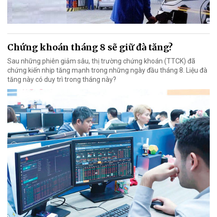
Chứng khoán tháng 8 sẽ giữ đà tăng?
Sau những phiên giảm sâu, thị trường chứng khoán (TTCK) đã
chứng kiến nhịp tăng mạnh trong những ngày đầu tháng 8. Liệu đà
tăng này có duy trì trong tháng này?