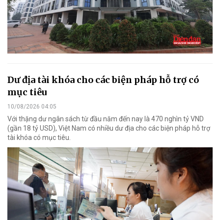
Dư địa tài khóa cho các biện pháp hỗ trợ có
mục tiêu
10/08/2026 04:05
Với thặng dư ngân sách từ đầu năm đến nay là 470 nghìn tỷ VND
(gần 18 tỷ USD), Việt Nam có nhiều dư địa cho các biện pháp hỗ trợ
tài khóa có mục tiêu.