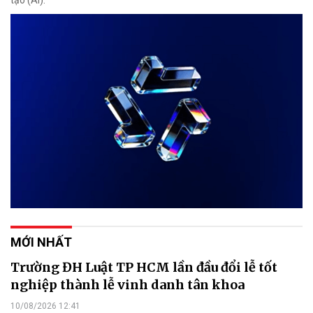
MỚI NHẤT
Trường ĐH Luật TP HCM lần đầu đổi lễ tốt
nghiệp thành lễ vinh danh tân khoa
10/08/2026 12:41