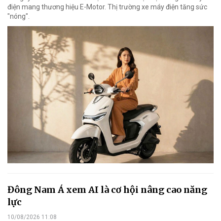
điện mang thương hiệu E-Motor. Thị trường xe máy điện tăng sức
"nóng".
Đông Nam Á xem AI là cơ hội nâng cao năng
lực
10/08/2026 11:08