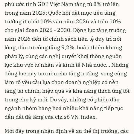
phủ ước tính GDP Việt Nam tăng từ 8% trở lên
trong năm 2025; Quốc hội đặt mục tiêu tăng
trưởng ít nhất 10% vào năm 2026 và trên 10%
cho giai đoạn 2026 - 2030. Động lực tăng trưởng
năm 2026 đến từ chính sách tiền tệ duy trì nới
lỏng, đầu tư công tăng 9,2%, hoàn thiện khung
pháp lý, cùng các nghị quyết khơi thông nguồn
lực khu vực tư nhân và kinh tế Nhà nước… Những
động lực này tạo nền cho tăng trưởng, song cũng
làm rõ yêu cầu lựa chọn doanh nghiệp có nền
tảng tài chính, hiệu quả và khả năng thích ứng tốt
trong chu kỳ mới. Do vậy, những cổ phiếu đầu
ngành nhóm hàng hoá nhiều khả năng tiếp tục
dẫn dắt đà tăng của chỉ số VN-Index.
Mới đây trong nhận định về xu thế thị trường, các