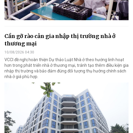
Cần gỡ rào cản gia nhập thị trường nhà ở
thương mại
10/08/2026 04:30
VCCI đề nghị hoàn thiện Dự thảo Luật Nhà ở theo hướng linh hoạt
hơn trong phát triển nhà ở thương mại, tránh tạo thêm điều kiện gia
nhập thị trường và bảo đảm đúng đối tượng thụ hưởng chính sách
nhà ở giá phù hợp.