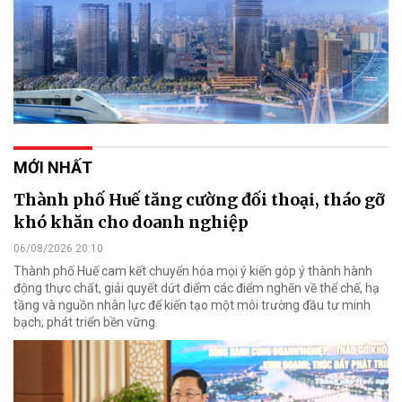
MỚI NHẤT
Thành phố Huế tăng cường đối thoại, tháo gỡ
khó khăn cho doanh nghiệp
06/08/2026 20:10
Thành phố Huế cam kết chuyển hóa mọi ý kiến góp ý thành hành
động thực chất, giải quyết dứt điểm các điểm nghẽn về thể chế, hạ
tầng và nguồn nhân lực để kiến tạo một môi trường đầu tư minh
bạch, phát triển bền vững.