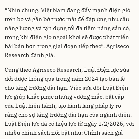
“Nhìn chung, Việt Nam đang đẩy mạnh điện gió
trên bờ và gần bờ trước mắt để đáp ứng nhu cầu
năng lượng và tận dụng tối đa tiềm năng sẵn có,
trong khi điện gió ngoài khơi sẽ được phát triển
bài bản hơn trong giai đoạn tiếp theo”, Agriseco
Research đánh giá.
Cũng theo Agriseco Research, Luật Điện lực sửa
đổi được thông qua trong năm 2024 tạo bản lề
cho tăng trưởng dài hạn. Việc sửa đổi Luật Điện
lực giúp khắc phục những vướng mắc, bất cập
của Luật hiện hành, tạo hành lang pháp lý rõ
ràng cho sự tăng trưởng dài hạn của ngành điện.
Luật Điện lực đã có hiệu lực từ ngày 1/2/2025, với
nhiều chính sách nổi bật như: Chính sách giá