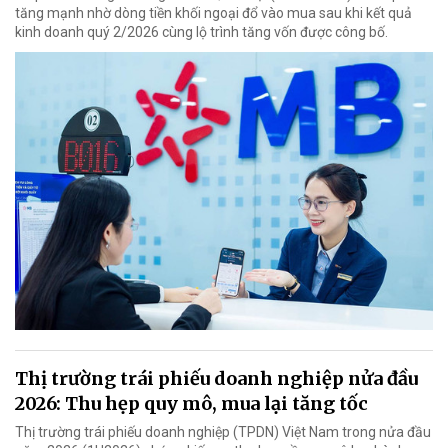
tăng mạnh nhờ dòng tiền khối ngoại đổ vào mua sau khi kết quả
kinh doanh quý 2/2026 cùng lộ trình tăng vốn được công bố.
Thị trường trái phiếu doanh nghiệp nửa đầu
2026: Thu hẹp quy mô, mua lại tăng tốc
Thị trường trái phiếu doanh nghiệp (TPDN) Việt Nam trong nửa đầu