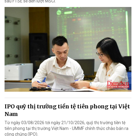
sau FTSE sẽ đến lượt MSCI.
IPO quỹ thị trường tiền tệ tiên phong tại Việt
Nam
Từ ngày 03/08/2026 tới ngày 21/10/2026, quỹ thị trường tiền tệ
tiên phong tại thị trường Việt Nam - UMMF chính thức chào bán ra
công chúng (IPO).