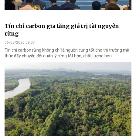
Tín chỉ carbon gia tăng giá trị tài nguyên
rừng
06/08/2026 09:07
Tín chỉ carbon rừng không chỉ là nguồn cung tốt cho thị trường mà
thúc đẩy chuyển đổi quản lý rừng tốt hơn, chất lượng hơn.