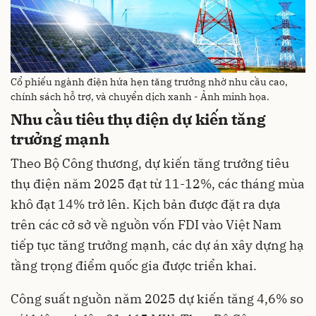
Cổ phiếu ngành điện hứa hẹn tăng trưởng nhờ nhu cầu cao,
chính sách hỗ trợ, và chuyển dịch xanh - Ảnh minh họa.
Nhu cầu tiêu thụ điện dự kiến tăng
trưởng mạnh
Theo Bộ Công thương, dự kiến tăng trưởng tiêu
thụ điện năm 2025 đạt từ 11-12%, các tháng mùa
khô đạt 14% trở lên. Kịch bản được đặt ra dựa
trên các cở sở về nguồn vốn FDI vào Việt Nam
tiếp tục tăng trưởng mạnh, các dự án xây dựng hạ
tầng trọng điểm quốc gia được triển khai.
Công suất nguồn năm 2025 dự kiến tăng 4,6% so