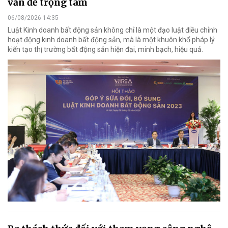
vấn đề trọng tâm
06/08/2026 14:35
Luật Kinh doanh bất động sản không chỉ là một đạo luật điều chỉnh
hoạt động kinh doanh bất động sản, mà là một khuôn khổ pháp lý
kiến tạo thị trường bất động sản hiện đại, minh bạch, hiệu quả.