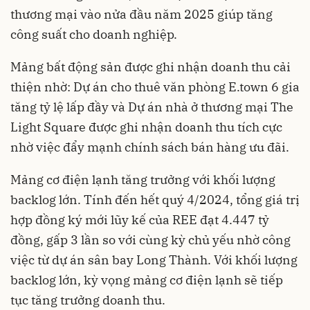
thương mại vào nửa đầu năm 2025 giúp tăng
công suất cho doanh nghiệp.
Mảng bất động sản được ghi nhận doanh thu cải
thiện nhờ: Dự án cho thuê văn phòng E.town 6 gia
tăng tỷ lệ lấp đầy và Dự án nhà ở thương mại The
Light Square được ghi nhận doanh thu tích cực
nhờ việc đẩy mạnh chính sách bán hàng ưu đãi.
Mảng cơ điện lạnh tăng trưởng với khối lượng
backlog lớn. Tính đến hết quý 4/2024, tổng giá trị
hợp đồng ký mới lũy kế của REE đạt 4.447 tỷ
đồng, gấp 3 lần so với cùng kỳ chủ yếu nhờ công
việc từ dự án sân bay Long Thành. Với khối lượng
backlog lớn, kỳ vọng mảng cơ điện lạnh sẽ tiếp
tục tăng trưởng doanh thu.