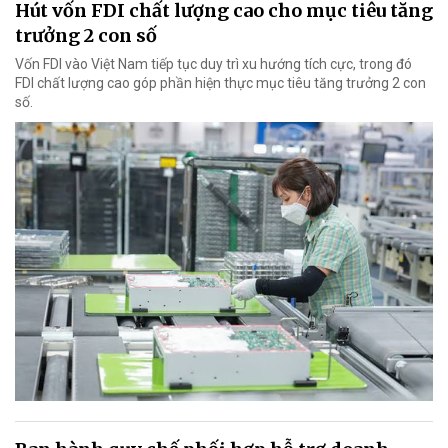
Hút vốn FDI chất lượng cao cho mục tiêu tăng
trưởng 2 con số
Vốn FDI vào Việt Nam tiếp tục duy trì xu hướng tích cực, trong đó
FDI chất lượng cao góp phần hiện thực mục tiêu tăng trưởng 2 con
số.