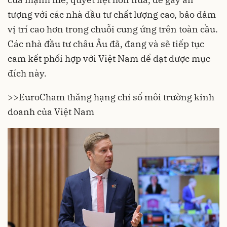
tượng với các nhà đầu tư chất lượng cao, bảo đảm
vị trí cao hơn trong chuỗi cung ứng trên toàn cầu.
Các nhà đầu tư châu Âu đã, đang và sẽ tiếp tục
cam kết phối hợp với Việt Nam để đạt được mục
đích này.
>>
EuroCham thăng hạng chỉ số môi trường kinh
doanh của Việt Nam