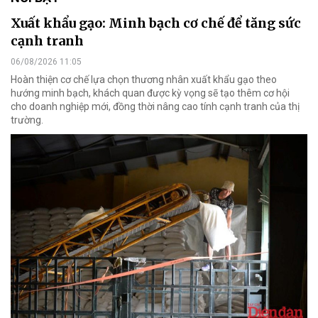
Xuất khẩu gạo: Minh bạch cơ chế để tăng sức
cạnh tranh
06/08/2026 11:05
Hoàn thiện cơ chế lựa chọn thương nhân xuất khẩu gạo theo
hướng minh bạch, khách quan được kỳ vọng sẽ tạo thêm cơ hội
cho doanh nghiệp mới, đồng thời nâng cao tính cạnh tranh của thị
trường.