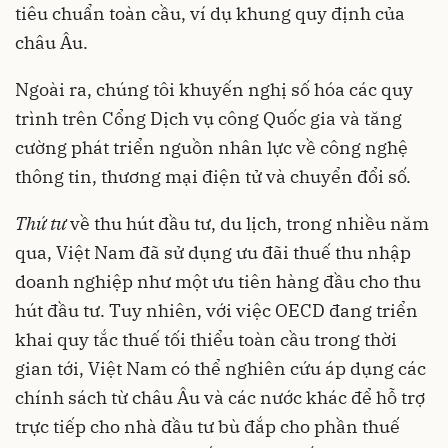
tiêu chuẩn toàn cầu, ví dụ khung quy định của
châu Âu.
Ngoài ra, chúng tôi khuyến nghị số hóa các quy
trình trên Cổng Dịch vụ công Quốc gia và tăng
cường phát triển nguồn nhân lực về công nghệ
thông tin, thương mại điện tử và chuyển đổi số.
Thứ tư
về thu hút đầu tư, du lịch, trong nhiều năm
qua, Việt Nam đã sử dụng ưu đãi thuế thu nhập
doanh nghiệp như một ưu tiên hàng đầu cho thu
hút đầu tư. Tuy nhiên, với việc OECD đang triển
khai quy tắc thuế tối thiểu toàn cầu trong thời
gian tới, Việt Nam có thể nghiên cứu áp dụng các
chính sách từ châu Âu và các nước khác để hỗ trợ
trực tiếp cho nhà đầu tư bù đắp cho phần thuế