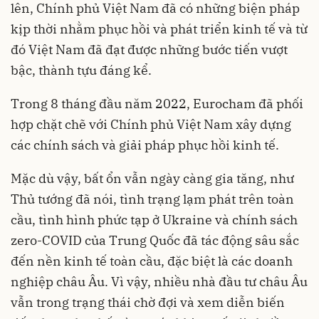
lên, Chính phủ Việt Nam đã có những biện pháp
kịp thời nhằm phục hồi và phát triển kinh tế và từ
đó Việt Nam đã đạt được những bước tiến vượt
bậc, thành tựu đáng kể.
Trong 8 tháng đầu năm 2022, Eurocham đã phối
hợp chặt chẽ với Chính phủ Việt Nam xây dựng
các chính sách và giải pháp phục hồi kinh tế.
Mặc dù vậy, bất ổn vẫn ngày càng gia tăng, như
Thủ tướng đã nói, tình trạng lạm phát trên toàn
cầu, tình hình phức tạp ở Ukraine và chính sách
zero-COVID của Trung Quốc đã tác động sâu sắc
đến nền kinh tế toàn cầu, đặc biệt là các doanh
nghiệp châu Âu. Vì vậy, nhiều nhà đầu tư châu Âu
vẫn trong trạng thái chờ đợi và xem diễn biến