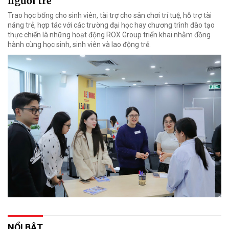
người trẻ
Trao học bổng cho sinh viên, tài trợ cho sân chơi trí tuệ, hỗ trợ tài
năng trẻ, hợp tác với các trường đại học hay chương trình đào tạo
thực chiến là những hoạt động ROX Group triển khai nhằm đồng
hành cùng học sinh, sinh viên và lao động trẻ.
NỔI BẬT