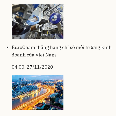
EuroCham thăng hạng chỉ số môi trường kinh
doanh của Việt Nam
04:00, 27/11/2020