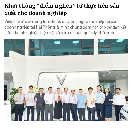
Khơi thông “điểm nghẽn” từ thực tiễn sản
xuất cho doanh nghiệp
Việc tổ chức chương trình khảo sát, lắng nghe trực tiếp tại các
doanh nghiệp tại Hải Phòng là minh chứng đậm nét cho sự gắn kết
giữa doanh nghiệp, hiệp hội và các cơ quan quản lý nhà nước.