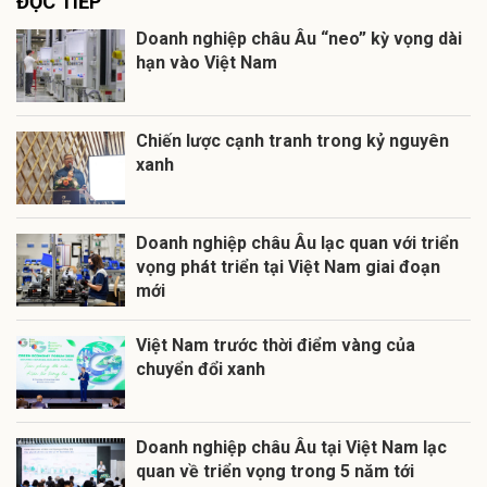
ĐỌC TIẾP
Doanh nghiệp châu Âu “neo” kỳ vọng dài
hạn vào Việt Nam
Chiến lược cạnh tranh trong kỷ nguyên
xanh
Doanh nghiệp châu Âu lạc quan với triển
vọng phát triển tại Việt Nam giai đoạn
mới
Việt Nam trước thời điểm vàng của
chuyển đổi xanh
Doanh nghiệp châu Âu tại Việt Nam lạc
quan về triển vọng trong 5 năm tới