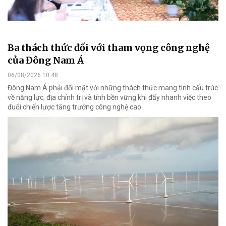
Ba thách thức đối với tham vọng công nghệ
của Đông Nam Á
06/08/2026 10:48
Đông Nam Á phải đối mặt với những thách thức mang tính cấu trúc
về năng lực, địa chính trị và tính bền vững khi đẩy nhanh việc theo
đuổi chiến lược tăng trưởng công nghệ cao.