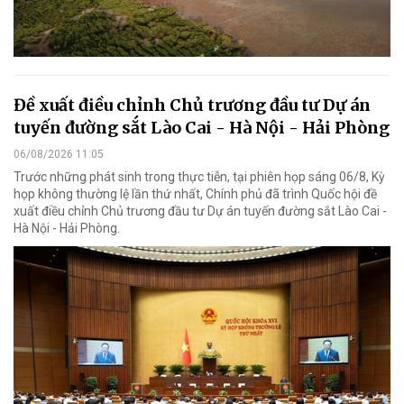
Đề xuất điều chỉnh Chủ trương đầu tư Dự án
tuyến đường sắt Lào Cai - Hà Nội - Hải Phòng
06/08/2026 11:05
Trước những phát sinh trong thực tiễn, tại phiên họp sáng 06/8, Kỳ
họp không thường lệ lần thứ nhất, Chính phủ đã trình Quốc hội đề
xuất điều chỉnh Chủ trương đầu tư Dự án tuyến đường sắt Lào Cai -
Hà Nội - Hải Phòng.