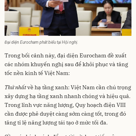
Đại diện Eurocham phát biểu tại Hội nghị.
Trong bối cảnh này, đại diện Eurocham đề xuất
các nhóm khuyến nghị sau để khôi phục và tăng
tốc nền kinh tế Việt Nam:
Thứ nhất
về hạ tầng xanh: Việt Nam cần chú trọng
xây dựng hạ tầng xanh nhanh chóng và hiệu quả.
Trong lĩnh vực năng lượng, Quy hoạch điện VIII
cần được phê duyệt càng sớm càng tốt, trong đó
tăng tỉ lệ năng lượng tái tạo ở mức tối đa.