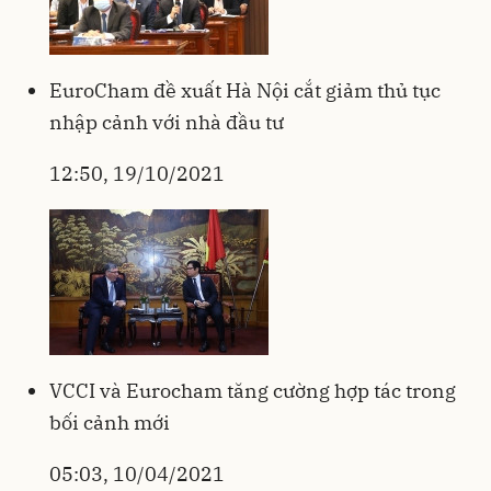
EuroCham đề xuất Hà Nội cắt giảm thủ tục
nhập cảnh với nhà đầu tư
12:50, 19/10/2021
VCCI và Eurocham tăng cường hợp tác trong
bối cảnh mới
05:03, 10/04/2021