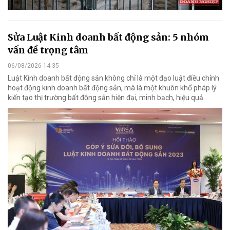
Sửa Luật Kinh doanh bất động sản: 5 nhóm
vấn đề trọng tâm
06/08/2026 14:35
Luật Kinh doanh bất động sản không chỉ là một đạo luật điều chỉnh
hoạt động kinh doanh bất động sản, mà là một khuôn khổ pháp lý
kiến tạo thị trường bất động sản hiện đại, minh bạch, hiệu quả.