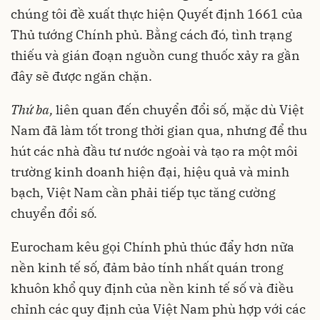
chúng tôi đề xuất thực hiện Quyết định 1661 của
Thủ tướng Chính phủ. Bằng cách đó, tình trạng
thiếu và gián đoạn nguồn cung thuốc xảy ra gần
đây sẽ được ngăn chặn.
Thứ ba,
liên quan đến chuyển đổi số, mặc dù Việt
Nam đã làm tốt trong thời gian qua, nhưng để thu
hút các nhà đầu tư nước ngoài và tạo ra một môi
trường kinh doanh hiện đại, hiệu quả và minh
bạch, Việt Nam cần phải tiếp tục tăng cường
chuyển đổi số.
Eurocham kêu gọi Chính phủ thúc đẩy hơn nữa
nền kinh tế số, đảm bảo tính nhất quán trong
khuôn khổ quy định của nền kinh tế số và điều
chỉnh các quy định của Việt Nam phù hợp với các