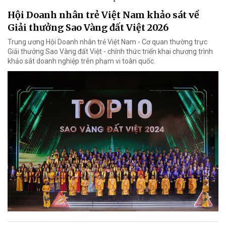
Hội Doanh nhân trẻ Việt Nam khảo sát về
Giải thưởng Sao Vàng đất Việt 2026
Trung ương Hội Doanh nhân trẻ Việt Nam - Cơ quan thường trực
Giải thưởng Sao Vàng đất Việt - chính thức triển khai chương trình
khảo sát doanh nghiệp trên phạm vi toàn quốc.