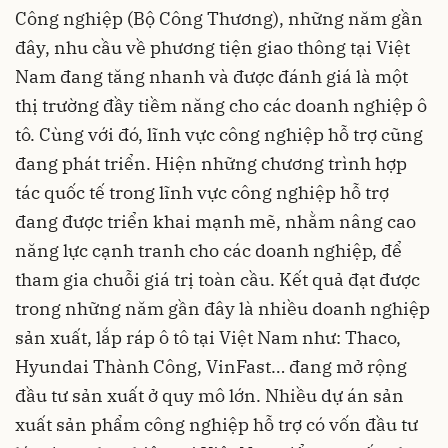
Công nghiệp (Bộ Công Thương), những năm gần
đây, nhu cầu về phương tiện giao thông tại Việt
Nam đang tăng nhanh và được đánh giá là một
thị trường đầy tiềm năng cho các doanh nghiệp ô
tô. Cùng với đó, lĩnh vực công nghiệp hỗ trợ cũng
đang phát triển. Hiện những chương trình hợp
tác quốc tế trong lĩnh vực công nghiệp hỗ trợ
đang được triển khai mạnh mẽ, nhằm nâng cao
năng lực cạnh tranh cho các doanh nghiệp, để
tham gia chuỗi giá trị toàn cầu. Kết quả đạt được
trong những năm gần đây là nhiều doanh nghiệp
sản xuất, lắp ráp ô tô tại Việt Nam như: Thaco,
Hyundai Thành Công, VinFast… đang mở rộng
đầu tư sản xuất ở quy mô lớn. Nhiều dự án sản
xuất sản phẩm công nghiệp hỗ trợ có vốn đầu tư