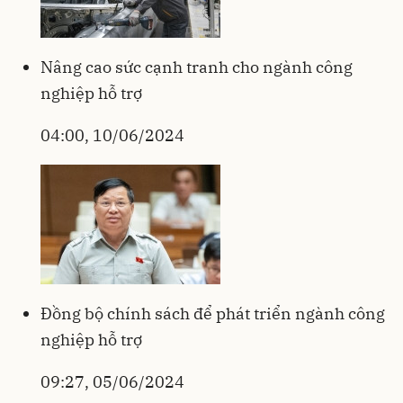
Nâng cao sức cạnh tranh cho ngành công
nghiệp hỗ trợ
04:00, 10/06/2024
Đồng bộ chính sách để phát triển ngành công
nghiệp hỗ trợ
09:27, 05/06/2024