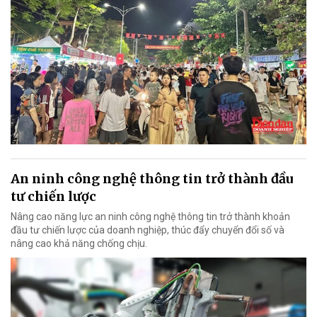
An ninh công nghệ thông tin trở thành đầu
tư chiến lược
Nâng cao năng lực an ninh công nghệ thông tin trở thành khoản
đầu tư chiến lược của doanh nghiệp, thúc đẩy chuyển đổi số và
nâng cao khả năng chống chịu.