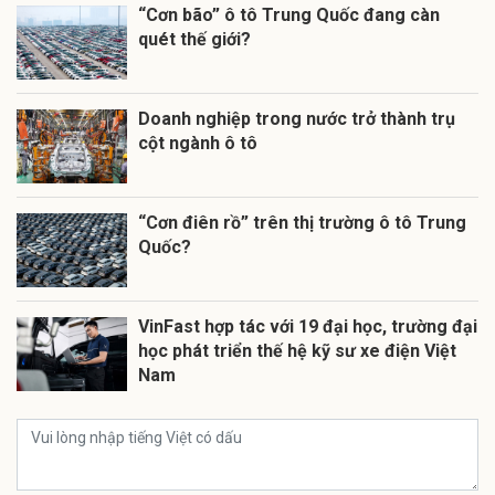
“Cơn bão” ô tô Trung Quốc đang càn
quét thế giới?
Doanh nghiệp trong nước trở thành trụ
cột ngành ô tô
“Cơn điên rồ” trên thị trường ô tô Trung
Quốc?
VinFast hợp tác với 19 đại học, trường đại
học phát triển thế hệ kỹ sư xe điện Việt
Nam