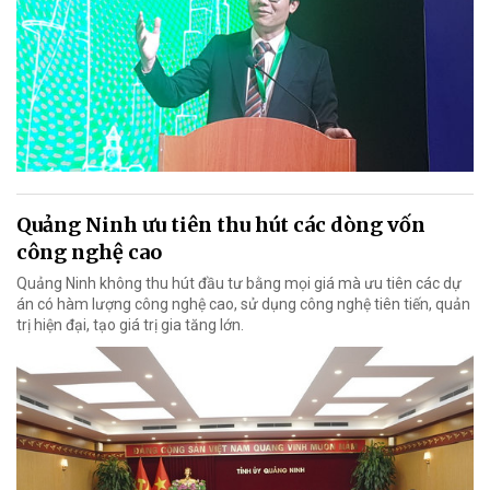
Quảng Ninh ưu tiên thu hút các dòng vốn
công nghệ cao
Quảng Ninh không thu hút đầu tư bằng mọi giá mà ưu tiên các dự
án có hàm lượng công nghệ cao, sử dụng công nghệ tiên tiến, quản
trị hiện đại, tạo giá trị gia tăng lớn.