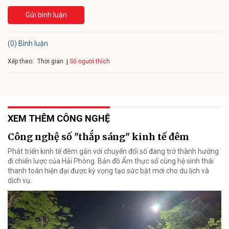
Gửi bình luận
(0) Bình luận
Xếp theo:
Số người thích
Thời gian
XEM THÊM CÔNG NGHỆ
Công nghệ số "thắp sáng" kinh tế đêm
Phát triển kinh tế đêm gắn với chuyển đổi số đang trở thành hướng
đi chiến lược của Hải Phòng. Bản đồ Ẩm thực số cùng hệ sinh thái
thanh toán hiện đại được kỳ vọng tạo sức bật mới cho du lịch và
dịch vụ.