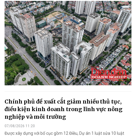
Chính phủ đề xuất cắt giảm nhiều thủ tục,
điều kiện kinh doanh trong lĩnh vực nông
nghiệp và môi trường
07/08/2026 11:20
Được xây dựng với bố cục gồm 12 Điều, Dự án 1 luật sửa 10 luật