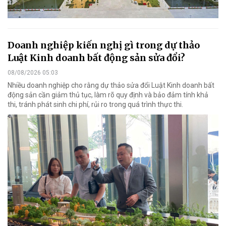
Doanh nghiệp kiến nghị gì trong dự thảo
Luật Kinh doanh bất động sản sửa đổi?
08/08/2026 05:03
Nhiều doanh nghiệp cho rằng dự thảo sửa đổi Luật Kinh doanh bất
động sản cần giảm thủ tục, làm rõ quy định và bảo đảm tính khả
thi, tránh phát sinh chi phí, rủi ro trong quá trình thực thi.