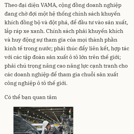
Theo đại diện VAMA, cộng đồng doanh nghiệp
đang chờ đợi một hệ thống chính sách khuyến
khích đồng bộ và đột phá, để đầu tư vào sản xuất,
lắp ráp xe xanh. Chính sách phải khuyến khích
và huy động sự tham gia của mọi thành phần
kinh tế trong nước; phải thúc đẩy liên kết, hợp tác
với các tập đoàn sản xuất ô tô lớn trên thế giới;
phải chú trọng nâng cao năng lực cạnh tranh cho
các doanh nghiệp để tham gia chuỗi sản xuất
công nghiệp ô tô thế giới.
Có thể bạn quan tâm