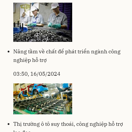
Nâng tầm về chất để phát triển ngành công
nghiệp hỗ trợ
03:50, 16/05/2024
Thị trường ô tô suy thoái, công nghiệp hỗ trợ