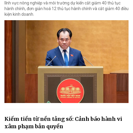
lĩnh vực nông nghiệp và môi trường dự kiến cắt giảm 40 thủ tục
hành chính, đơn giản hoá 12 thủ tục hành chính và cắt giảm 40 điều
kiện kinh doanh.
Kiếm tiền từ nền tảng số: Cảnh báo hành vi
xâm phạm bản quyền