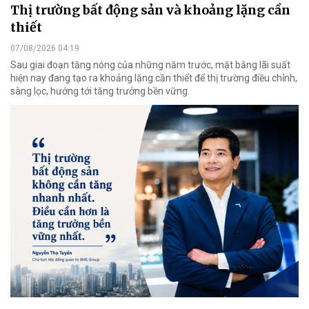
Thị trường bất động sản và khoảng lặng cần
thiết
07/08/2026 04:19
Sau giai đoạn tăng nóng của những năm trước, mặt bằng lãi suất
hiện nay đang tạo ra khoảng lặng cần thiết để thị trường điều chỉnh,
sàng lọc, hướng tới tăng trưởng bền vững.