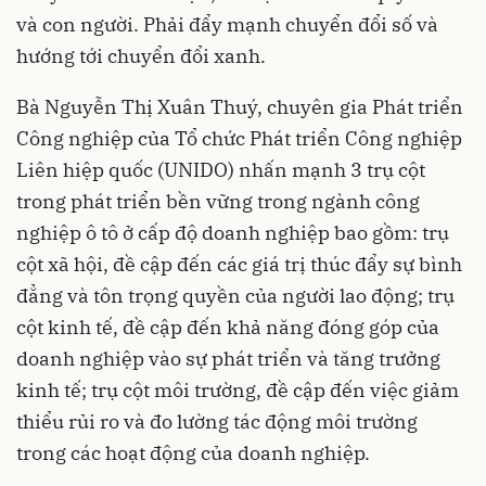
và con người. Phải đẩy mạnh chuyển đổi số và
hướng tới chuyển đổi xanh.
Bà Nguyễn Thị Xuân Thuý, chuyên gia Phát triển
Công nghiệp của Tổ chức Phát triển Công nghiệp
Liên hiệp quốc (UNIDO) nhấn mạnh 3 trụ cột
trong phát triển bền vững trong ngành công
nghiệp ô tô ở cấp độ doanh nghiệp bao gồm: trụ
cột xã hội, đề cập đến các giá trị thúc đẩy sự bình
đẳng và tôn trọng quyền của người lao động; trụ
cột kinh tế, đề cập đến khả năng đóng góp của
doanh nghiệp vào sự phát triển và tăng trưởng
kinh tế; trụ cột môi trường, đề cập đến việc giảm
thiểu rủi ro và đo lường tác động môi trường
trong các hoạt động của doanh nghiệp.