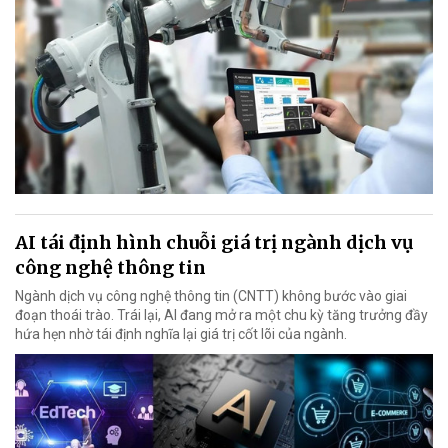
AI tái định hình chuỗi giá trị ngành dịch vụ
công nghệ thông tin
Ngành dịch vụ công nghệ thông tin (CNTT) không bước vào giai
đoạn thoái trào. Trái lại, AI đang mở ra một chu kỳ tăng trưởng đầy
hứa hẹn nhờ tái định nghĩa lại giá trị cốt lõi của ngành.