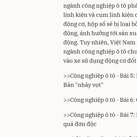
ngành công nghiệp ô tô phá
linh kiện và cụm linh kiện
động cơ, hộp số sẽ bị loại 
động, ảnh hưởng tới sản xu
động. Tuy nhiên, Việt Nam
ngành công nghiệp ô tô chư
vào xe sử dụng động cơ đốt 
>>Công nghiệp ô tô - Bài 5:
Bản "nhảy vọt"
>>Công nghiệp ô tô - Bài 6
>>Công nghiệp ô tô - Bài 7:
quá đơn độc