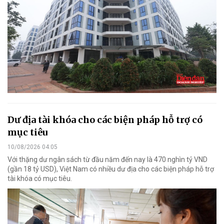
Dư địa tài khóa cho các biện pháp hỗ trợ có
mục tiêu
10/08/2026 04:05
Với thặng dư ngân sách từ đầu năm đến nay là 470 nghìn tỷ VND
(gần 18 tỷ USD), Việt Nam có nhiều dư địa cho các biện pháp hỗ trợ
tài khóa có mục tiêu.