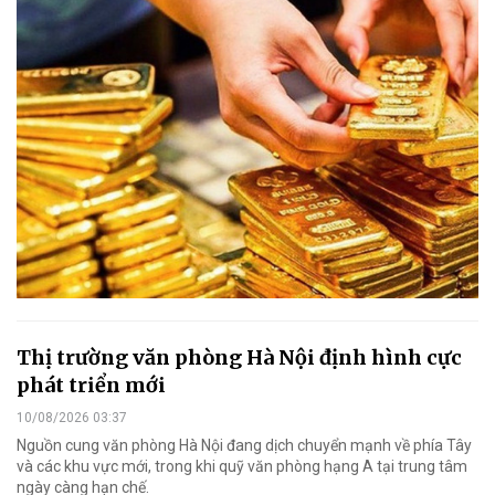
Thị trường văn phòng Hà Nội định hình cực
phát triển mới
10/08/2026 03:37
Nguồn cung văn phòng Hà Nội đang dịch chuyển mạnh về phía Tây
và các khu vực mới, trong khi quỹ văn phòng hạng A tại trung tâm
ngày càng hạn chế.