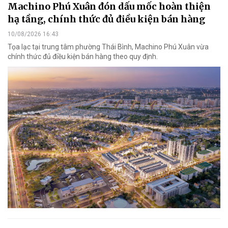
Machino Phú Xuân đón dấu mốc hoàn thiện
hạ tầng, chính thức đủ điều kiện bán hàng
10/08/2026 16:43
Tọa lạc tại trung tâm phường Thái Bình, Machino Phú Xuân vừa
chính thức đủ điều kiện bán hàng theo quy định.