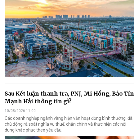
Sau Kết luận thanh tra, PNJ, Mi Hồng, Bảo Tín
Mạnh Hải thông tin gì?
10/08/2026 11:00
Các doanh nghiệp ngành vàng hiện vẫn hoạt động bình thường, đã
chủ động rà soát nghĩa vụ thuế, chấn chỉnh và thực hiện các nội
dung khắc phục theo yêu cầu.