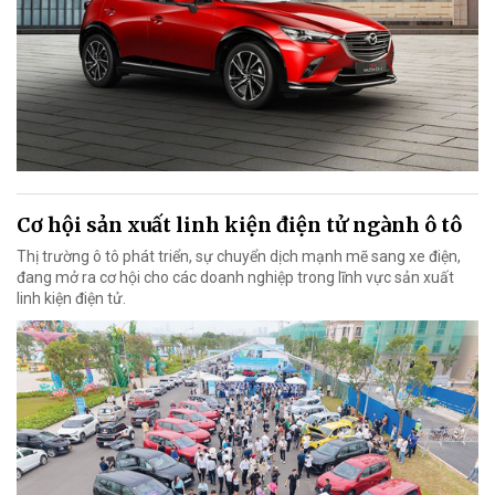
Cơ hội sản xuất linh kiện điện tử ngành ô tô
Thị trường ô tô phát triển, sự chuyển dịch mạnh mẽ sang xe điện,
đang mở ra cơ hội cho các doanh nghiệp trong lĩnh vực sản xuất
linh kiện điện tử.