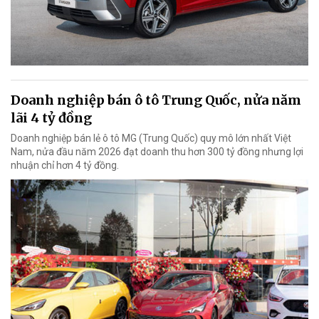
Doanh nghiệp bán ô tô Trung Quốc, nửa năm
lãi 4 tỷ đồng
Doanh nghiệp bán lẻ ô tô MG (Trung Quốc) quy mô lớn nhất Việt
Nam, nửa đầu năm 2026 đạt doanh thu hơn 300 tỷ đồng nhưng lợi
nhuận chỉ hơn 4 tỷ đồng.