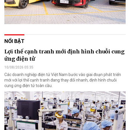
NỔI BẬT
Lợi thế cạnh tranh mới định hình chuỗi cung
ứng điện tử
10/08/2026 05:35
Các doanh nghiệp điện tử Việt Nam bước vào giai đoạn phát triển
mới với lợi thế cạnh tranh đang thay đổi nhanh, định hình chuỗi
cung ứng điện tử toàn cầu.