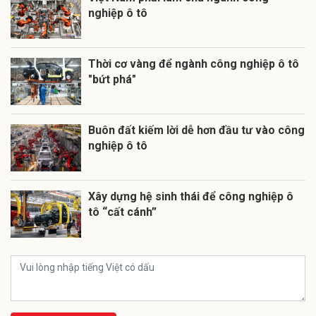
nghiệp ô tô
Thời cơ vàng để ngành công nghiệp ô tô
"bứt phá"
Buôn đất kiếm lời dễ hơn đầu tư vào công
nghiệp ô tô
Xây dựng hệ sinh thái để công nghiệp ô
tô “cất cánh”