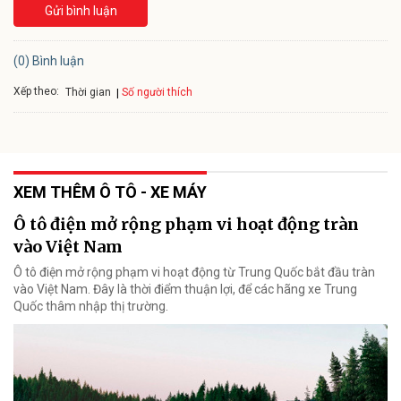
Gửi bình luận
(0) Bình luận
Xếp theo:
Số người thích
Thời gian
XEM THÊM Ô TÔ - XE MÁY
Ô tô điện mở rộng phạm vi hoạt động tràn
vào Việt Nam
Ô tô điện mở rộng phạm vi hoạt động từ Trung Quốc bắt đầu tràn
vào Việt Nam. Đây là thời điểm thuận lợi, để các hãng xe Trung
Quốc thâm nhập thị trường.