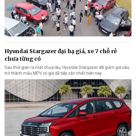
Hyundai Stargazer đại hạ giá, xe 7 chỗ rẻ
chưa từng có
Sau thời gian ra mắt chưa lâu, Hyundai Stargazer đã giảm giá sâu,
trở thành mẫu MPV có giá dễ tiếp cận nhất hiện nay.