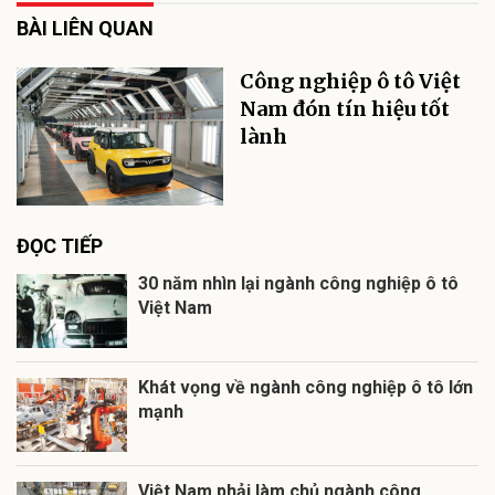
BÀI LIÊN QUAN
Công nghiệp ô tô Việt
Nam đón tín hiệu tốt
lành
ĐỌC TIẾP
30 năm nhìn lại ngành công nghiệp ô tô
Việt Nam
Khát vọng về ngành công nghiệp ô tô lớn
mạnh
Việt Nam phải làm chủ ngành công