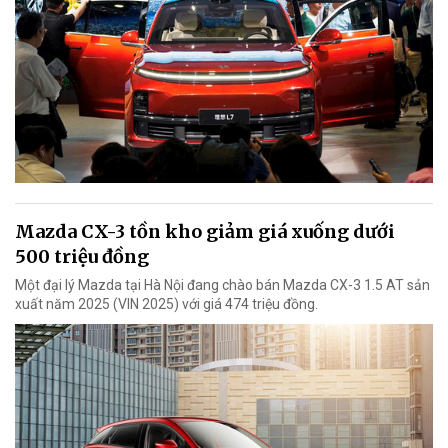
Mazda CX-3 tồn kho giảm giá xuống dưới
500 triệu đồng
Một đại lý Mazda tại Hà Nội đang chào bán Mazda CX-3 1.5 AT sản
xuất năm 2025 (VIN 2025) với giá 474 triệu đồng.