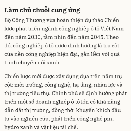
Làm chủ chuỗi cung ứng
Bộ Công Thương vừa hoàn thiện dự thảo Chiến
lược phát triển ngành công nghiệp ô tô Việt Nam
đến năm 2030, tầm nhìn đến năm 2045. Theo
đó, công nghiệp ô tô được định hướng là trụ cột
của nền công nghiệp hiện đại, gắn liền với quá
trình chuyển đổi xanh.
Chiến lược mới được xây dựng dựa trên năm trụ
cột: môi trường, công nghệ, hạ tầng, nhân lực và
thị trường tiêu thụ. Chính phủ sẽ định hướng phát
triển một số doanh nghiệp ô tô lớn có khả năng
dẫn dắt thị trường, đồng thời khuyến khích đầu
tư vào nghiên cứu, phát triển công nghệ pin,
hydro xanh và vật liệu tái chế.