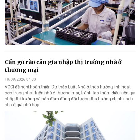
Cần gỡ rào cản gia nhập thị trường nhà ở
thương mại
10/08/2026 04:30
VCCI đề nghị hoàn thiện Dự thảo Luật Nhà ở theo hướng linh hoạt
hơn trong phát triển nhà ở thương mại, tránh tạo thêm điều kiện gia
nhập thị trường và bảo đảm đúng đối tượng thụ hưởng chính sách
nhà ở giá phù hợp.