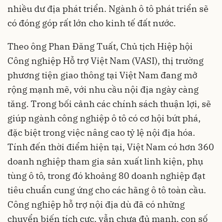
nhiều dư địa phát triển. Ngành ô tô phát triển sẽ
có đóng góp rất lớn cho kinh tế đất nước.
Theo ông Phan Đăng Tuất, Chủ tịch Hiệp hội
Công nghiệp Hỗ trợ Việt Nam (VASI), thị trường
phương tiện giao thông tại Việt Nam đang mở
rộng mạnh mẽ, với nhu cầu nội địa ngày càng
tăng. Trong bối cảnh các chính sách thuận lợi, sẽ
giúp ngành công nghiệp ô tô có cơ hội bứt phá,
đặc biệt trong việc nâng cao tỷ lệ nội địa hóa.
Tính đến thời điểm hiện tại, Việt Nam có hơn 360
doanh nghiệp tham gia sản xuất linh kiện, phụ
tùng ô tô, trong đó khoảng 80 doanh nghiệp đạt
tiêu chuẩn cung ứng cho các hãng ô tô toàn cầu.
Công nghiệp hỗ trợ nội địa dù đã có những
chuyển biến tích cực, vẫn chưa đủ mạnh, con số