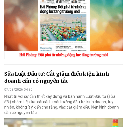
Sửa Luật Đầu tư: Cắt giảm điều kiện kinh
doanh cần có nguyên tắc
07/08/2026 04:30
Nhất trí với sự cần thiết xây dựng và ban hành Luật Đầu tư (sửa
đổi) nhằm tiếp tục cải cách môi trường đầu tư, kinh doanh, tuy
nhiên, không ít ý kiến cho rằng, việc cắt giảm điều kiện kinh doanh
cần có nguyên tắc.