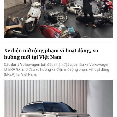
Xe điện mở rộng phạm vi hoạt động, xu
hướng mới tại Việt Nam
Các đại lý Volkswagen bắt đầu nhận đặt cọc mẫu xe Volkswagen
ID. ERA 9X, mở đầu xu hướng xe điện mở rộng phạm vị hoạt động
(EREV) tại Việt Nam.