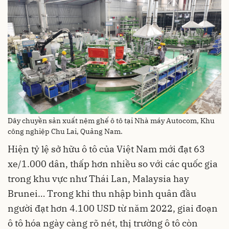
Dây chuyền sản xuất nệm ghế ô tô tại Nhà máy Autocom, Khu
công nghiệp Chu Lai, Quảng Nam.
Hiện tỷ lệ sở hữu ô tô của Việt Nam mới đạt 63
xe/1.000 dân, thấp hơn nhiều so với các quốc gia
trong khu vực như Thái Lan, Malaysia hay
Brunei… Trong khi thu nhập bình quân đầu
người đạt hơn 4.100 USD từ năm 2022, giai đoạn
ô tô hóa ngày càng rõ nét, thị trường ô tô còn