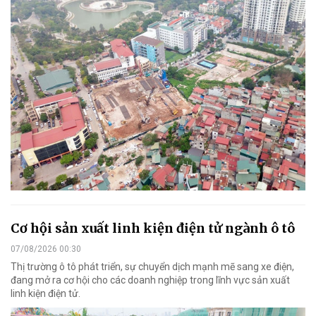
Cơ hội sản xuất linh kiện điện tử ngành ô tô
07/08/2026 00:30
Thị trường ô tô phát triển, sự chuyển dịch mạnh mẽ sang xe điện,
đang mở ra cơ hội cho các doanh nghiệp trong lĩnh vực sản xuất
linh kiện điện tử.