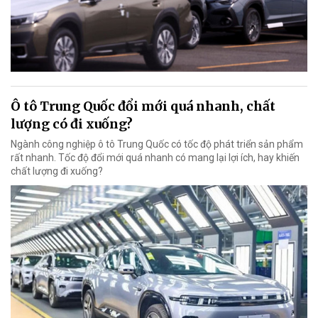
Ô tô Trung Quốc đổi mới quá nhanh, chất
lượng có đi xuống?
Ngành công nghiệp ô tô Trung Quốc có tốc độ phát triển sản phẩm
rất nhanh. Tốc độ đổi mới quá nhanh có mang lại lợi ích, hay khiến
chất lượng đi xuống?