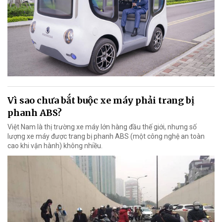
Vì sao chưa bắt buộc xe máy phải trang bị
phanh ABS?
Việt Nam là thị trường xe máy lớn hàng đầu thế giới, nhưng số
lượng xe máy được trang bị phanh ABS (một công nghệ an toàn
cao khi vận hành) không nhiều.