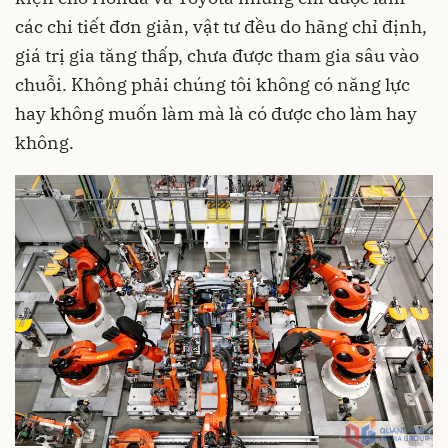
các chi tiết đơn giản, vật tư đều do hãng chỉ định,
giá trị gia tăng thấp, chưa được tham gia sâu vào
chuỗi. Không phải chúng tôi không có năng lực
hay không muốn làm mà là có được cho làm hay
không.