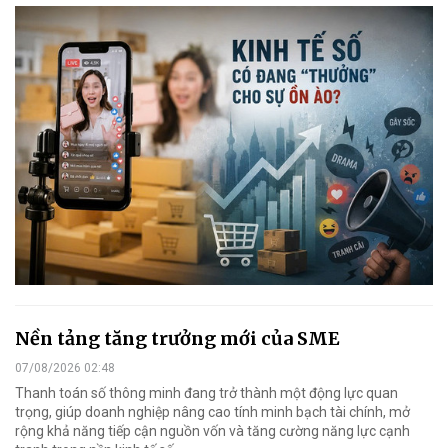
Nền tảng tăng trưởng mới của SME
07/08/2026 02:48
Thanh toán số thông minh đang trở thành một động lực quan
trọng, giúp doanh nghiệp nâng cao tính minh bạch tài chính, mở
rộng khả năng tiếp cận nguồn vốn và tăng cường năng lực cạnh