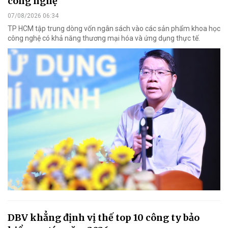
công nghệ
07/08/2026 06:34
TP HCM tập trung dòng vốn ngân sách vào các sản phẩm khoa học
công nghệ có khả năng thương mại hóa và ứng dụng thực tế.
DBV khẳng định vị thế top 10 công ty bảo