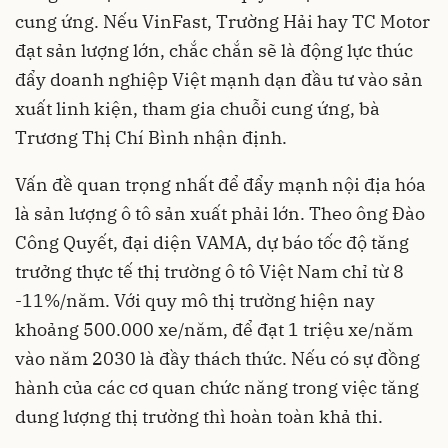
cung ứng. Nếu VinFast, Trường Hải hay TC Motor
đạt sản lượng lớn, chắc chắn sẽ là động lực thúc
đẩy doanh nghiệp Việt mạnh dạn đầu tư vào sản
xuất linh kiện, tham gia chuỗi cung ứng, bà
Trương Thị Chí Bình nhận định.
Vấn đề quan trọng nhất để đẩy mạnh nội địa hóa
là sản lượng ô tô sản xuất phải lớn. Theo ông Đào
Công Quyết, đại diện VAMA, dự báo tốc độ tăng
trưởng thực tế thị trường ô tô Việt Nam chỉ từ 8
-11%/năm. Với quy mô thị trường hiện nay
khoảng 500.000 xe/năm, để đạt 1 triệu xe/năm
vào năm 2030 là đầy thách thức. Nếu có sự đồng
hành của các cơ quan chức năng trong việc tăng
dung lượng thị trường thì hoàn toàn khả thi.