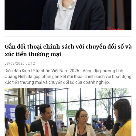
Gắn đối thoại chính sách với chuyển đổi số và
xúc tiến thương mại
08/08/2026 02:12
Diễn đàn Kinh tế tư nhân Việt Nam 2026 - Vòng địa phương tỉnh
Quảng Ninh đã góp phần gắn kết đối thoại chính sách với hoạt động
xúc tiến thương mại và chuyển đổi số của doanh nghiệp.