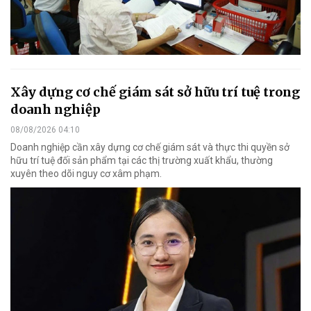
Xây dựng cơ chế giám sát sở hữu trí tuệ trong
doanh nghiệp
08/08/2026 04:10
Doanh nghiệp cần xây dựng cơ chế giám sát và thực thi quyền sở
hữu trí tuệ đối sản phẩm tại các thị trường xuất khẩu, thường
xuyên theo dõi nguy cơ xâm phạm.