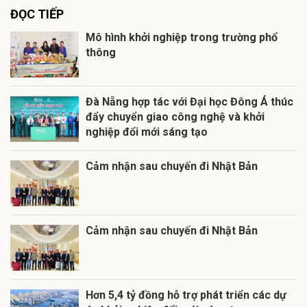
ĐỌC TIẾP
Mô hình khởi nghiệp trong trường phổ
thông
Đà Nẵng hợp tác với Đại học Đông Á thúc
đẩy chuyển giao công nghệ và khởi
nghiệp đổi mới sáng tạo
Cảm nhận sau chuyến đi Nhật Bản
Cảm nhận sau chuyến đi Nhật Bản
Hơn 5,4 tỷ đồng hỗ trợ phát triển các dự