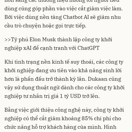
dùng cũng góp phần vào việc cắt giảm việc làm.
Bởi việc dùng nền tảng Chatbot AI sẽ giảm nhu
cầu trò chuyện hoặc gọi trực tiếp.
>>
Tỷ phú Elon Musk thành lập công ty khởi
nghiệp xAI để cạnh tranh với ChatGPT
Khi tình trạng nền kinh tế suy thoái, các
công ty
khởi nghiệp
đang ưu tiên vào khả năng sinh lời
hơn là phấn đấu trở thành kỳ lân. Dukaan cũng
vậy sử dụng thuật ngữ dành cho các công ty khởi
nghiệp tư nhân trị giá 1 tỷ USD trở lên.
Bằng việc giới thiệu công nghệ này, công ty khởi
nghiệp có thể cắt giảm khoảng 85% chi phí cho
chức năng hỗ trợ khách hàng của mình. Hình