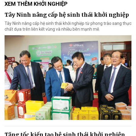
XEM THÊM KHỞI NGHIỆP
Tây Ninh nâng cấp hệ sinh thái khởi nghiệp
Tây Ninh nâng cấp hệ sinh thái khởi nghiệp từ phong trào sang thực
chất dựa trên liên kết vùng và nhiều bên mạnh mẽ.
Tăng tốc kiến tạo hệ sinh thái khởi nghiệp