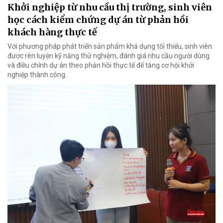
Khởi nghiệp từ nhu cầu thị trường, sinh viên
học cách kiểm chứng dự án từ phản hồi
khách hàng thực tế
Với phương pháp phát triển sản phẩm khả dụng tối thiểu, sinh viên
được rèn luyện kỹ năng thử nghiệm, đánh giá nhu cầu người dùng
và điều chỉnh dự án theo phản hồi thực tế để tăng cơ hội khởi
nghiệp thành công.