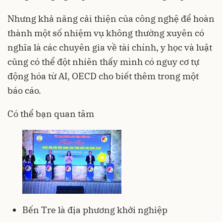
Nhưng khả năng cải thiện của công nghệ để hoàn
thành một số nhiệm vụ không thường xuyên có
nghĩa là các chuyên gia về tài chính, y học và luật
cũng có thể đột nhiên thấy mình có nguy cơ tự
động hóa từ AI, OECD cho biết thêm trong một
báo cáo.
Có thể bạn quan tâm
Bến Tre là địa phương khởi nghiệp