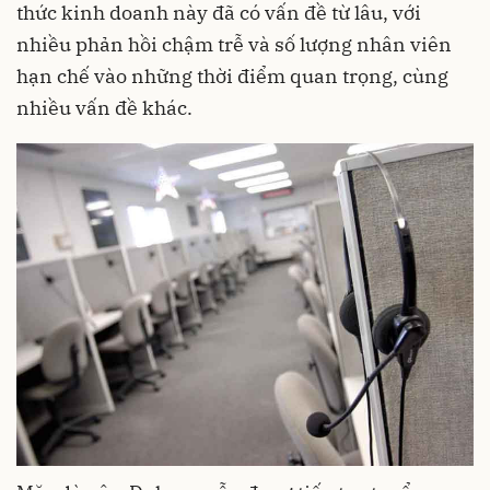
thức kinh doanh này đã có vấn đề từ lâu, với
nhiều phản hồi chậm trễ và số lượng nhân viên
hạn chế vào những thời điểm quan trọng, cùng
nhiều vấn đề khác.