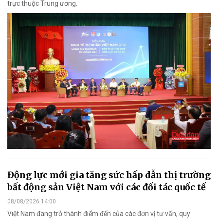
trực thuộc Trung ương.
Động lực mới gia tăng sức hấp dẫn thị trường
bất động sản Việt Nam với các đối tác quốc tế
08/08/2026 14:00
Việt Nam đang trở thành điểm đến của các đơn vị tư vấn, quy