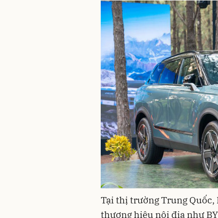
Tại thị trường Trung Quốc,
thương hiệu nội địa như BYD