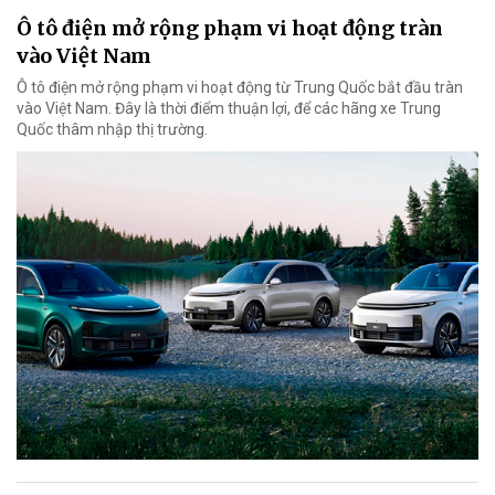
Ô tô điện mở rộng phạm vi hoạt động tràn
vào Việt Nam
Ô tô điện mở rộng phạm vi hoạt động từ Trung Quốc bắt đầu tràn
vào Việt Nam. Đây là thời điểm thuận lợi, để các hãng xe Trung
Quốc thâm nhập thị trường.