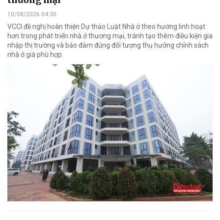
10/08/2026 04:30
VCCI đề nghị hoàn thiện Dự thảo Luật Nhà ở theo hướng linh hoạt
hơn trong phát triển nhà ở thương mại, tránh tạo thêm điều kiện gia
nhập thị trường và bảo đảm đúng đối tượng thụ hưởng chính sách
nhà ở giá phù hợp.