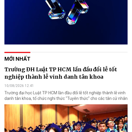
MỚI NHẤT
Trường ĐH Luật TP HCM lần đầu đổi lễ tốt
nghiệp thành lễ vinh danh tân khoa
10/08/2026 12:41
Trường đại học Luật TP HCM lần đầu đổi lễ tốt nghiệp thành lễ vinh
danh tân khoa, tổ chức nghi thức "Tuyên thức" cho các tân cử nhân