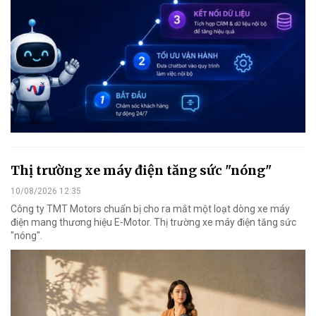
Thị trường xe máy điện tăng sức "nóng"
10/08/2026 12:35
Công ty TMT Motors chuẩn bị cho ra mắt một loạt dòng xe máy
điện mang thương hiệu E-Motor. Thị trường xe máy điện tăng sức
"nóng".