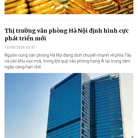
Thị trường văn phòng Hà Nội định hình cực
phát triển mới
10/08/2026 03:37
Nguồn cung văn phòng Hà Nội đang dịch chuyển mạnh về phía Tây
và các khu vực mới, trong khi quỹ văn phòng hạng A tại trung tâm
ngày càng hạn chế.