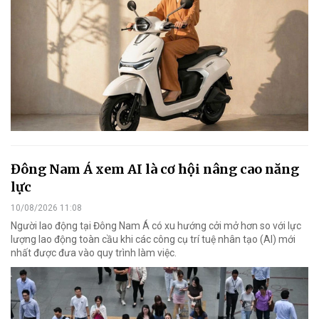
Đông Nam Á xem AI là cơ hội nâng cao năng
lực
10/08/2026 11:08
Người lao động tại Đông Nam Á có xu hướng cởi mở hơn so với lực
lượng lao động toàn cầu khi các công cụ trí tuệ nhân tạo (AI) mới
nhất được đưa vào quy trình làm việc.