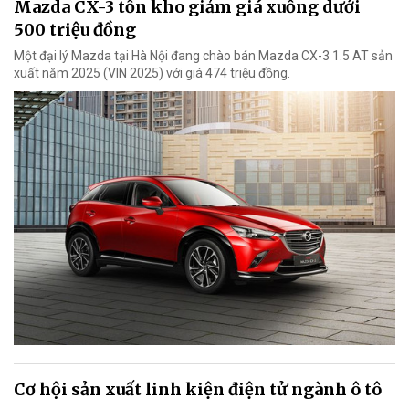
Mazda CX-3 tồn kho giảm giá xuống dưới
500 triệu đồng
Một đại lý Mazda tại Hà Nội đang chào bán Mazda CX-3 1.5 AT sản
xuất năm 2025 (VIN 2025) với giá 474 triệu đồng.
Cơ hội sản xuất linh kiện điện tử ngành ô tô