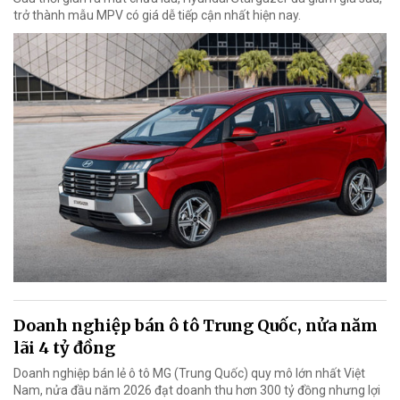
trở thành mẫu MPV có giá dễ tiếp cận nhất hiện nay.
Doanh nghiệp bán ô tô Trung Quốc, nửa năm
lãi 4 tỷ đồng
Doanh nghiệp bán lẻ ô tô MG (Trung Quốc) quy mô lớn nhất Việt
Nam, nửa đầu năm 2026 đạt doanh thu hơn 300 tỷ đồng nhưng lợi