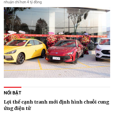
nhuận chỉ hơn 4 tỷ đồng.
NỔI BẬT
Lợi thế cạnh tranh mới định hình chuỗi cung
ứng điện tử