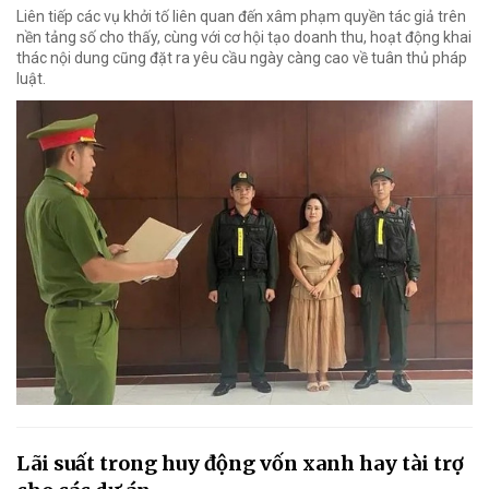
Liên tiếp các vụ khởi tố liên quan đến xâm phạm quyền tác giả trên
nền tảng số cho thấy, cùng với cơ hội tạo doanh thu, hoạt động khai
thác nội dung cũng đặt ra yêu cầu ngày càng cao về tuân thủ pháp
luật.
Lãi suất trong huy động vốn xanh hay tài trợ