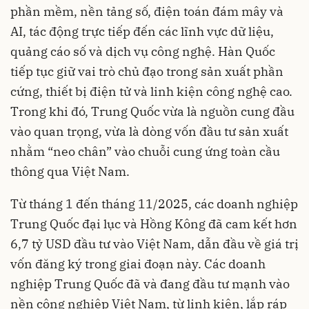
phần mềm, nền tảng số, điện toán đám mây và
AI, tác động trực tiếp đến các lĩnh vực dữ liệu,
quảng cáo số và dịch vụ công nghệ. Hàn Quốc
tiếp tục giữ vai trò chủ đạo trong sản xuất phần
cứng, thiết bị điện tử và linh kiện công nghệ cao.
Trong khi đó, Trung Quốc vừa là nguồn cung đầu
vào quan trọng, vừa là dòng vốn đầu tư sản xuất
nhằm “neo chân” vào chuỗi cung ứng toàn cầu
thông qua Việt Nam.
Từ tháng 1 đến tháng 11/2025, các doanh nghiệp
Trung Quốc đại lục và Hồng Kông đã cam kết hơn
6,7 tỷ USD đầu tư vào Việt Nam, dẫn đầu về giá trị
vốn đăng ký trong giai đoạn này. Các doanh
nghiệp Trung Quốc đã và đang đầu tư mạnh vào
nền công nghiệp Việt Nam, từ linh kiện, lắp ráp