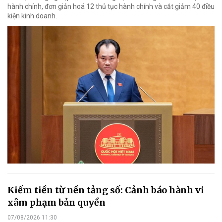
hành chính, đơn giản hoá 12 thủ tục hành chính và cắt giảm 40 điều
kiện kinh doanh.
Kiếm tiền từ nền tảng số: Cảnh báo hành vi
xâm phạm bản quyền
07/08/2026 11:30