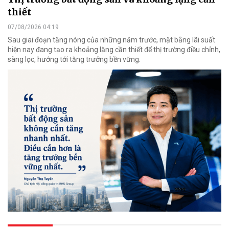
thiết
07/08/2026 04:19
Sau giai đoạn tăng nóng của những năm trước, mặt bằng lãi suất
hiện nay đang tạo ra khoảng lặng cần thiết để thị trường điều chỉnh,
sàng lọc, hướng tới tăng trưởng bền vững.