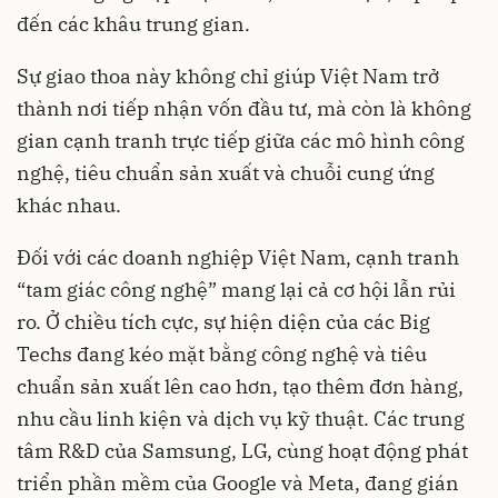
đến các khâu trung gian.
Sự giao thoa này không chỉ giúp Việt Nam trở
thành nơi tiếp nhận vốn đầu tư, mà còn là không
gian cạnh tranh trực tiếp giữa các mô hình công
nghệ, tiêu chuẩn sản xuất và chuỗi cung ứng
khác nhau.
Đối với các doanh nghiệp Việt Nam, cạnh tranh
“tam giác công nghệ” mang lại cả cơ hội lẫn rủi
ro. Ở chiều tích cực, sự hiện diện của các Big
Techs đang kéo mặt bằng công nghệ và tiêu
chuẩn sản xuất lên cao hơn, tạo thêm đơn hàng,
nhu cầu linh kiện và dịch vụ kỹ thuật. Các trung
tâm R&D của Samsung, LG, cùng hoạt động phát
triển phần mềm của Google và Meta, đang gián