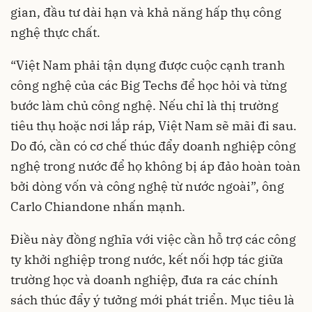
gian, đầu tư dài hạn và khả năng hấp thụ công
nghệ thực chất.
“Việt Nam phải tận dụng được cuộc cạnh tranh
công nghệ của các Big Techs để học hỏi và từng
bước làm chủ công nghệ. Nếu chỉ là thị trường
tiêu thụ hoặc nơi lắp ráp, Việt Nam sẽ mãi đi sau.
Do đó, cần có cơ chế thúc đẩy doanh nghiệp công
nghệ trong nước để họ không bị áp đảo hoàn toàn
bởi dòng vốn và công nghệ từ nước ngoài”, ông
Carlo Chiandone nhấn mạnh.
Điều này đồng nghĩa với việc cần hỗ trợ các công
ty khởi nghiệp trong nước, kết nối hợp tác giữa
trường học và doanh nghiệp, đưa ra các chính
sách thúc đẩy ý tưởng mới phát triển. Mục tiêu là