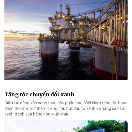
Tăng tốc chuyển đổi xanh
Giữa lúc dòng vốn xanh toàn cầu phân hóa, Việt Nam tăng tốc hoàn
thiện thể chế, mở thêm cơ hội thu hút đầu tư xanh và nâng cao sức
cạnh tranh của hàng hóa xuất khẩu.