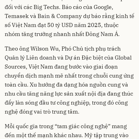
đối với các Big Techs. Báo cáo của Google,
Temasek và Bain & Company dự báo rằng kinh tế
số Việt Nam đạt 50 tỷ USD năm 2025, thuộc
nhóm tăng trưởng nhanh nhất Đông Nam Á.
Theo ông Wilson Wu, Phó Chủ tịch phụ trách
Quản lý Liên doanh và Dự án Đặc biệt của Global
Sources, Việt Nam đang bước vào giai đoạn
chuyển dịch mạnh mẽ nhất trong chuỗi cung ứng
toàn cầu. Xu hướng đa dạng hóa nguồn cung và
nhu cầu tăng năng lực sản xuất nội địa đang thúc
đẩy làn sóng đầu tư công nghiệp, trong đó công
nghệ đóng vai trò trung tâm.
Mỗi quốc gia trong “tam giác công nghệ” mang
đến một thế mạnh khác nhau. Mỹ tập trung vào