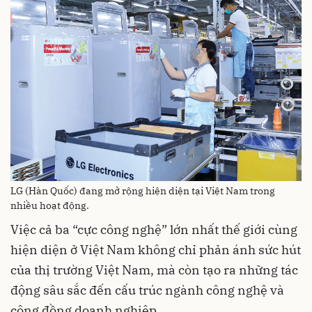
LG (Hàn Quốc) đang mở rộng hiện diện tại Việt Nam trong
nhiều hoạt động.
Việc cả ba “cực công nghệ” lớn nhất thế giới cùng
hiện diện ở Việt Nam không chỉ phản ánh sức hút
của thị trường Việt Nam, mà còn tạo ra những tác
động sâu sắc đến cấu trúc ngành công nghệ và
cộng đồng doanh nghiệp.