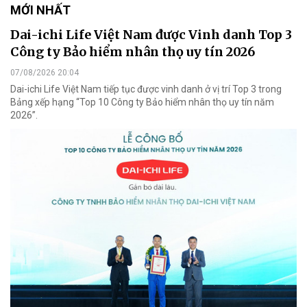
MỚI NHẤT
Dai-ichi Life Việt Nam được Vinh danh Top 3
Công ty Bảo hiểm nhân thọ uy tín 2026
07/08/2026 20:04
Dai-ichi Life Việt Nam tiếp tục được vinh danh ở vị trí Top 3 trong
Bảng xếp hạng “Top 10 Công ty Bảo hiểm nhân thọ uy tín năm
2026”.