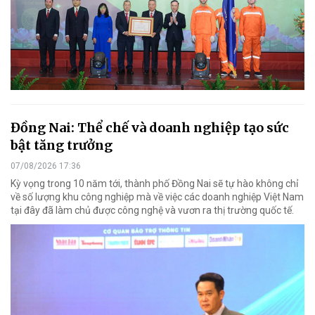
Đồng Nai: Thể chế và doanh nghiệp tạo sức
bật tăng trưởng
07/08/2026 17:36
Kỳ vọng trong 10 năm tới, thành phố Đồng Nai sẽ tự hào không chỉ
về số lượng khu công nghiệp mà về việc các doanh nghiệp Việt Nam
tại đây đã làm chủ được công nghệ và vươn ra thị trường quốc tế.