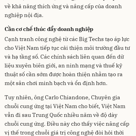
về khả năng thích ứng và nâng cấp của doanh
nghiệp nội địa.
Cần cơ chế thúc đẩy doanh nghiệp
Cạnh tranh công nghệ từ các Big Techs tạo áp lực
cho Việt Nam tiếp tục cải thiện môi trường đầu tư
và hạ tầng số. Các chính sách liên quan đến dữ
liệu xuyên biên giới, an ninh mạng và thuế kỹ
thuật số cần sớm được hoàn thiện nhằm tạo ra
một sân chơi minh bạch và ổn định hơn.
Tuy nhiên, ông Carlo Chiandone, Chuyên gia
chuỗi cung ứng tại Việt Nam cho biết, Việt Nam
vẫn đi sau Trung Quốc nhiều năm về độ dày
chuỗi cung ứng. Điều này cho thấy việc nâng cấp
vị thế trong chuỗi giá trị công nghệ đòi hỏi thời