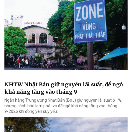
NHTW Nhật Bản giữ nguyên lãi suất, để ngỏ
khả năng tăng vào tháng 9
Ngân hàng Trung ương Nhật Bản (BoJ) giữ nguyên lãi suất ở 1%,
nhưng cảnh báo lạm phát và để ngỏ khả năng tăng vào tháng
9/2026 khi đồng yên suy yếu.