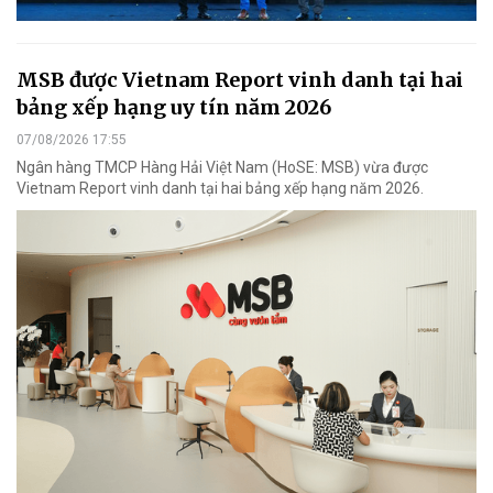
MSB được Vietnam Report vinh danh tại hai
bảng xếp hạng uy tín năm 2026
07/08/2026 17:55
Ngân hàng TMCP Hàng Hải Việt Nam (HoSE: MSB) vừa được
Vietnam Report vinh danh tại hai bảng xếp hạng năm 2026.