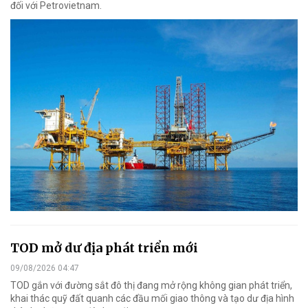
đối với Petrovietnam.
TOD mở dư địa phát triển mới
09/08/2026 04:47
TOD gắn với đường sắt đô thị đang mở rộng không gian phát triển,
khai thác quỹ đất quanh các đầu mối giao thông và tạo dư địa hình