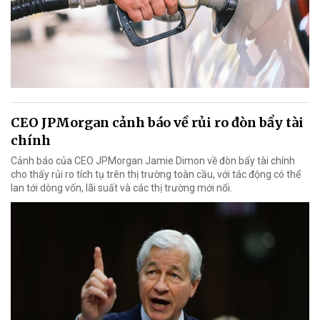
CEO JPMorgan cảnh báo về rủi ro đòn bẩy tài
chính
Cảnh báo của CEO JPMorgan Jamie Dimon về đòn bẩy tài chính
cho thấy rủi ro tích tụ trên thị trường toàn cầu, với tác động có thể
lan tới dòng vốn, lãi suất và các thị trường mới nổi.