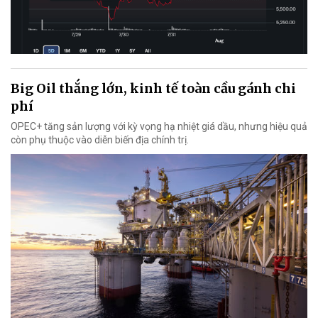
Big Oil thắng lớn, kinh tế toàn cầu gánh chi
phí
OPEC+ tăng sản lượng với kỳ vọng hạ nhiệt giá dầu, nhưng hiệu quả
còn phụ thuộc vào diễn biến địa chính trị.