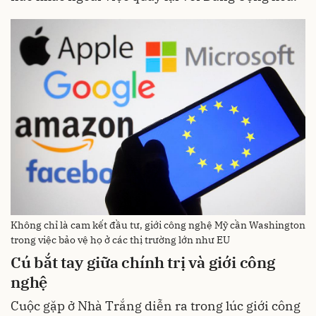
Không chỉ là cam kết đầu tư, giới công nghệ Mỹ cần Washington
trong việc bảo vệ họ ở các thị trường lớn như EU
Cú bắt tay giữa chính trị và giới công
nghệ
Cuộc gặp ở Nhà Trắng diễn ra trong lúc giới công