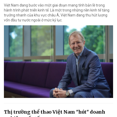
Việt Nam đang bước vào một giai đoạn mang tính bản lề trong
hành trình phát triển kinh tế. Là một trong những nền kinh tế tăng
trưởng nhanh của khu vực châu Á, Việt Nam đang thu hút lượng
vốn đầu tư nước ngoài ở mức kỷ lục.
Thị trường thể thao Việt Nam "hút" doanh