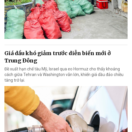
Giá dầu khó giảm trước diễn biến mới ở
Trung Đông
Đề xuất hạn chế tàu Mỹ, Israel qua eo Hormuz cho thấy khoảng
cách giữa Tehran và Washington vẫn lớn, khiến giá dầu đảo chiều
tăng trở lại.