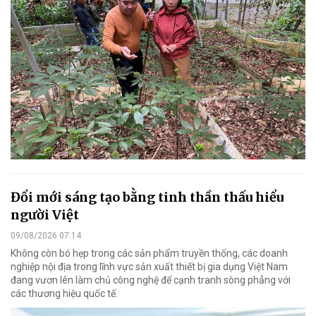
Đổi mới sáng tạo bằng tinh thần thấu hiểu
người Việt
09/08/2026 07:14
Không còn bó hẹp trong các sản phẩm truyền thống, các doanh
nghiệp nội địa trong lĩnh vực sản xuất thiết bị gia dụng Việt Nam
đang vươn lên làm chủ công nghệ để cạnh tranh sòng phẳng với
các thương hiệu quốc tế.