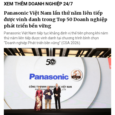
XEM THÊM DOANH NGHIỆP 24/7
Panasonic Việt Nam lần thứ năm liên tiếp
được vinh danh trong Top 50 Doanh nghiệp
phát triển bền vững
Panasonic Việt Nam tiếp tục khẳng định vị thế tiên phong khi năm
thứ năm liên tiếp được vinh danh tại chương trình bình chọn
“Doanh nghiệp Phát triển bền vững” (CSA 2026).