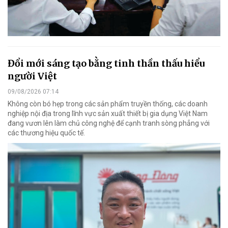
Đổi mới sáng tạo bằng tinh thần thấu hiểu
người Việt
09/08/2026 07:14
Không còn bó hẹp trong các sản phẩm truyền thống, các doanh
nghiệp nội địa trong lĩnh vực sản xuất thiết bị gia dụng Việt Nam
đang vươn lên làm chủ công nghệ để cạnh tranh sòng phẳng với
các thương hiệu quốc tế.