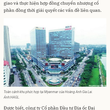
giao và thực hiện hợp đồng chuyển nhượng cổ
phần đồng thời giải quyết các vấn đề liên quan.
Toàn cảnh khu phức hợp tại Myanmar của Hoàng Anh Gia Lai.
Ảnh:HAGL.
Được biết, công ty Cổ phần Đầu tư Địa ốc Đại