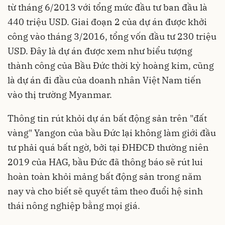
từ tháng 6/2013 với tổng mức đầu tư ban đầu là
440 triệu USD. Giai đoạn 2 của dự án được khởi
công vào tháng 3/2016, tổng vốn đầu tư 230 triệu
USD. Đây là dự án được xem như biểu tượng
thành công của Bầu Đức thời kỳ hoàng kim, cũng
là dự án đi đầu của doanh nhân Việt Nam tiến
vào thị trường Myanmar.
Thông tin rút khỏi dự án bất động sản trên "đất
vàng" Yangon của bầu Đức lại không làm giới đầu
tư phải quá bất ngờ, bởi tại ĐHĐCĐ thường niên
2019 của HAG, bầu Đức đã thông báo sẽ rút lui
hoàn toàn khỏi mảng bất động sản trong năm
nay và cho biết sẽ quyết tâm theo đuổi hệ sinh
thái nông nghiệp bằng mọi giá.