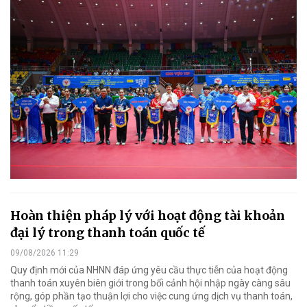
Hoàn thiện pháp lý với hoạt động tài khoản
đại lý trong thanh toán quốc tế
09/08/2026 11:29
Quy định mới của NHNN đáp ứng yêu cầu thực tiễn của hoạt động
thanh toán xuyên biên giới trong bối cảnh hội nhập ngày càng sâu
rộng, góp phần tạo thuận lợi cho việc cung ứng dịch vụ thanh toán,