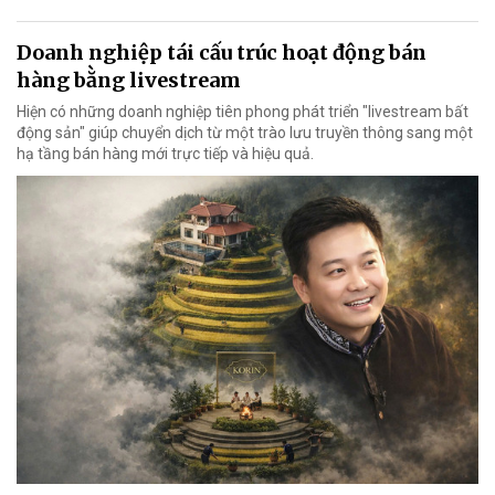
Doanh nghiệp tái cấu trúc hoạt động bán
hàng bằng livestream
Hiện có những doanh nghiệp tiên phong phát triển "livestream bất
động sản" giúp chuyển dịch từ một trào lưu truyền thông sang một
hạ tầng bán hàng mới trực tiếp và hiệu quả.