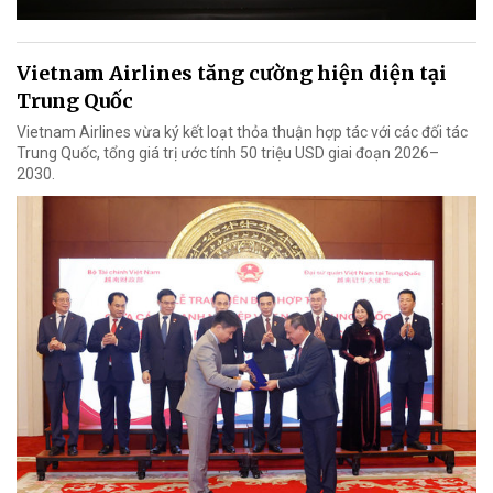
Vietnam Airlines tăng cường hiện diện tại
Trung Quốc
Vietnam Airlines vừa ký kết loạt thỏa thuận hợp tác với các đối tác
Trung Quốc, tổng giá trị ước tính 50 triệu USD giai đoạn 2026–
2030.