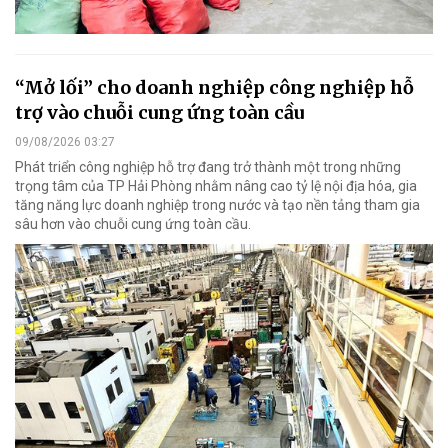
“Mở lối” cho doanh nghiệp công nghiệp hỗ
trợ vào chuỗi cung ứng toàn cầu
09/08/2026 03:27
Phát triển công nghiệp hỗ trợ đang trở thành một trong những
trọng tâm của TP Hải Phòng nhằm nâng cao tỷ lệ nội địa hóa, gia
tăng năng lực doanh nghiệp trong nước và tạo nền tảng tham gia
sâu hơn vào chuỗi cung ứng toàn cầu.