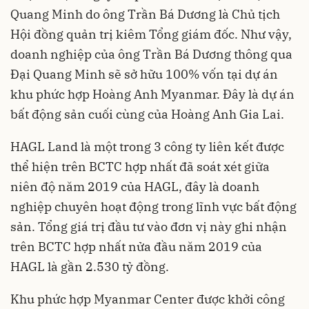
Quang Minh do ông Trần Bá Dương là Chủ tịch
Hội đồng quản trị kiêm Tổng giám đốc. Như vậy,
doanh nghiệp của ông Trần Bá Dương thông qua
Đại Quang Minh sẽ sở hữu 100% vốn tại dự án
khu phức hợp Hoàng Anh Myanmar. Đây là dự án
bất động sản cuối cùng của Hoàng Anh Gia Lai.
HAGL Land là một trong 3 công ty liên kết được
thể hiện trên BCTC hợp nhất đã soát xét giữa
niên độ năm 2019 của HAGL, đây là doanh
nghiệp chuyên hoạt động trong lĩnh vực bất động
sản. Tổng giá trị đầu tư vào đơn vị này ghi nhận
trên BCTC hợp nhất nửa đầu năm 2019 của
HAGL là gần 2.530 tỷ đồng.
Khu phức hợp Myanmar Center được khởi công