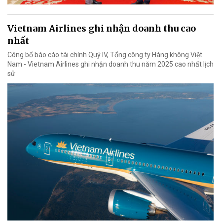
Vietnam Airlines ghi nhận doanh thu cao
nhất
Công bố báo cáo tài chính Quý IV, Tổng công ty Hàng không Việt
Nam - Vietnam Airlines ghi nhận doanh thu năm 2025 cao nhất lịch
sử