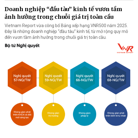
Doanh nghiệp “đầu tàu” kinh tế vươn tầm
ảnh hưởng trong chuỗi giá trị toàn cầu
Vietnam Report vừa công bố Bảng xếp hạng VNR500 năm 2025.
Đây là những doanh nghiệp “đầu tàu” kinh tế, từ mở rộng quy mô
đến vươn tầm ảnh hưởng trong chuỗi giá trị toàn cầu.