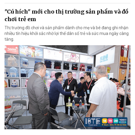
"Cú hích" mới cho thị trường sản phẩm và đồ
chơi trẻ em
Thị trường đồ chơi và sản phẩm dành cho mẹ và bé đang ghi nhận
nhiều tín hiệu khởi sắc nhờ lợi thế dân số trẻ và sức mua ngày càng
tăng.