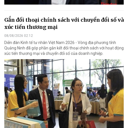
Gắn đối thoại chính sách với chuyển đổi số và
xúc tiến thương mại
08/08/2026 02:12
Diễn đàn Kinh tế tư nhân Việt Nam 2026 - Vòng địa phương tỉnh
Quảng Ninh đã góp phần gắn kết đối thoại chính sách với hoạt động
xúc tiến thương mại và chuyển đổi số của doanh nghiệp.