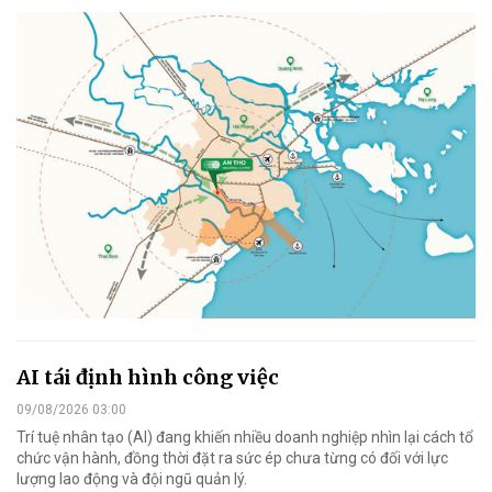
AI tái định hình công việc
09/08/2026 03:00
Trí tuệ nhân tạo (AI) đang khiến nhiều doanh nghiệp nhìn lại cách tổ
chức vận hành, đồng thời đặt ra sức ép chưa từng có đối với lực
lượng lao động và đội ngũ quản lý.