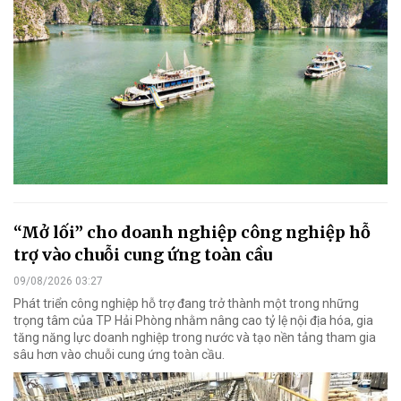
“Mở lối” cho doanh nghiệp công nghiệp hỗ
trợ vào chuỗi cung ứng toàn cầu
09/08/2026 03:27
Phát triển công nghiệp hỗ trợ đang trở thành một trong những
trọng tâm của TP Hải Phòng nhằm nâng cao tỷ lệ nội địa hóa, gia
tăng năng lực doanh nghiệp trong nước và tạo nền tảng tham gia
sâu hơn vào chuỗi cung ứng toàn cầu.