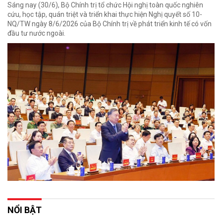
Sáng nay (30/6), Bộ Chính trị tổ chức Hội nghị toàn quốc nghiên
cứu, học tập, quán triệt và triển khai thực hiện Nghị quyết số 10-
NQ/TW ngày 8/6/2026 của Bộ Chính trị về phát triển kinh tế có vốn
đầu tư nước ngoài.
NỔI BẬT