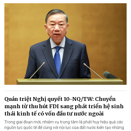
Quán triệt Nghị quyết 10-NQ/TW: Chuyển
mạnh từ thu hút FDI sang phát triển hệ sinh
thái kinh tế có vốn đầu tư nước ngoài
Trong giai đoạn mới, nhiệm vụ trọng tâm là phát huy hiệu quả các
nguồn lực quốc tế để cùng với nội lực của đất nước kiến tạo những