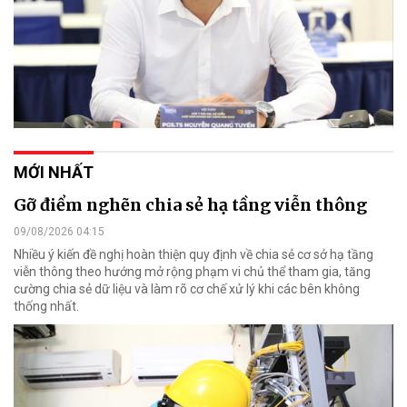
MỚI NHẤT
Gỡ điểm nghẽn chia sẻ hạ tầng viễn thông
09/08/2026 04:15
Nhiều ý kiến đề nghị hoàn thiện quy định về chia sẻ cơ sở hạ tầng
viễn thông theo hướng mở rộng phạm vi chủ thể tham gia, tăng
cường chia sẻ dữ liệu và làm rõ cơ chế xử lý khi các bên không
thống nhất.