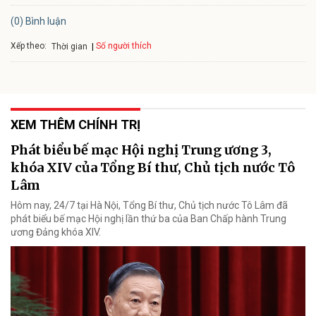
(0) Bình luận
Xếp theo:
Số người thích
Thời gian
XEM THÊM CHÍNH TRỊ
Phát biểu bế mạc Hội nghị Trung ương 3,
khóa XIV của Tổng Bí thư, Chủ tịch nước Tô
Lâm
Hôm nay, 24/7 tại Hà Nội, Tổng Bí thư, Chủ tịch nước Tô Lâm đã
phát biểu bế mạc Hội nghị lần thứ ba của Ban Chấp hành Trung
ương Đảng khóa XIV.