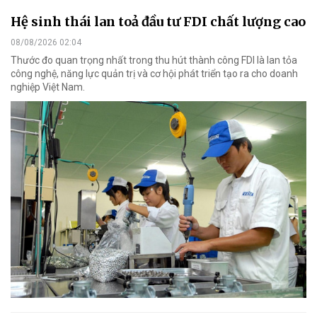
Hệ sinh thái lan toả đầu tư FDI chất lượng cao
08/08/2026 02:04
Thước đo quan trọng nhất trong thu hút thành công FDI là lan tỏa
công nghệ, năng lực quản trị và cơ hội phát triển tạo ra cho doanh
nghiệp Việt Nam.