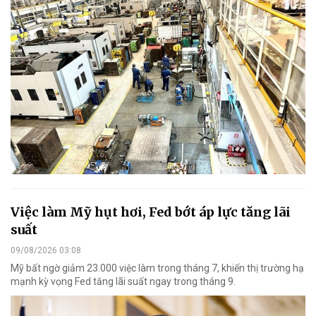
Việc làm Mỹ hụt hơi, Fed bớt áp lực tăng lãi
suất
09/08/2026 03:08
Mỹ bất ngờ giảm 23.000 việc làm trong tháng 7, khiến thị trường hạ
mạnh kỳ vọng Fed tăng lãi suất ngay trong tháng 9.