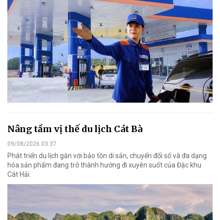
Nâng tầm vị thế du lịch Cát Bà
09/08/2026 03:37
Phát triển du lịch gắn với bảo tồn di sản, chuyển đổi số và đa dạng
hóa sản phẩm đang trở thành hướng đi xuyên suốt của Đặc khu
Cát Hải.