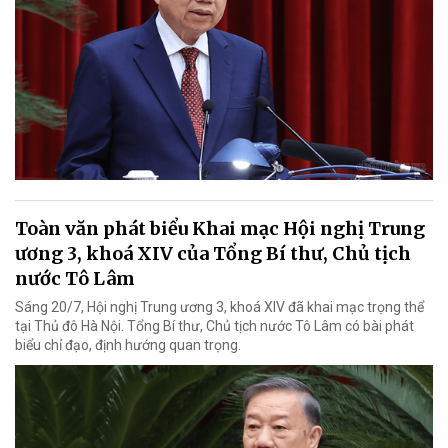
Toàn văn phát biểu Khai mạc Hội nghị Trung
ương 3, khoá XIV của Tổng Bí thư, Chủ tịch
nước Tô Lâm
Sáng 20/7, Hội nghị Trung ương 3, khoá XIV đã khai mạc trọng thể
tại Thủ đô Hà Nội. Tổng Bí thư, Chủ tịch nước Tô Lâm có bài phát
biểu chỉ đạo, định hướng quan trọng.