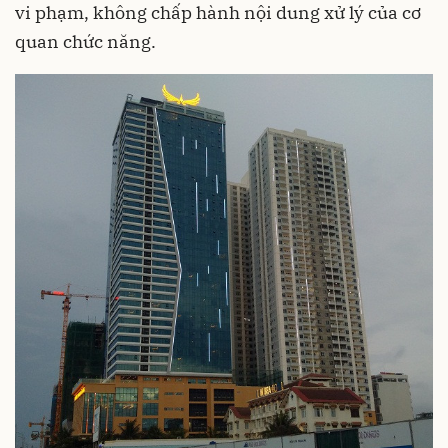
vi phạm, không chấp hành nội dung xử lý của cơ
quan chức năng.