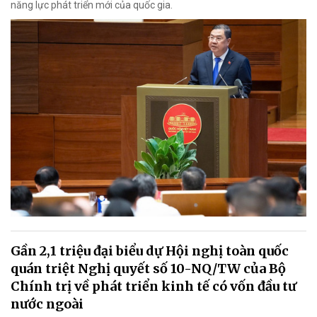
năng lực phát triển mới của quốc gia.
Gần 2,1 triệu đại biểu dự Hội nghị toàn quốc
quán triệt Nghị quyết số 10-NQ/TW của Bộ
Chính trị về phát triển kinh tế có vốn đầu tư
nước ngoài