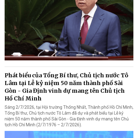
Phát biểu của Tổng Bí thư, Chủ tịch nước Tô
Lâm tại Lễ kỷ niệm 50 năm thành phố Sài
Gòn - Gia Định vinh dự mang tên Chủ tịch
Hồ Chí Minh
Sáng 2/7/2026, tại Hội trường Thống Nhất, Thành phố Hồ Chí Minh,
Tổng Bí thư, Chủ tịch nước Tô Lâm đã dự và phát biểu tại Lễ kỷ
niệm 50 năm thành phố Sài Gòn - Gia Định vinh dự mang tên Chủ
tịch Hồ Chí Minh (2/7/1976 – 2/7/2026).