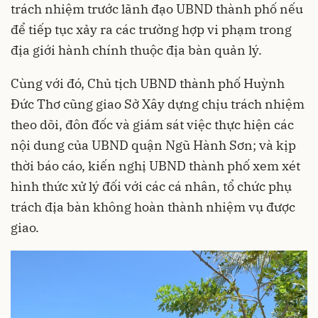
trách nhiệm trước lãnh đạo UBND thành phố nếu
để tiếp tục xảy ra các trường hợp vi phạm trong
địa giới hành chính thuộc địa bàn quản lý.
Cùng với đó, Chủ tịch UBND thành phố Huỳnh
Đức Thơ cũng giao Sở Xây dựng chịu trách nhiệm
theo dõi, đôn đốc và giám sát việc thực hiện các
nội dung của UBND quận Ngũ Hành Sơn; và kịp
thời báo cáo, kiến nghị UBND thành phố xem xét
hình thức xử lý đối với các cá nhân, tổ chức phụ
trách địa bàn không hoàn thành nhiệm vụ được
giao.