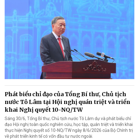
Phát biểu chỉ đạo của Tổng Bí thư, Chủ tịch
nước Tô Lâm tại Hội nghị quán triệt và triển
khai Nghị quyết 10-NQ/TW
Sáng 30/6, Tổng Bí thư, Chủ tịch nước Tô Lâm dự và phát biểu chỉ
đạo Hội nghị toàn quốc nghiên cứu, học tập, quán triệt và triển khai
thực hiện Nghị quyết số 10-NQ/TW ngày 8/6/2026 của Bộ Chính trị
về phát triển kinh tế có vốn đầu tư nước ngoài.