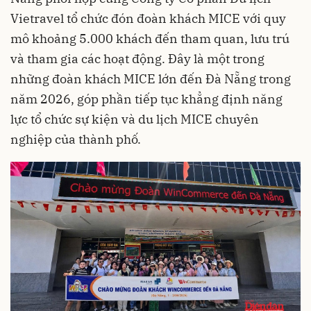
Vietravel tổ chức đón đoàn khách MICE với quy
mô khoảng 5.000 khách đến tham quan, lưu trú
và tham gia các hoạt động. Đây là một trong
những đoàn khách MICE lớn đến Đà Nẵng trong
năm 2026, góp phần tiếp tục khẳng định năng
lực tổ chức sự kiện và du lịch MICE chuyên
nghiệp của thành phố.