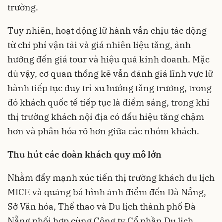
trường.
Tuy nhiên, hoạt động lữ hành vẫn chịu tác động
từ chi phí vận tải và giá nhiên liệu tăng, ảnh
hưởng đến giá tour và hiệu quả kinh doanh. Mặc
dù vậy, cơ quan thống kê vẫn đánh giá lĩnh vực lữ
hành tiếp tục duy trì xu hướng tăng trưởng, trong
đó khách quốc tế tiếp tục là điểm sáng, trong khi
thị trường khách nội địa có dấu hiệu tăng chậm
hơn và phân hóa rõ hơn giữa các nhóm khách.
Thu hút các đoàn khách quy mô lớn
Nhằm đẩy mạnh xúc tiến thị trường khách du lịch
MICE và quảng bá hình ảnh điểm đến Đà Nẵng,
Sở Văn hóa, Thể thao và Du lịch thành phố Đà
Nẵng phối hợp cùng Công ty Cổ phần Du lịch