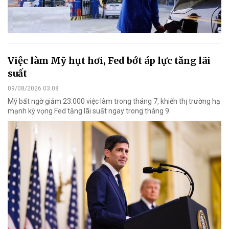
Việc làm Mỹ hụt hơi, Fed bớt áp lực tăng lãi
suất
09/08/2026 03:08
Mỹ bất ngờ giảm 23.000 việc làm trong tháng 7, khiến thị trường hạ
mạnh kỳ vọng Fed tăng lãi suất ngay trong tháng 9.