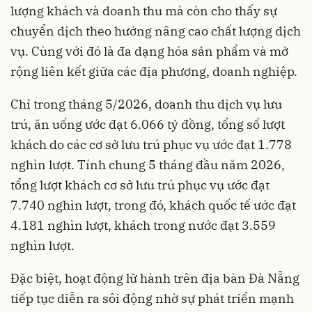
lượng khách và doanh thu mà còn cho thấy sự
chuyển dịch theo hướng nâng cao chất lượng dịch
vụ. Cùng với đó là đa dạng hóa sản phẩm và mở
rộng liên kết giữa các địa phương, doanh nghiệp.
Chỉ trong tháng 5/2026, doanh thu dịch vụ lưu
trú, ăn uống ước đạt 6.066 tỷ đồng, tổng số lượt
khách do các cơ sở lưu trú phục vụ ước đạt 1.778
nghìn lượt. Tính chung 5 tháng đầu năm 2026,
tổng lượt khách cơ sở lưu trú phục vụ ước đạt
7.740 nghìn lượt, trong đó, khách quốc tế ước đạt
4.181 nghìn lượt, khách trong nước đạt 3.559
nghìn lượt.
Đặc biệt, hoạt động lữ hành trên địa bàn Đà Nẵng
tiếp tục diễn ra sôi động nhờ sự phát triển mạnh