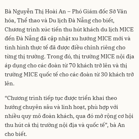
Bà Nguyễn Thị Hoài An – Phó Giám đốc Sở Văn
hóa, Thể thao và Du lịch Đà Nẵng cho biết,
Chương trình xúc tiến thu hút khách du lịch MICE
đến Đà Nẵng đã cập nhật xu hướng MICE mới và
tình hình thực tế đã được điều chỉnh riêng cho
từng thị trường. Trong đó, thị trường MICE nội địa
áp dụng cho các đoàn từ 70 khách trở lên và thị
trường MICE quốc tế cho các đoàn từ 30 khách trở
lên.
“Chương trình tiếp tục được triển khai theo
hướng chuyên sâu và linh hoạt, phù hợp với
nhiều quy mô đoàn khách, qua đó mở rộng cơ hội
thu hút cả thị trường nội địa và quốc tế”, bà An
cho biết.