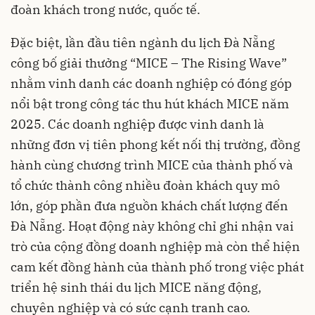
đoàn khách trong nước, quốc tế.
Đặc biệt, lần đầu tiên ngành du lịch Đà Nẵng
công bố giải thưởng “MICE – The Rising Wave”
nhằm vinh danh các doanh nghiệp có đóng góp
nổi bật trong công tác thu hút khách MICE năm
2025. Các doanh nghiệp được vinh danh là
những đơn vị tiên phong kết nối thị trường, đồng
hành cùng chương trình MICE của thành phố và
tổ chức thành công nhiều đoàn khách quy mô
lớn, góp phần đưa nguồn khách chất lượng đến
Đà Nẵng. Hoạt động này không chỉ ghi nhận vai
trò của cộng đồng doanh nghiệp mà còn thể hiện
cam kết đồng hành của thành phố trong việc phát
triển hệ sinh thái du lịch MICE năng động,
chuyên nghiệp và có sức cạnh tranh cao.