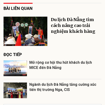
BÀI LIÊN QUAN
Du lịch Đà Nẵng tìm
cách nâng cao trải
nghiệm khách hàng
ĐỌC TIẾP
Mở rộng cơ hội thu hút khách du lịch
MICE đến Đà Nẵng
Ngành du lịch Đà Nẵng tăng cường xúc
tiến thị trường Nga, CIS