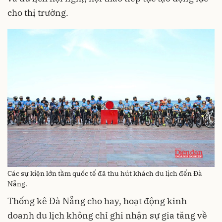
cho thị trường.
Các sự kiện lớn tầm quốc tế đã thu hút khách du lịch đến Đà
Nẵng.
Thống kê Đà Nẵng cho hay, hoạt động kinh
doanh du lịch không chỉ ghi nhận sự gia tăng về