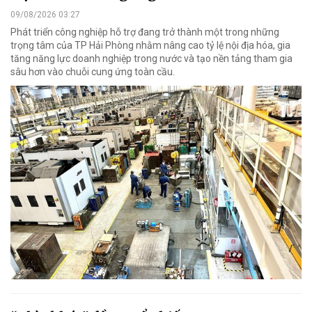
09/08/2026 03:27
Phát triển công nghiệp hỗ trợ đang trở thành một trong những
trọng tâm của TP Hải Phòng nhằm nâng cao tỷ lệ nội địa hóa, gia
tăng năng lực doanh nghiệp trong nước và tạo nền tảng tham gia
sâu hơn vào chuỗi cung ứng toàn cầu.