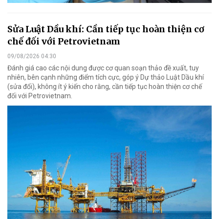
Sửa Luật Dầu khí: Cần tiếp tục hoàn thiện cơ
chế đối với Petrovietnam
09/08/2026 04:30
Đánh giá cao các nội dung được cơ quan soạn thảo đề xuất, tuy
nhiên, bên cạnh những điểm tích cực, góp ý Dự thảo Luật Dầu khí
(sửa đổi), không ít ý kiến cho rằng, cần tiếp tục hoàn thiện cơ chế
đối với Petrovietnam.