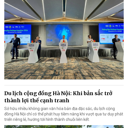
Du lịch cộng đồng Hà Nội: Khi bản sắc trở
thành lợi thế cạnh tranh
Sở hữu nhiều không gian văn hóa bản địa đặc sắc, du lịch cộng
đồng Hà Nội chỉ có thể phát huy tiềm năng khi vượt qua tư duy phát
triển riêng lẻ, hướng tới hình thành chuỗi liên kết.