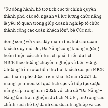
“Sự đồng hành, hỗ trợ tích cực từ chính quyền
thành phố, các sở, ngành và lực lượng chức năng
là yếu tố quan trọng giúp doanh nghiệp tổ chức
thành công các đoàn khách lớn”, bà Cúc nói.
Song song với việc đẩy mạnh thu hút các đoàn
khách quy mô lớn, Đà Nẵng cũng không ngừng
hoàn thiện các chính sách phát triển du lịch
MICE theo hướng chuyên nghiệp và bền vững.
Chương trình xúc tiến thu hút khách du lịch MICE
của thành phố được triển khai từ năm 2021 đã
mang lại nhiều kết quả tích cực và tiếp tục được
nâng cấp trong năm 2026 với chủ đề “Đà Nẵng –
Nâng tầm trải nghiệm du lịch MICE”, mở rộng các
chính sách hỗ trợ dành cho doanh nghiệp và các