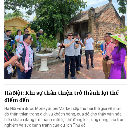
Hà Nội: Khi sự thân thiện trở thành lợi thế
điểm đến
Hà Nội vừa được MoneySuperMarket xếp thứ hai thế giới về mức
độ thân thiện trong dịch vụ khách hàng, qua đó cho thấy văn hóa
hiếu khách đang trở thành một lợi thế đáng kể trong nâng cao trải
nghiệm và sức cạnh tranh của du lịch Thủ đô.