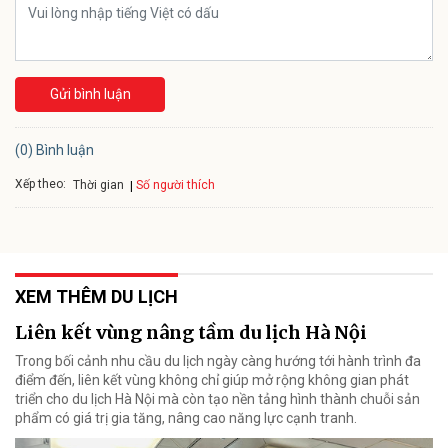
Gửi bình luận
(0) Bình luận
Xếp theo:
Số người thích
Thời gian
XEM THÊM DU LỊCH
Liên kết vùng nâng tầm du lịch Hà Nội
Trong bối cảnh nhu cầu du lịch ngày càng hướng tới hành trình đa
điểm đến, liên kết vùng không chỉ giúp mở rộng không gian phát
triển cho du lịch Hà Nội mà còn tạo nền tảng hình thành chuỗi sản
phẩm có giá trị gia tăng, nâng cao năng lực cạnh tranh.