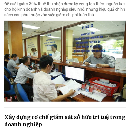
Đề xuất giảm 30% thuế thu nhập được kỳ vọng tạo thêm nguồn lực
cho hộ kinh doanh và doanh nghiệp siêu nhỏ, nhưng hiệu quả chính
sách còn phụ thuộc vào việc giảm chi phí tuân thủ.
Xây dựng cơ chế giám sát sở hữu trí tuệ trong
doanh nghiệp