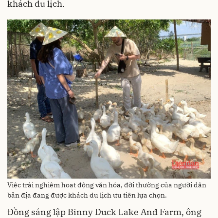
khách du lịch.
Việc trải nghiệm hoạt động văn hóa, đời thường của người dân
bản địa đang được khách du lịch ưu tiên lựa chọn.
Đồng sáng lập Binny Duck Lake And Farm, ông