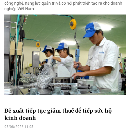
công nghệ, năng lực quản trị và cơ hội phát triển tạo ra cho doanh
nghiệp Việt Nam.
Đề xuất tiếp tục giảm thuế để tiếp sức hộ
kinh doanh
08/08/2026 11:05