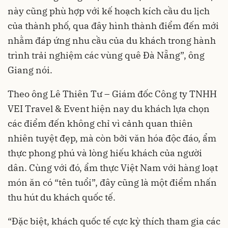
này cũng phù hợp với kế hoạch kích cầu du lịch
của thành phố, qua đây hình thành điểm đến mới
nhằm đáp ứng nhu cầu của du khách trong hành
trình trải nghiệm các vùng quê Đà Nẵng”, ông
Giang nói.
Theo ông Lê Thiên Tư – Giám đốc Công ty TNHH
VEI Travel & Event hiện nay du khách lựa chọn
các điểm đến không chỉ vì cảnh quan thiên
nhiên tuyệt đẹp, mà còn bởi văn hóa độc đáo, ẩm
thực phong phú và lòng hiếu khách của người
dân. Cùng với đó, ẩm thực Việt Nam với hàng loạt
món ăn có “tên tuổi”, đây cũng là một điểm nhấn
thu hút du khách quốc tế.
“Đặc biệt, khách quốc tế cực kỳ thích tham gia các