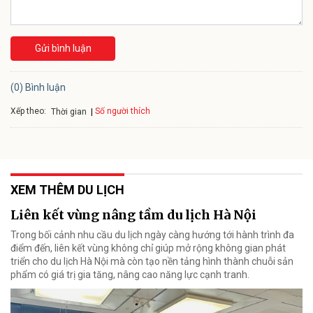
Gửi bình luận
(0) Bình luận
Xếp theo:
Số người thích
Thời gian
XEM THÊM DU LỊCH
Liên kết vùng nâng tầm du lịch Hà Nội
Trong bối cảnh nhu cầu du lịch ngày càng hướng tới hành trình đa
điểm đến, liên kết vùng không chỉ giúp mở rộng không gian phát
triển cho du lịch Hà Nội mà còn tạo nền tảng hình thành chuỗi sản
phẩm có giá trị gia tăng, nâng cao năng lực cạnh tranh.