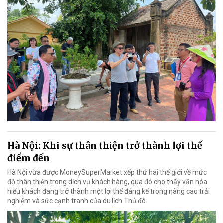
Hà Nội: Khi sự thân thiện trở thành lợi thế
điểm đến
Hà Nội vừa được MoneySuperMarket xếp thứ hai thế giới về mức
độ thân thiện trong dịch vụ khách hàng, qua đó cho thấy văn hóa
hiếu khách đang trở thành một lợi thế đáng kể trong nâng cao trải
nghiệm và sức cạnh tranh của du lịch Thủ đô.