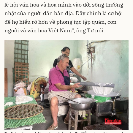
lễ hội văn hóa và hòa mình vào đời sống thường
nhật của người dân bản địa. Đây chính là cơ hội
để họ hiểu rõ hơn về phong tục tập quán, con
người và văn hóa Việt Nam”, ông Tư nói.