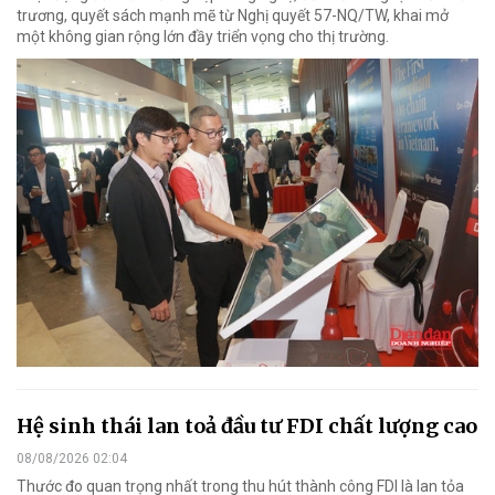
trương, quyết sách mạnh mẽ từ Nghị quyết 57-NQ/TW, khai mở
một không gian rộng lớn đầy triển vọng cho thị trường.
Hệ sinh thái lan toả đầu tư FDI chất lượng cao
08/08/2026 02:04
Thước đo quan trọng nhất trong thu hút thành công FDI là lan tỏa