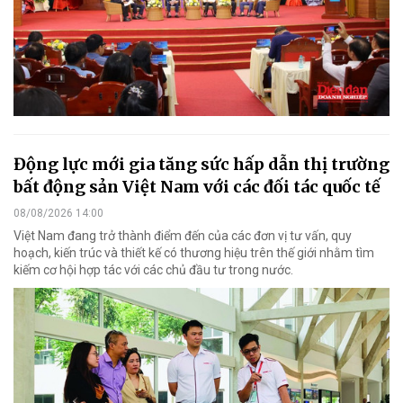
Động lực mới gia tăng sức hấp dẫn thị trường
bất động sản Việt Nam với các đối tác quốc tế
08/08/2026 14:00
Việt Nam đang trở thành điểm đến của các đơn vị tư vấn, quy
hoạch, kiến trúc và thiết kế có thương hiệu trên thế giới nhằm tìm
kiếm cơ hội hợp tác với các chủ đầu tư trong nước.