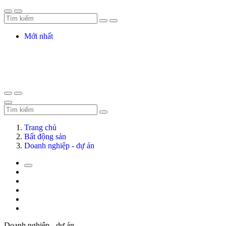
Mới nhất
Trang chủ
Bất động sản
Doanh nghiệp - dự án
Doanh nghiệp - dự án