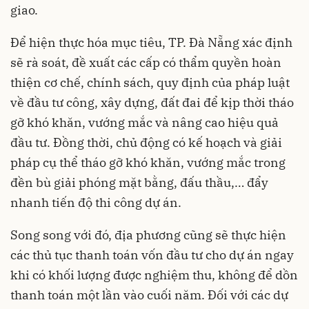
giao.
Để hiện thực hóa mục tiêu, TP. Đà Nẵng xác định
sẽ rà soát, đề xuất các cấp có thẩm quyền hoàn
thiện cơ chế, chính sách, quy định của pháp luật
về đầu tư công, xây dựng, đất đai để kịp thời tháo
gỡ khó khăn, vướng mắc và nâng cao hiệu quả
đầu tư. Đồng thời, chủ động có kế hoạch và giải
pháp cụ thể tháo gỡ khó khăn, vướng mắc trong
đền bù giải phóng mặt bằng, đấu thầu,… đẩy
nhanh tiến độ thi công dự án.
Song song với đó, địa phương cũng sẽ thực hiện
các thủ tục thanh toán vốn đầu tư cho dự án ngay
khi có khối lượng được nghiệm thu, không để dồn
thanh toán một lần vào cuối năm. Đối với các dự