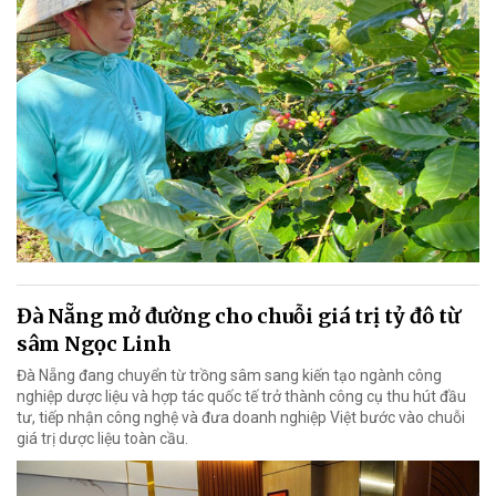
Đà Nẵng mở đường cho chuỗi giá trị tỷ đô từ
sâm Ngọc Linh
Đà Nẵng đang chuyển từ trồng sâm sang kiến tạo ngành công
nghiệp dược liệu và hợp tác quốc tế trở thành công cụ thu hút đầu
tư, tiếp nhận công nghệ và đưa doanh nghiệp Việt bước vào chuỗi
giá trị dược liệu toàn cầu.