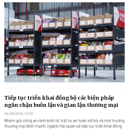
Tiếp tục triển khai đồng bộ các biện pháp
ngăn chặn buôn lậu và gian lận thương mại
06/08/2026 15:00
Nhằm giữ vững an ninh kinh tế, trật tự an toàn xã hội và môi trường
thương mại lành mạnh, ngành Hải quan sẽ tiếp tục triển khai đồng