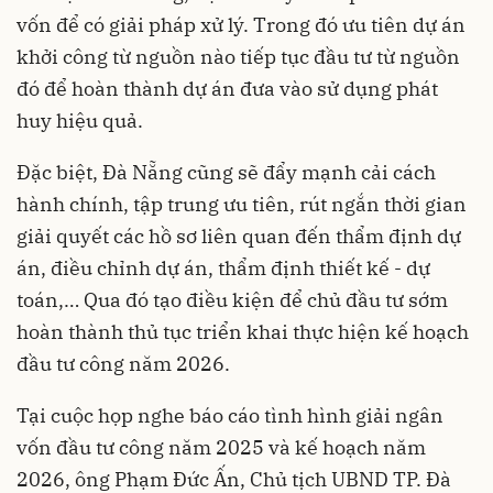
vốn để có giải pháp xử lý. Trong đó ưu tiên dự án
khởi công từ nguồn nào tiếp tục đầu tư từ nguồn
đó để hoàn thành dự án đưa vào sử dụng phát
huy hiệu quả.
Đặc biệt, Đà Nẵng cũng sẽ đẩy mạnh cải cách
hành chính, tập trung ưu tiên, rút ngắn thời gian
giải quyết các hồ sơ liên quan đến thẩm định dự
án, điều chỉnh dự án, thẩm định thiết kế - dự
toán,… Qua đó tạo điều kiện để chủ đầu tư sớm
hoàn thành thủ tục triển khai thực hiện kế hoạch
đầu tư công năm 2026.
Tại cuộc họp nghe báo cáo tình hình giải ngân
vốn đầu tư công năm 2025 và kế hoạch năm
2026, ông Phạm Đức Ấn, Chủ tịch UBND TP. Đà