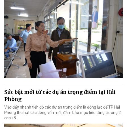
Sức bật mới từ các dự án trọng điểm tại Hải
Phòng
Việc đẩy nhanh tiến độ các dự án trọng điểm là động lực để TP Hải
Phòng thu hút các dòng vốn mới, đảm bảo mục tiêu tăng trưởng 2
con số.