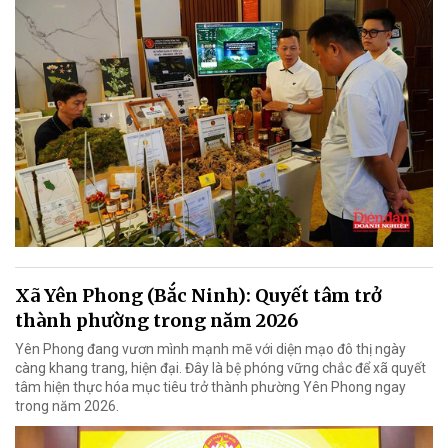
Xã Yên Phong (Bắc Ninh): Quyết tâm trở
thành phường trong năm 2026
Yên Phong đang vươn mình mạnh mẽ với diện mạo đô thị ngày
càng khang trang, hiện đại. Đây là bệ phóng vững chắc để xã quyết
tâm hiện thực hóa mục tiêu trở thành phường Yên Phong ngay
trong năm 2026.