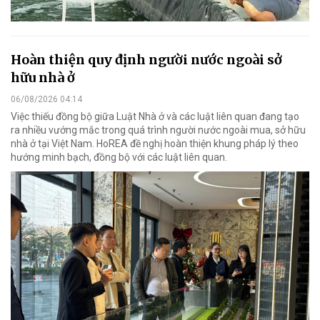
Hoàn thiện quy định người nước ngoài sở
hữu nhà ở
06/08/2026 04:14
Việc thiếu đồng bộ giữa Luật Nhà ở và các luật liên quan đang tạo
ra nhiều vướng mắc trong quá trình người nước ngoài mua, sở hữu
nhà ở tại Việt Nam. HoREA đề nghị hoàn thiện khung pháp lý theo
hướng minh bạch, đồng bộ với các luật liên quan.