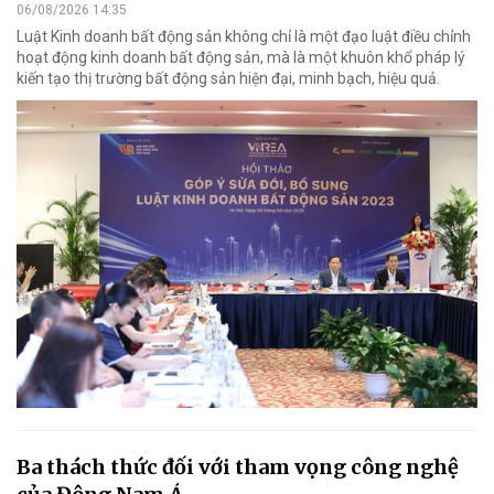
06/08/2026 14:35
Luật Kinh doanh bất động sản không chỉ là một đạo luật điều chỉnh
hoạt động kinh doanh bất động sản, mà là một khuôn khổ pháp lý
kiến tạo thị trường bất động sản hiện đại, minh bạch, hiệu quả.
Ba thách thức đối với tham vọng công nghệ