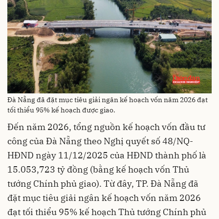
Đà Nẵng đã đặt mục tiêu giải ngân kế hoạch vốn năm 2026 đạt
tối thiểu 95% kế hoạch được giao.
Đến năm 2026, tổng nguồn kế hoạch vốn đầu tư
công của Đà Nẵng theo Nghị quyết số 48/NQ-
HĐND ngày 11/12/2025 của HĐND thành phố là
15.053,723 tỷ đồng (bằng kế hoạch vốn Thủ
tướng Chính phủ giao). Từ đây, TP. Đà Nẵng đã
đặt mục tiêu giải ngân kế hoạch vốn năm 2026
đạt tối thiểu 95% kế hoạch Thủ tướng Chính phủ