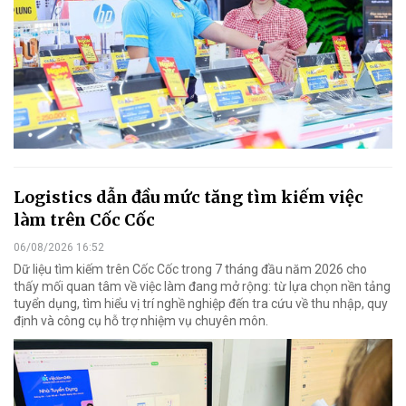
Logistics dẫn đầu mức tăng tìm kiếm việc
làm trên Cốc Cốc
06/08/2026 16:52
Dữ liệu tìm kiếm trên Cốc Cốc trong 7 tháng đầu năm 2026 cho
thấy mối quan tâm về việc làm đang mở rộng: từ lựa chọn nền tảng
tuyển dụng, tìm hiểu vị trí nghề nghiệp đến tra cứu về thu nhập, quy
định và công cụ hỗ trợ nhiệm vụ chuyên môn.