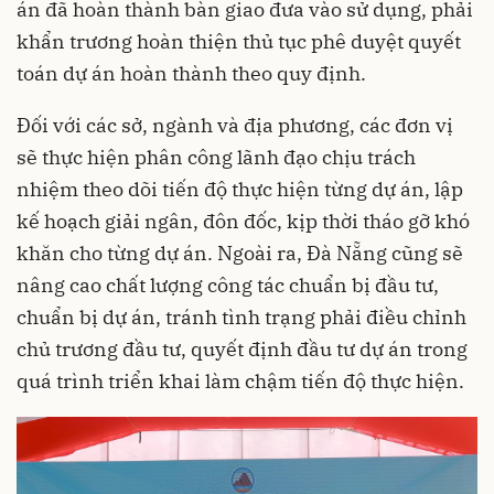
án đã hoàn thành bàn giao đưa vào sử dụng, phải
khẩn trương hoàn thiện thủ tục phê duyệt quyết
toán dự án hoàn thành theo quy định.
Đối với các sở, ngành và địa phương, các đơn vị
sẽ thực hiện phân công lãnh đạo chịu trách
nhiệm theo dõi tiến độ thực hiện từng dự án, lập
kế hoạch giải ngân, đôn đốc, kịp thời tháo gỡ khó
khăn cho từng dự án. Ngoài ra, Đà Nẵng cũng sẽ
nâng cao chất lượng công tác chuẩn bị đầu tư,
chuẩn bị dự án, tránh tình trạng phải điều chỉnh
chủ trương đầu tư, quyết định đầu tư dự án trong
quá trình triển khai làm chậm tiến độ thực hiện.