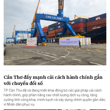
Cần Thơ đẩy mạnh cải cách hành chính gắn
với chuyển đổi số
TP Cần Thơ đã và đang triển khai đồng bộ các giải pháp cải cách
hành chính, góp phần nâng cao chất lượng dịch vụ công, tăng
cường tính công khai, minh bạch và xây dựng chính quyền gần dân,
vì Nhân dân phục vụ.