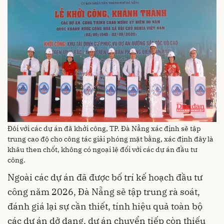
Đôi với các dự án đã khởi công, TP. Đà Nẵng xác định sẽ tập
trung cao độ cho công tác giải phóng mặt bằng, xác định đây là
khâu then chốt, không có ngoại lệ đối với các dự án đầu tư
công.
Ngoài các dự án đã được bố trí kế hoạch đầu tư
công năm 2026, Đà Nẵng sẽ tập trung rà soát,
đánh giá lại sự cần thiết, tính hiệu quả toàn bộ
các dự án dở dang, dự án chuyển tiếp còn thiếu