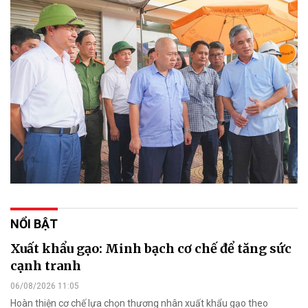
NỔI BẬT
Xuất khẩu gạo: Minh bạch cơ chế để tăng sức
cạnh tranh
06/08/2026 11:05
Hoàn thiện cơ chế lựa chọn thương nhân xuất khẩu gạo theo