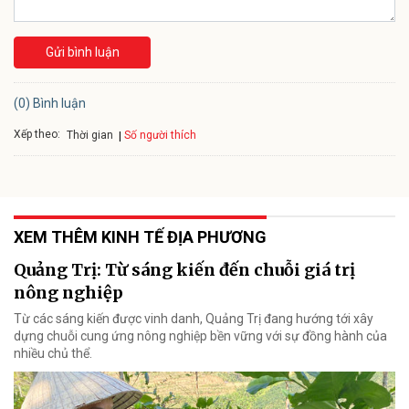
Gửi bình luận
(0) Bình luận
Xếp theo:
Số người thích
Thời gian
XEM THÊM KINH TẾ ĐỊA PHƯƠNG
Quảng Trị: Từ sáng kiến đến chuỗi giá trị
nông nghiệp
Từ các sáng kiến được vinh danh, Quảng Trị đang hướng tới xây
dựng chuỗi cung ứng nông nghiệp bền vững với sự đồng hành của
nhiều chủ thể.