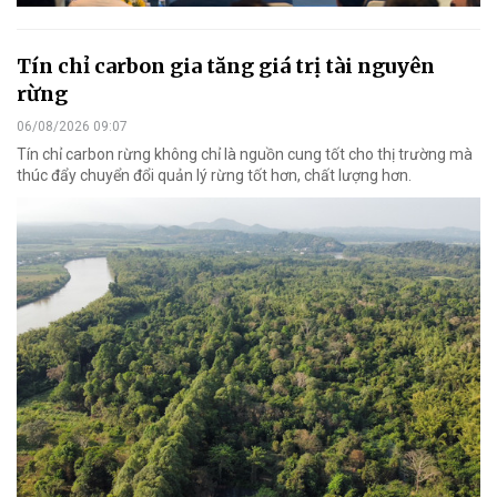
Tín chỉ carbon gia tăng giá trị tài nguyên
rừng
06/08/2026 09:07
Tín chỉ carbon rừng không chỉ là nguồn cung tốt cho thị trường mà
thúc đẩy chuyển đổi quản lý rừng tốt hơn, chất lượng hơn.