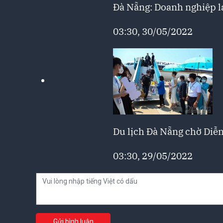
Đà Nẵng: Doanh nghiệp la
03:30, 30/05/2022
Du lịch Đà Nẵng chờ Diễ
03:30, 29/05/2022
Gửi bình luận