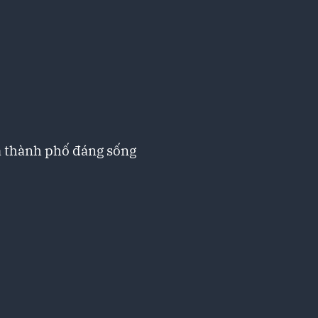
a thành phố đáng sống