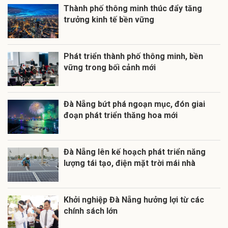
Thành phố thông minh thúc đẩy tăng
trưởng kinh tế bền vững
Phát triển thành phố thông minh, bền
vững trong bối cảnh mới
Đà Nẵng lên kế hoạch phát triển năng
lượng tái tạo, điện mặt trời mái nhà
Khởi nghiệp Đà Nẵng hưởng lợi từ các
chính sách lớn