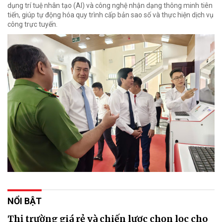
dụng trí tuệ nhân tạo (AI) và công nghệ nhận dạng thông minh tiên
tiến, giúp tự động hóa quy trình cấp bản sao số và thực hiện dịch vụ
công trực tuyến.
NỔI BẬT
Thị trường giá rẻ và chiến lược chọn lọc cho