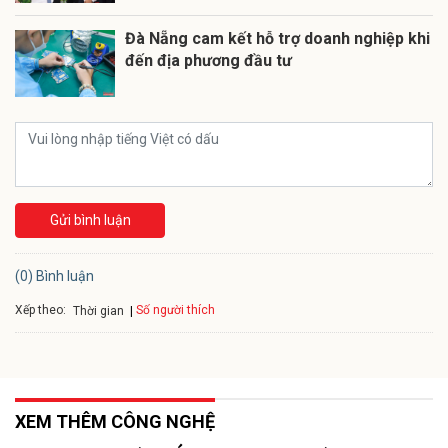
Đà Nẵng cam kết hỗ trợ doanh nghiệp khi
đến địa phương đầu tư
Gửi bình luận
(0) Bình luận
Xếp theo:
Số người thích
Thời gian
XEM THÊM CÔNG NGHỆ