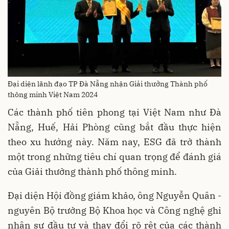
Đại diện lãnh đạo TP Đà Nẵng nhận Giải thưởng Thành phố
thông minh Việt Nam 2024
Các thành phố tiên phong tại Việt Nam như Đà
Nẵng, Huế, Hải Phòng cũng bắt đầu thực hiện
theo xu hướng này. Năm nay, ESG đã trở thành
một trong những tiêu chí quan trọng để đánh giá
của Giải thưởng thành phố thông minh.
Đại diện Hội đồng giám khảo, ông Nguyễn Quân -
nguyên Bộ trưởng Bộ Khoa học và Công nghệ ghi
nhận sự đầu tư và thay đổi rõ rệt của các thành