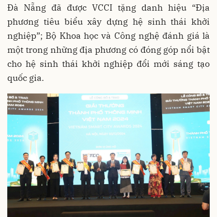
Đà Nẵng đã được VCCI tặng danh hiệu “Địa
phương tiêu biểu xây dựng hệ sinh thái khởi
nghiệp”; Bộ Khoa học và Công nghệ đánh giá là
một trong những địa phương có đóng góp nổi bật
cho hệ sinh thái khởi nghiệp đổi mới sáng tạo
quốc gia.