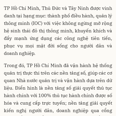
TP Hồ Chí Minh, Thủ Đức và Tây Ninh được vinh
danh tại hạng mục: thành phố điều hành, quản lý
thông minh (IOC) với việc không ngừng mở rộng
hệ sinh thái đô thị thông minh, khuyến khích và
đẩy mạnh ứng dụng các công nghệ tiên tiến,
phục vụ mọi mặt đời sống cho người dân và
doanh nghiệp.
Trong đó, TP Hồ Chí Minh đã vận hành hệ thống
quản trị thực thi trên các nền tảng số, giúp các cơ
quan Nhà nước quản trị và vận hành dựa trên dữ
liệu. Điển hình là nền tảng số giải quyết thủ tục
hành chính với 100% thủ tục hành chính được số
hóa và cung cấp trực tuyến; nền tảng giải quyết
kiến nghị người dân, doanh nghiệp qua cổng