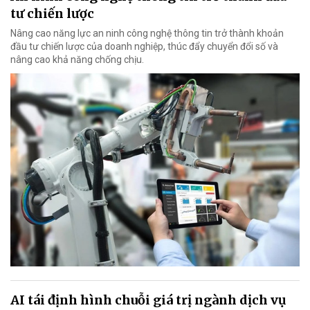
tư chiến lược
Nâng cao năng lực an ninh công nghệ thông tin trở thành khoản
đầu tư chiến lược của doanh nghiệp, thúc đẩy chuyển đổi số và
nâng cao khả năng chống chịu.
AI tái định hình chuỗi giá trị ngành dịch vụ