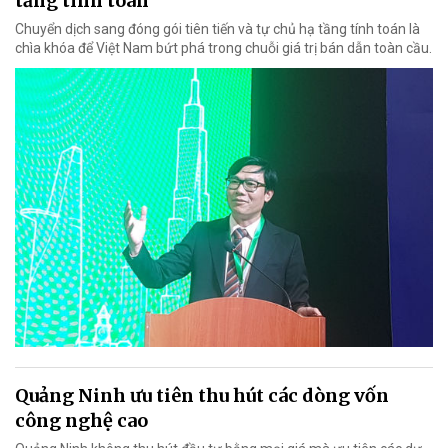
tầng tính toán
Chuyển dịch sang đóng gói tiên tiến và tự chủ hạ tầng tính toán là
chìa khóa để Việt Nam bứt phá trong chuỗi giá trị bán dẫn toàn cầu.
Quảng Ninh ưu tiên thu hút các dòng vốn
công nghệ cao