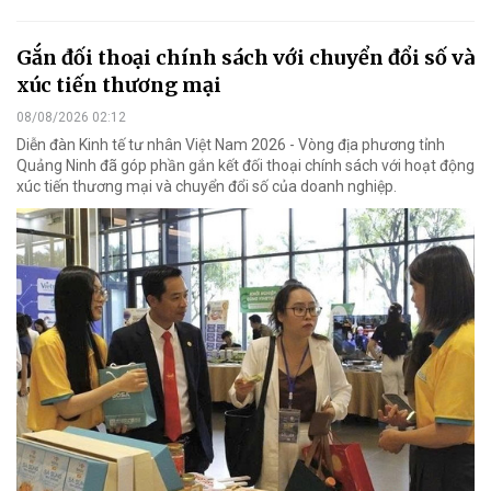
Gắn đối thoại chính sách với chuyển đổi số và
xúc tiến thương mại
08/08/2026 02:12
Diễn đàn Kinh tế tư nhân Việt Nam 2026 - Vòng địa phương tỉnh
Quảng Ninh đã góp phần gắn kết đối thoại chính sách với hoạt động
xúc tiến thương mại và chuyển đổi số của doanh nghiệp.