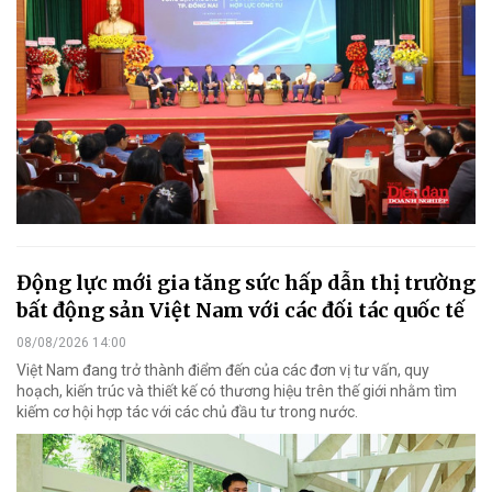
Động lực mới gia tăng sức hấp dẫn thị trường
bất động sản Việt Nam với các đối tác quốc tế
08/08/2026 14:00
Việt Nam đang trở thành điểm đến của các đơn vị tư vấn, quy
hoạch, kiến trúc và thiết kế có thương hiệu trên thế giới nhằm tìm
kiếm cơ hội hợp tác với các chủ đầu tư trong nước.