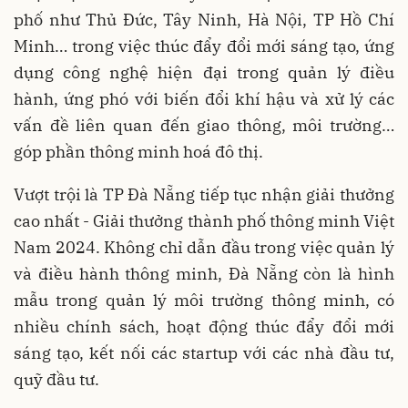
phố như Thủ Đức, Tây Ninh, Hà Nội, TP Hồ Chí
Minh… trong việc thúc đẩy đổi mới sáng tạo, ứng
dụng công nghệ hiện đại trong quản lý điều
hành, ứng phó với biến đổi khí hậu và xử lý các
vấn đề liên quan đến giao thông, môi trường…
góp phần thông minh hoá đô thị.
Vượt trội là TP Đà Nẵng tiếp tục nhận giải thưởng
cao nhất - Giải thưởng thành phố thông minh Việt
Nam 2024. Không chỉ dẫn đầu trong việc quản lý
và điều hành thông minh, Đà Nẵng còn là hình
mẫu trong quản lý môi trường thông minh, có
nhiều chính sách, hoạt động thúc đẩy đổi mới
sáng tạo, kết nối các startup với các nhà đầu tư,
quỹ đầu tư.