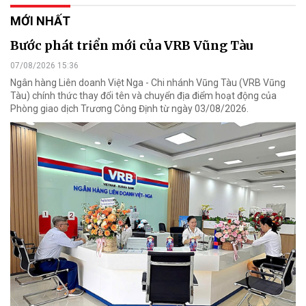
MỚI NHẤT
Bước phát triển mới của VRB Vũng Tàu
07/08/2026 15:36
Ngân hàng Liên doanh Việt Nga - Chi nhánh Vũng Tàu (VRB Vũng
Tàu) chính thức thay đổi tên và chuyển địa điểm hoạt động của
Phòng giao dịch Trương Công Định từ ngày 03/08/2026.