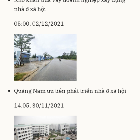
nhà ở xã hội
05:00, 02/12/2021
Quảng Nam ưu tiên phát triển nhà ở xã hội
14:05, 30/11/2021