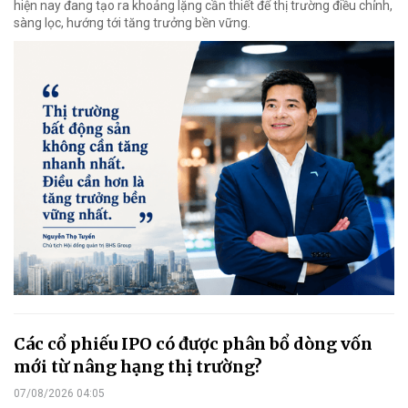
hiện nay đang tạo ra khoảng lặng cần thiết để thị trường điều chỉnh,
sàng lọc, hướng tới tăng trưởng bền vững.
Các cổ phiếu IPO có được phân bổ dòng vốn
mới từ nâng hạng thị trường?
07/08/2026 04:05