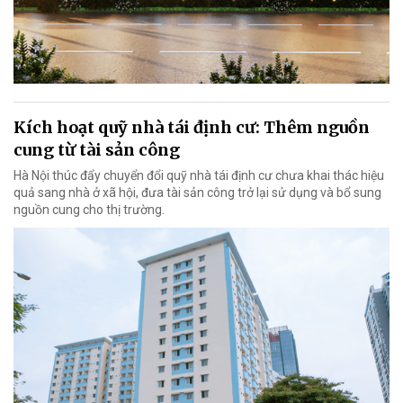
Kích hoạt quỹ nhà tái định cư: Thêm nguồn
cung từ tài sản công
Hà Nội thúc đẩy chuyển đổi quỹ nhà tái định cư chưa khai thác hiệu
quả sang nhà ở xã hội, đưa tài sản công trở lại sử dụng và bổ sung
nguồn cung cho thị trường.