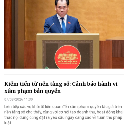
Kiếm tiền từ nền tảng số: Cảnh báo hành vi
xâm phạm bản quyền
07/08/2026 11:30
Liên tiếp các vụ khởi tố liên quan đến xâm phạm quyền tác giả trên
nền tảng số cho thấy, cùng với cơ hội tạo doanh thu, hoạt động khai
thác nội dung cũng đặt ra yêu cầu ngày càng cao về tuân thủ pháp
luật.