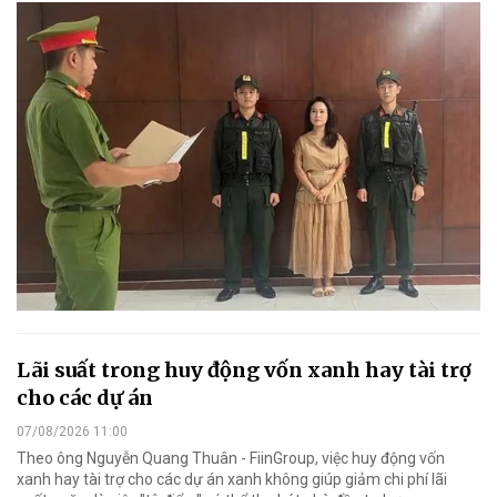
Lãi suất trong huy động vốn xanh hay tài trợ
cho các dự án
07/08/2026 11:00
Theo ông Nguyễn Quang Thuân - FiinGroup, việc huy động vốn
xanh hay tài trợ cho các dự án xanh không giúp giảm chi phí lãi