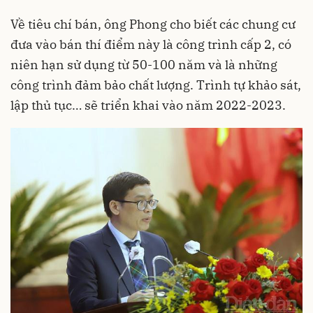
Về tiêu chí bán, ông Phong cho biết các chung cư
đưa vào bán thí điểm này là công trình cấp 2, có
niên hạn sử dụng từ 50-100 năm và là những
công trình đảm bảo chất lượng. Trình tự khảo sát,
lập thủ tục… sẽ triển khai vào năm 2022-2023.