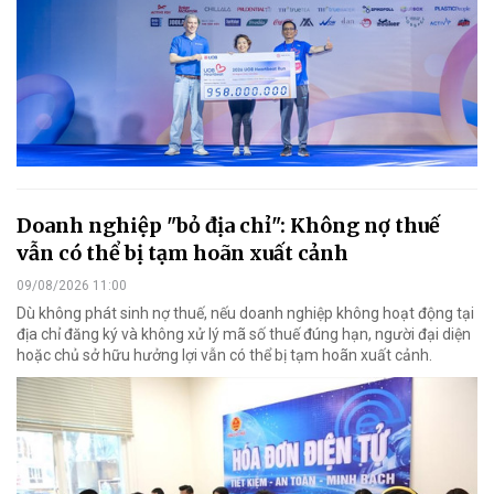
Doanh nghiệp "bỏ địa chỉ": Không nợ thuế
vẫn có thể bị tạm hoãn xuất cảnh
09/08/2026 11:00
Dù không phát sinh nợ thuế, nếu doanh nghiệp không hoạt động tại
địa chỉ đăng ký và không xử lý mã số thuế đúng hạn, người đại diện
hoặc chủ sở hữu hưởng lợi vẫn có thể bị tạm hoãn xuất cảnh.