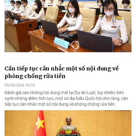
Cần tiếp tục cân nhắc một số nội dung về
phòng chống rửa tiền
09/08/2026 09:55
Đánh giá cao những nội dung mới tại Dự án Luật, tuy nhiên, bên
cạnh những điểm tích cực, một số đại biểu Quốc hội cho rằng, cần
tiếp tục cân nhắc một số nội dung về phòng chống rửa tiền.