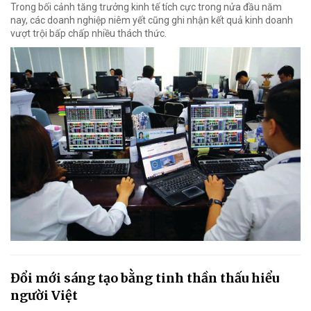
Trong bối cảnh tăng trưởng kinh tế tích cực trong nửa đầu năm
nay, các doanh nghiệp niêm yết cũng ghi nhận kết quả kinh doanh
vượt trội bấp chấp nhiều thách thức.
Đổi mới sáng tạo bằng tinh thần thấu hiểu
người Việt