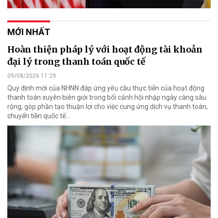
MỚI NHẤT
Hoàn thiện pháp lý với hoạt động tài khoản
đại lý trong thanh toán quốc tế
09/08/2026 11:29
Quy định mới của NHNN đáp ứng yêu cầu thực tiễn của hoạt động
thanh toán xuyên biên giới trong bối cảnh hội nhập ngày càng sâu
rộng, góp phần tạo thuận lợi cho việc cung ứng dịch vụ thanh toán,
chuyển tiền quốc tế...