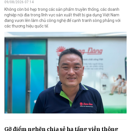
09/08/2026 07:14
Không còn bó hẹp trong các sản phẩm truyền thống, các doanh
nghiệp nội địa trong lĩnh vực sản xuất thiết bị gia dụng Việt Nam
đang vươn lên làm chủ công nghệ để cạnh tranh sòng phẳng với
các thương hiệu quốc tế.
Gỡ điểm nghẽn chia sẻ hạ tầng viễn thông