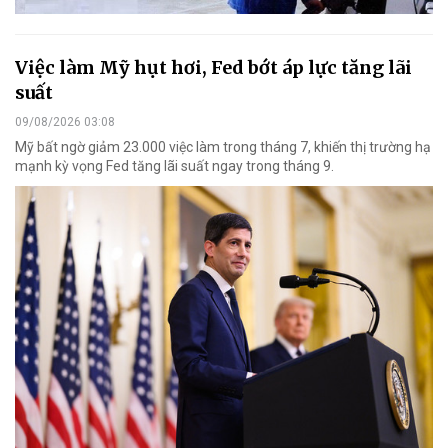
Việc làm Mỹ hụt hơi, Fed bớt áp lực tăng lãi
suất
09/08/2026 03:08
Mỹ bất ngờ giảm 23.000 việc làm trong tháng 7, khiến thị trường hạ
mạnh kỳ vọng Fed tăng lãi suất ngay trong tháng 9.