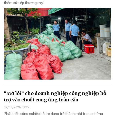
thêm sức ép thương mại.
“Mở lối” cho doanh nghiệp công nghiệp hỗ
trợ vào chuỗi cung ứng toàn cầu
09/08/2026 03:27
Phát triển công nghiệp hỗ trợ đang trở thành một trong những