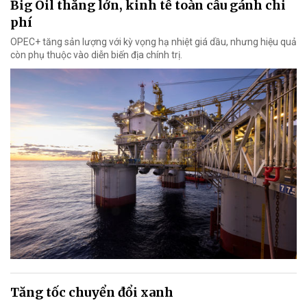
Big Oil thắng lớn, kinh tế toàn cầu gánh chi
phí
OPEC+ tăng sản lượng với kỳ vọng hạ nhiệt giá dầu, nhưng hiệu quả
còn phụ thuộc vào diễn biến địa chính trị.
Tăng tốc chuyển đổi xanh