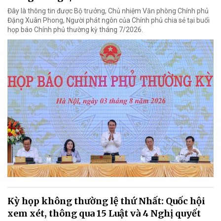
Đây là thông tin được Bộ trưởng, Chủ nhiệm Văn phòng Chính phủ
Đặng Xuân Phong, Người phát ngôn của Chính phủ chia sẻ tại buổi
họp báo Chính phủ thường kỳ tháng 7/2026.
Kỳ họp không thường lệ thứ Nhất: Quốc hội
xem xét, thông qua 15 Luật và 4 Nghị quyết