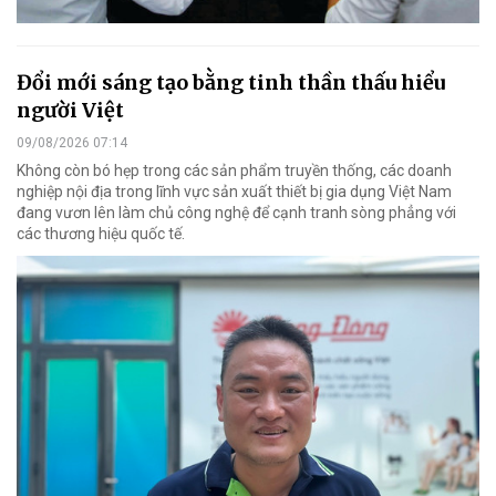
Đổi mới sáng tạo bằng tinh thần thấu hiểu
người Việt
09/08/2026 07:14
Không còn bó hẹp trong các sản phẩm truyền thống, các doanh
nghiệp nội địa trong lĩnh vực sản xuất thiết bị gia dụng Việt Nam
đang vươn lên làm chủ công nghệ để cạnh tranh sòng phẳng với
các thương hiệu quốc tế.