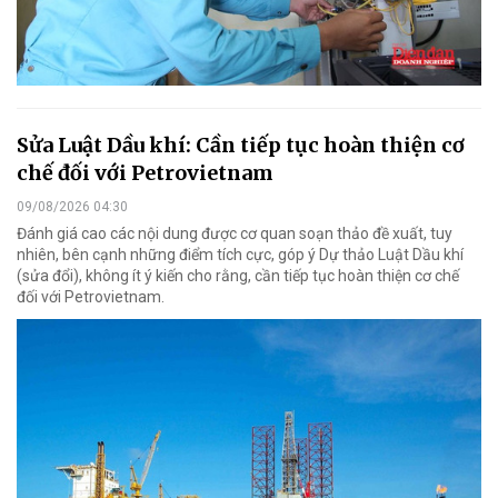
Sửa Luật Dầu khí: Cần tiếp tục hoàn thiện cơ
chế đối với Petrovietnam
09/08/2026 04:30
Đánh giá cao các nội dung được cơ quan soạn thảo đề xuất, tuy
nhiên, bên cạnh những điểm tích cực, góp ý Dự thảo Luật Dầu khí
(sửa đổi), không ít ý kiến cho rằng, cần tiếp tục hoàn thiện cơ chế
đối với Petrovietnam.