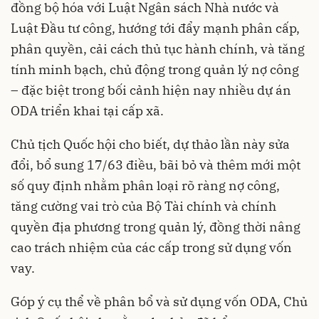
đồng bộ hóa với Luật Ngân sách Nhà nước và
Luật Đầu tư công, hướng tới đẩy mạnh phân cấp,
phân quyền, cải cách thủ tục hành chính, và tăng
tính minh bạch, chủ động trong quản lý nợ công
– đặc biệt trong bối cảnh hiện nay nhiều dự án
ODA triển khai tại cấp xã.
Chủ tịch Quốc hội cho biết, dự thảo lần này sửa
đổi, bổ sung 17/63 điều, bãi bỏ và thêm mới một
số quy định nhằm phân loại rõ ràng nợ công,
tăng cường vai trò của Bộ Tài chính và chính
quyền địa phương trong quản lý, đồng thời nâng
cao trách nhiệm của các cấp trong sử dụng vốn
vay.
Góp ý cụ thể về phân bổ và sử dụng vốn ODA, Chủ