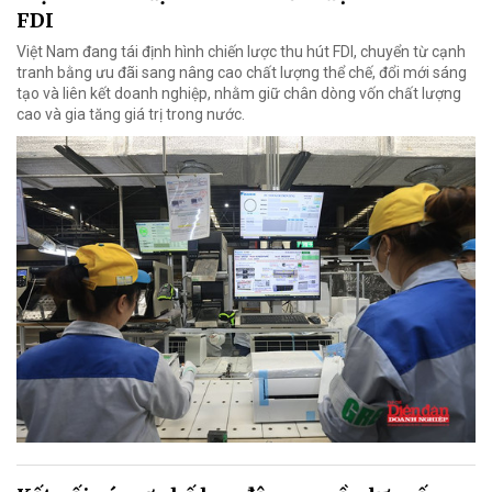
FDI
Việt Nam đang tái định hình chiến lược thu hút FDI, chuyển từ cạnh
tranh bằng ưu đãi sang nâng cao chất lượng thể chế, đổi mới sáng
tạo và liên kết doanh nghiệp, nhằm giữ chân dòng vốn chất lượng
cao và gia tăng giá trị trong nước.