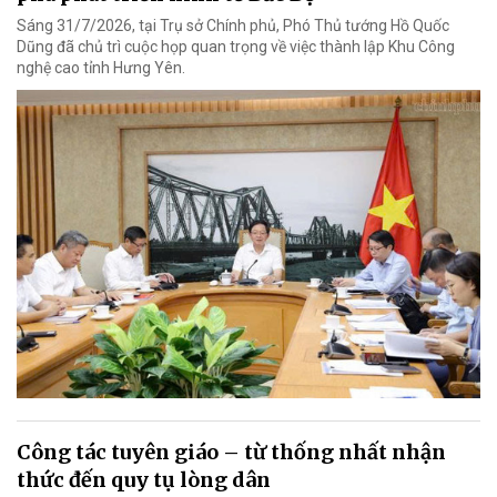
Sáng 31/7/2026, tại Trụ sở Chính phủ, Phó Thủ tướng Hồ Quốc
Dũng đã chủ trì cuộc họp quan trọng về việc thành lập Khu Công
nghệ cao tỉnh Hưng Yên.
Công tác tuyên giáo – từ thống nhất nhận
thức đến quy tụ lòng dân