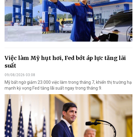
Việc làm Mỹ hụt hơi, Fed bớt áp lực tăng lãi
suất
09/08/2026 03:08
Mỹ bất ngờ giảm 23.000 việc làm trong tháng 7, khiến thị trường hạ
mạnh kỳ vọng Fed tăng lãi suất ngay trong tháng 9.