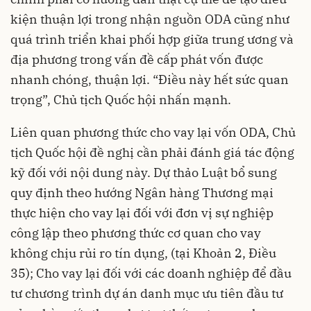
kiện thuận lợi trong nhận nguồn ODA cũng như
quá trình triển khai phối hợp giữa trung ương và
địa phương trong vấn đề cấp phát vốn được
nhanh chóng, thuận lợi. “Điều này hết sức quan
trọng”, Chủ tịch Quốc hội nhấn mạnh.
Liên quan phương thức cho vay lại vốn ODA, Chủ
tịch Quốc hội đề nghị cần phải đánh giá tác động
kỹ đối với nội dung này. Dự thảo Luật bổ sung
quy định theo hướng Ngân hàng Thương mại
thực hiện cho vay lại đối với đơn vị sự nghiệp
công lập theo phương thức cơ quan cho vay
không chịu rủi ro tín dụng, (tại Khoản 2, Điều
35); Cho vay lại đối với các doanh nghiệp để đầu
tư chương trình dự án danh mục ưu tiên đầu tư