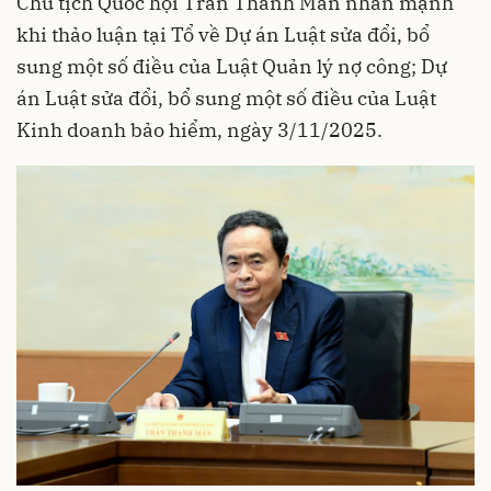
Chủ tịch Quốc hội Trần Thanh Mẫn nhấn mạnh
khi thảo luận tại Tổ về Dự án Luật sửa đổi, bổ
sung một số điều của Luật Quản lý nợ công; Dự
án Luật sửa đổi, bổ sung một số điều của Luật
Kinh doanh bảo hiểm, ngày 3/11/2025.