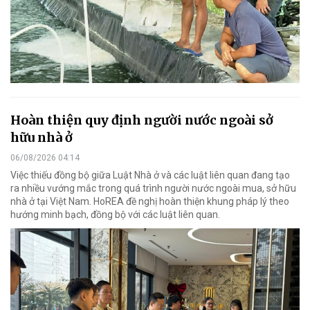
Hoàn thiện quy định người nước ngoài sở
hữu nhà ở
06/08/2026 04:14
Việc thiếu đồng bộ giữa Luật Nhà ở và các luật liên quan đang tạo
ra nhiều vướng mắc trong quá trình người nước ngoài mua, sở hữu
nhà ở tại Việt Nam. HoREA đề nghị hoàn thiện khung pháp lý theo
hướng minh bạch, đồng bộ với các luật liên quan.