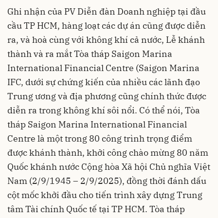
Ghi nhận của PV Diễn đàn Doanh nghiệp tại đầu
cầu TP HCM, hàng loạt các dự án cũng được diễn
ra, và hoà cùng với không khí cả nước, Lễ khánh
thành và ra mắt Tòa tháp Saigon Marina
International Financial Centre (Saigon Marina
IFC, dưới sự chứng kiến của nhiều các lãnh đạo
Trung ương và địa phương cũng chính thức được
diễn ra trong không khí sôi nổi. Có thể nói, Tòa
tháp Saigon Marina International Financial
Centre là một trong 80 công trình trọng điểm
được khánh thành, khởi công chào mừng 80 năm
Quốc khánh nước Cộng hòa Xã hội Chủ nghĩa Việt
Nam (2/9/1945 – 2/9/2025), đồng thời đánh dấu
cột mốc khởi đầu cho tiến trình xây dựng Trung
tâm Tài chính Quốc tế tại TP HCM. Tòa tháp