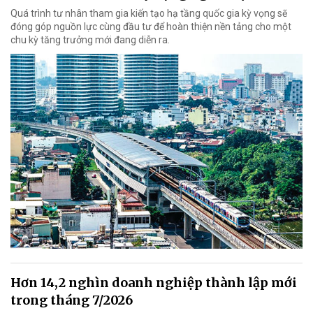
Quá trình tư nhân tham gia kiến tạo hạ tầng quốc gia kỳ vọng sẽ
đóng góp nguồn lực cùng đầu tư để hoàn thiện nền tảng cho một
chu kỳ tăng trưởng mới đang diễn ra.
Hơn 14,2 nghìn doanh nghiệp thành lập mới
trong tháng 7/2026