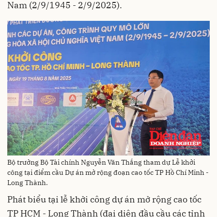
Nam (2/9/1945 - 2/9/2025).
Bộ trưởng Bộ Tài chính Nguyễn Văn Thắng tham dự Lễ khởi
công tại điểm cầu Dự án mở rộng đoạn cao tốc TP Hồ Chí Minh -
Long Thành.
Phát biểu tại lễ khởi công dự án mở rộng cao tốc
TP HCM - Long Thành (đại diện đầu cầu các tỉnh