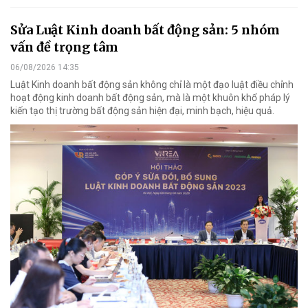
Sửa Luật Kinh doanh bất động sản: 5 nhóm
vấn đề trọng tâm
06/08/2026 14:35
Luật Kinh doanh bất động sản không chỉ là một đạo luật điều chỉnh
hoạt động kinh doanh bất động sản, mà là một khuôn khổ pháp lý
kiến tạo thị trường bất động sản hiện đại, minh bạch, hiệu quả.