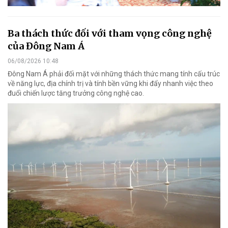
Ba thách thức đối với tham vọng công nghệ
của Đông Nam Á
06/08/2026 10:48
Đông Nam Á phải đối mặt với những thách thức mang tính cấu trúc
về năng lực, địa chính trị và tính bền vững khi đẩy nhanh việc theo
đuổi chiến lược tăng trưởng công nghệ cao.