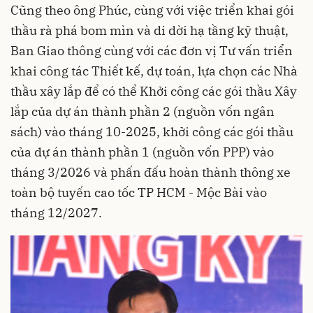
Cũng theo ông Phúc, cùng với việc triển khai gói
thầu rà phá bom mìn và di dời hạ tầng kỹ thuật,
Ban Giao thông cùng với các đơn vị Tư vấn triển
khai công tác Thiết kế, dự toán, lựa chọn các Nhà
thầu xây lắp để có thể Khởi công các gói thầu Xây
lắp của dự án thành phần 2 (nguồn vốn ngân
sách) vào tháng 10-2025, khởi công các gói thầu
của dự án thành phần 1 (nguồn vốn PPP) vào
tháng 3/2026 và phấn đấu hoàn thành thông xe
toàn bộ tuyến cao tốc TP HCM - Mộc Bài vào
tháng 12/2027.