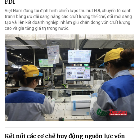
FDI
Việt Nam đang tái định hình chiến lược thu hút FDI, chuyển từ cạnh
tranh bằng ưu đãi sang nâng cao chất lượng thể chế, đổi mới sáng
tạo và liên kết doanh nghiệp, nhằm giữ chân dòng vốn chất lượng
cao và gia tăng giá trị trong nước.
Kết nối các cơ chế huy động nguồn lực vốn