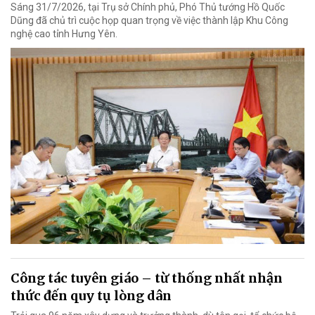
Sáng 31/7/2026, tại Trụ sở Chính phủ, Phó Thủ tướng Hồ Quốc
Dũng đã chủ trì cuộc họp quan trọng về việc thành lập Khu Công
nghệ cao tỉnh Hưng Yên.
Công tác tuyên giáo – từ thống nhất nhận
thức đến quy tụ lòng dân