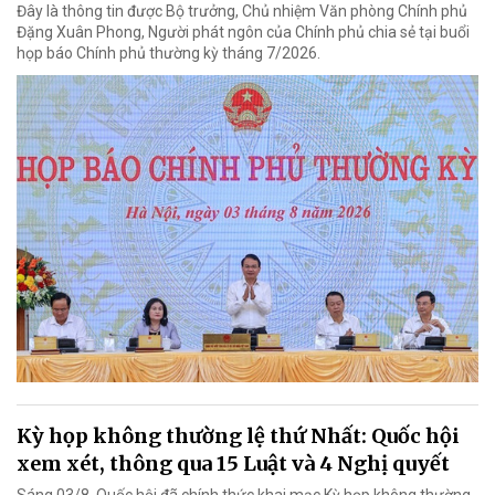
Đây là thông tin được Bộ trưởng, Chủ nhiệm Văn phòng Chính phủ
Đặng Xuân Phong, Người phát ngôn của Chính phủ chia sẻ tại buổi
họp báo Chính phủ thường kỳ tháng 7/2026.
Kỳ họp không thường lệ thứ Nhất: Quốc hội
xem xét, thông qua 15 Luật và 4 Nghị quyết