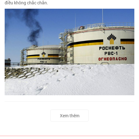
điều không chắc chắn.
Xem thêm