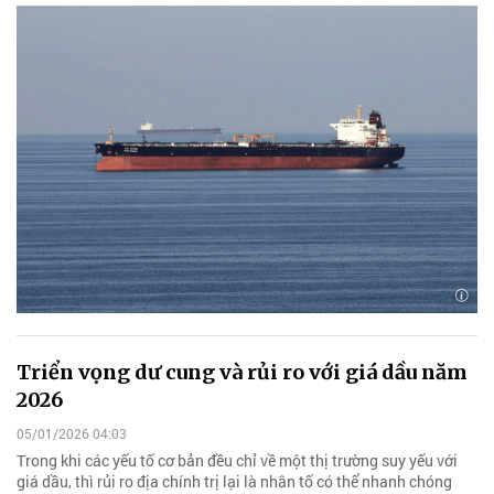
Triển vọng dư cung và rủi ro với giá dầu năm
2026
05/01/2026 04:03
Trong khi các yếu tố cơ bản đều chỉ về một thị trường suy yếu với
giá dầu, thì rủi ro địa chính trị lại là nhân tố có thể nhanh chóng