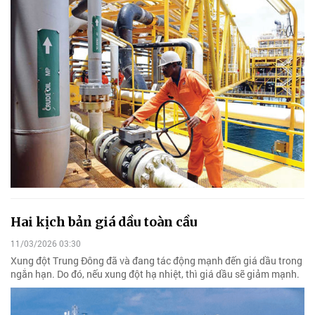
Hai kịch bản giá dầu toàn cầu
11/03/2026 03:30
Xung đột Trung Đông đã và đang tác động mạnh đến giá dầu trong
ngắn hạn. Do đó, nếu xung đột hạ nhiệt, thì giá dầu sẽ giảm mạnh.