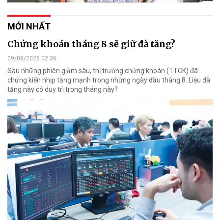
MỚI NHẤT
Chứng khoán tháng 8 sẽ giữ đà tăng?
09/08/2026 02:36
Sau những phiên giảm sâu, thị trường chứng khoán (TTCK) đã
chứng kiến nhịp tăng mạnh trong những ngày đầu tháng 8. Liệu đà
tăng này có duy trì trong tháng này?