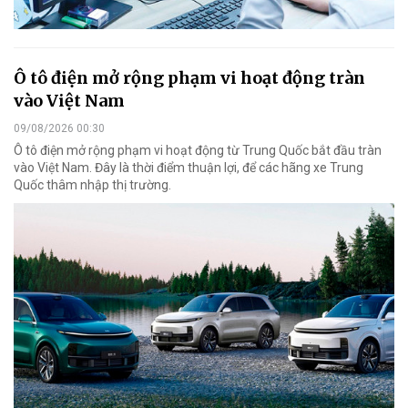
Ô tô điện mở rộng phạm vi hoạt động tràn
vào Việt Nam
09/08/2026 00:30
Ô tô điện mở rộng phạm vi hoạt động từ Trung Quốc bắt đầu tràn
vào Việt Nam. Đây là thời điểm thuận lợi, để các hãng xe Trung
Quốc thâm nhập thị trường.