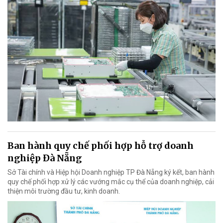
Ban hành quy chế phối hợp hỗ trợ doanh
nghiệp Đà Nẵng
Sở Tài chính và Hiệp hội Doanh nghiệp TP Đà Nẵng ký kết, ban hành
quy chế phối hợp xử lý các vướng mắc cụ thể của doanh nghiệp, cải
thiện môi trường đầu tư, kinh doanh.