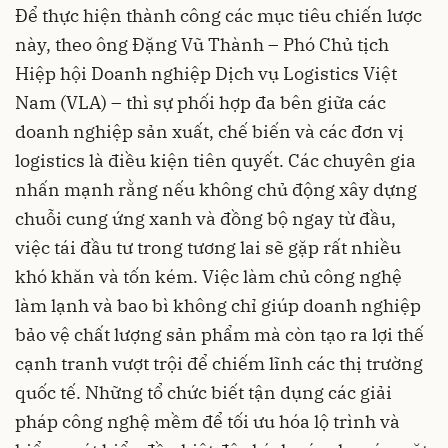
Để thực hiện thành công các mục tiêu chiến lược
này, theo ông Đặng Vũ Thành – Phó Chủ tịch
Hiệp hội Doanh nghiệp Dịch vụ Logistics Việt
Nam (VLA) – thì sự phối hợp đa bên giữa các
doanh nghiệp sản xuất, chế biến và các đơn vị
logistics là điều kiện tiên quyết. Các chuyên gia
nhấn mạnh rằng nếu không chủ động xây dựng
chuỗi cung ứng xanh và đồng bộ ngay từ đầu,
việc tái đầu tư trong tương lai sẽ gặp rất nhiều
khó khăn và tốn kém. Việc làm chủ công nghệ
làm lạnh và bao bì không chỉ giúp doanh nghiệp
bảo vệ chất lượng sản phẩm mà còn tạo ra lợi thế
cạnh tranh vượt trội để chiếm lĩnh các thị trường
quốc tế. Những tổ chức biết tận dụng các giải
pháp công nghệ mềm để tối ưu hóa lộ trình và