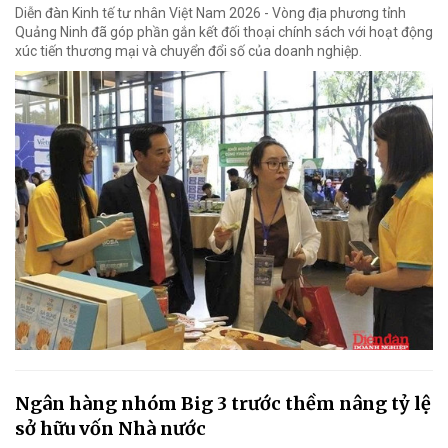
Diễn đàn Kinh tế tư nhân Việt Nam 2026 - Vòng địa phương tỉnh
Quảng Ninh đã góp phần gắn kết đối thoại chính sách với hoạt động
xúc tiến thương mại và chuyển đổi số của doanh nghiệp.
Ngân hàng nhóm Big 3 trước thềm nâng tỷ lệ
sở hữu vốn Nhà nước