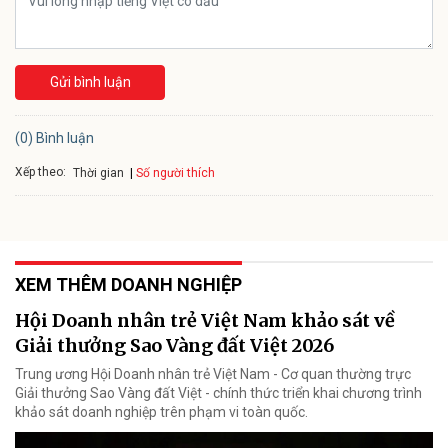
Gửi bình luận
(0) Bình luận
Xếp theo:
Số người thích
Thời gian
XEM THÊM DOANH NGHIỆP
Hội Doanh nhân trẻ Việt Nam khảo sát về
Giải thưởng Sao Vàng đất Việt 2026
Trung ương Hội Doanh nhân trẻ Việt Nam - Cơ quan thường trực
Giải thưởng Sao Vàng đất Việt - chính thức triển khai chương trình
khảo sát doanh nghiệp trên phạm vi toàn quốc.