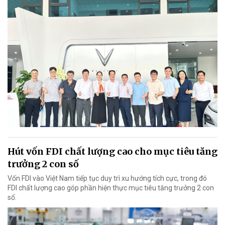
Hút vốn FDI chất lượng cao cho mục tiêu tăng
trưởng 2 con số
Vốn FDI vào Việt Nam tiếp tục duy trì xu hướng tích cực, trong đó
FDI chất lượng cao góp phần hiện thực mục tiêu tăng trưởng 2 con
số.