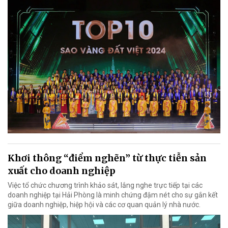
Khơi thông “điểm nghẽn” từ thực tiễn sản
xuất cho doanh nghiệp
Việc tổ chức chương trình khảo sát, lắng nghe trực tiếp tại các
doanh nghiệp tại Hải Phòng là minh chứng đậm nét cho sự gắn kết
giữa doanh nghiệp, hiệp hội và các cơ quan quản lý nhà nước.