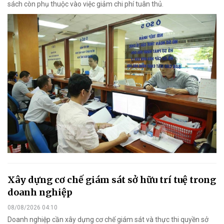
sách còn phụ thuộc vào việc giảm chi phí tuân thủ.
Xây dựng cơ chế giám sát sở hữu trí tuệ trong
doanh nghiệp
08/08/2026 04:10
Doanh nghiệp cần xây dựng cơ chế giám sát và thực thi quyền sở