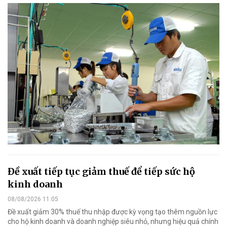
Đề xuất tiếp tục giảm thuế để tiếp sức hộ
kinh doanh
08/08/2026 11:05
Đề xuất giảm 30% thuế thu nhập được kỳ vọng tạo thêm nguồn lực
cho hộ kinh doanh và doanh nghiệp siêu nhỏ, nhưng hiệu quả chính