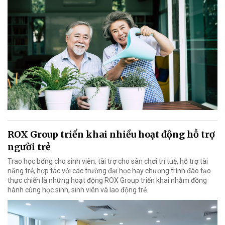
ROX Group triển khai nhiều hoạt động hỗ trợ
người trẻ
Trao học bổng cho sinh viên, tài trợ cho sân chơi trí tuệ, hỗ trợ tài
năng trẻ, hợp tác với các trường đại học hay chương trình đào tạo
thực chiến là những hoạt động ROX Group triển khai nhằm đồng
hành cùng học sinh, sinh viên và lao động trẻ.