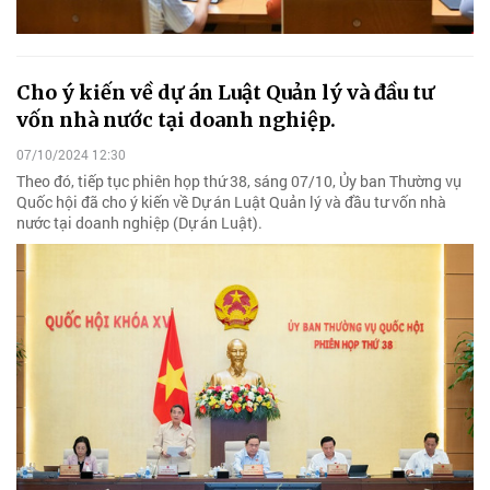
Cho ý kiến về dự án Luật Quản lý và đầu tư
vốn nhà nước tại doanh nghiệp.
07/10/2024 12:30
Theo đó, tiếp tục phiên họp thứ 38, sáng 07/10, Ủy ban Thường vụ
Quốc hội đã cho ý kiến về Dự án Luật Quản lý và đầu tư vốn nhà
nước tại doanh nghiệp (Dự án Luật).