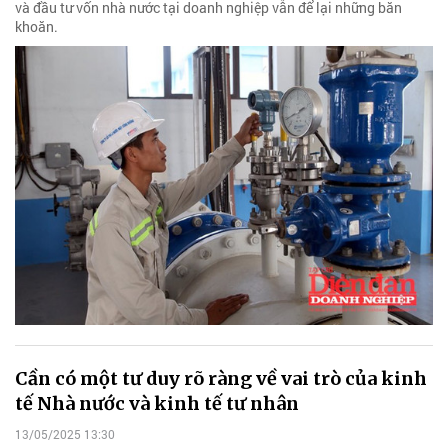
và đầu tư vốn nhà nước tại doanh nghiệp vẫn để lại những băn
khoăn.
Cần có một tư duy rõ ràng về vai trò của kinh
tế Nhà nước và kinh tế tư nhân
13/05/2025 13:30