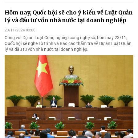
Hôm nay, Quốc hội sẽ cho ý kiến về Luật Quản
lý và đầu tư vốn nhà nước tại doanh nghiệp
23/11/2024 03:00
Cùng với Dự án Luật Công nghiệp công nghệ số, hôm nay 23/11,
Quốc hội sẽ nghe Tờ trình và Báo cáo thẩm tra về Dự án Luật Quản
lý và đầu tư vốn nhà nước tại doanh nghiệp.