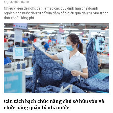
18/04/2025 04:30
Nhiều ý kiến đề nghị, cần làm rõ các quy định hạn chế doanh
nghiệp nhà nước đầu tư để vừa đảm bảo hiệu quả đầu tư, vừa tránh
thất thoát, lãng phí.
Cần tách bạch chức năng chủ sở hữu vốn và
chức năng quản lý nhà nước