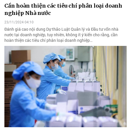
Cần hoàn thiện các tiêu chí phân loại doanh
nghiệp Nhà nước
23/11/2024 04:10
Đánh giá cao nội dung Dự thảo Luật Quản lý và Đầu tư vốn nhà
nước tại doanh nghiệp, tuy nhiên, không ít ý kiến cho rằng, cần
hoàn thiện các tiêu chí phân loại doanh nghiệp…