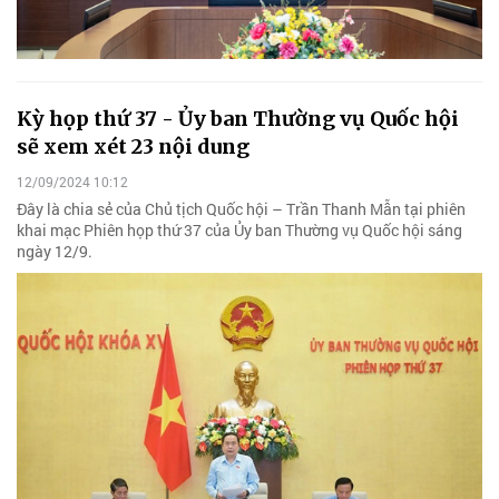
Kỳ họp thứ 37 - Ủy ban Thường vụ Quốc hội
sẽ xem xét 23 nội dung
12/09/2024 10:12
Đây là chia sẻ của Chủ tịch Quốc hội – Trần Thanh Mẫn tại phiên
khai mạc Phiên họp thứ 37 của Ủy ban Thường vụ Quốc hội sáng
ngày 12/9.