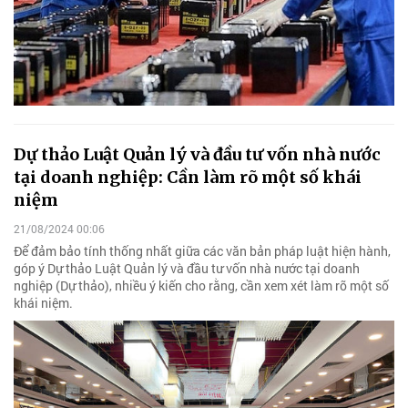
Dự thảo Luật Quản lý và đầu tư vốn nhà nước
tại doanh nghiệp: Cần làm rõ một số khái
niệm
21/08/2024 00:06
Để đảm bảo tính thống nhất giữa các văn bản pháp luật hiện hành,
góp ý Dự thảo Luật Quản lý và đầu tư vốn nhà nước tại doanh
nghiệp (Dự thảo), nhiều ý kiến cho rằng, cần xem xét làm rõ một số
khái niệm.