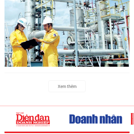
Xem thêm