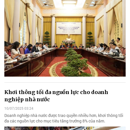
Khơi thông tối đa nguồn lực cho doanh
nghiệp nhà nước
10/07/2025 03:24
Doanh nghiệp nhà nước được trao quyền nhiều hơn, khơi thông tối
đa các nguồn lực cho mục tiêu tăng trưởng 8% của năm.