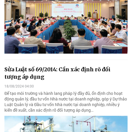
Sửa Luật số 69/2014: Cần xác định rõ đối
tượng áp dụng
18/08/2024 04:00
Để tạo môi trường và hành lang pháp lý đầy đủ, ổn định cho hoạt
động quản lý, đầu tư vốn Nhà nước tại doanh nghiệp, góp ý Dự thảo
Luật Quản lý và Đầu tư vốn Nhà nước tại doanh nghiệp, nhiều ý
kiến đề xuất, cần xác định rõ đối tượng áp dụng…