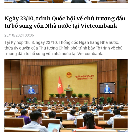
Ngày 23/10, trình Quốc hội về chủ trương đầu
tư bổ sung vốn Nhà nước tại Vietcombank
23/10/2024 03:06
Tại Kỳ họp thứ 8, ngày 23/10, Thống đốc Ngân hàng Nhà nước,
thừa ủy quyền của Thủ tướng Chính phủ trình bày Tờ trình về chủ
trương đầu tư bổ sung vốn nhà nước tại Vietcombank.