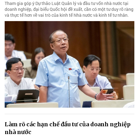
Tham gia góp ý Dự thảo Luật Quản lý và đầu tư vốn nhà nước tại
doanh nghiệp, đại biểu Quốc hội đề xuất, cần có một tư duy rõ ràng
và thực tế hơn về vai trò của kinh tế Nhà nước và kinh tế tư nhân.
Làm rõ các hạn chế đầu tư của doanh nghiệp
nhà nước