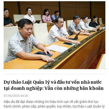
Dự thảo Luật Quản lý và đầu tư vốn nhà nước
tại doanh nghiệp: Vẫn còn những băn khoăn
07/06/2025 04:30
Mặc dù đã đạt được những tín hiệu tích cực về cắt giảm thủ tục
hành chính, phân cấp, phân quyền, tuy nhiên, Dự thảo Luật Quản lý