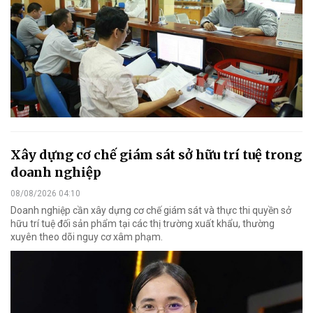
Xây dựng cơ chế giám sát sở hữu trí tuệ trong
doanh nghiệp
08/08/2026 04:10
Doanh nghiệp cần xây dựng cơ chế giám sát và thực thi quyền sở
hữu trí tuệ đối sản phẩm tại các thị trường xuất khẩu, thường
xuyên theo dõi nguy cơ xâm phạm.