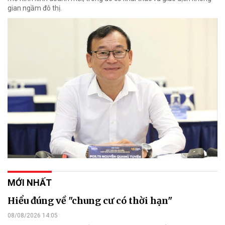
gian ngầm đô thị.
MỚI NHẤT
Hiểu đúng về "chung cư có thời hạn"
08/08/2026 14:05