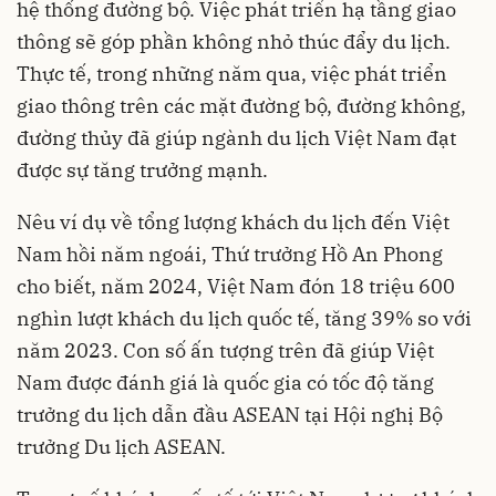
hệ thống đường bộ. Việc phát triển hạ tầng giao
thông sẽ góp phần không nhỏ thúc đẩy du lịch.
Thực tế, trong những năm qua, việc phát triển
giao thông trên các mặt đường bộ, đường không,
đường thủy đã giúp ngành du lịch Việt Nam đạt
được sự tăng trưởng mạnh.
Nêu ví dụ về tổng lượng khách du lịch đến Việt
Nam hồi năm ngoái, Thứ trưởng Hồ An Phong
cho biết, năm 2024, Việt Nam đón 18 triệu 600
nghìn lượt khách du lịch quốc tế, tăng 39% so với
năm 2023. Con số ấn tượng trên đã giúp Việt
Nam được đánh giá là quốc gia có tốc độ tăng
trưởng du lịch dẫn đầu ASEAN tại Hội nghị Bộ
trưởng Du lịch ASEAN.