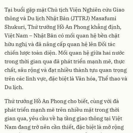
Tại buổi gặp mặt Chủ tịch Viện Nghiên cứu Giao
thông và Du lịch Nhật Bản (JTTRJ) Masafumi
Shukuri, Thứ trưởng Hồ An Phong khẳng định,
Việt Nam – Nhật Bản có mối quan hệ bền chặt
hữu nghị và đã nâng cấp quan hệ lên Đối tác
chiến lược toàn diện. Mối quan hệ giữa hai nước
trong thời gian qua đã phát triển mạnh mẽ, thực
chất, sâu rộng và đạt nhiều thành tựu quan trọng
trên các lĩnh vực, đặc biệt là Văn hóa, Thể thao và
Du lịch.
Thứ trưởng Hồ An Phong cho biết, cùng với đà
phát triển mạnh mẽ trên nhiều mặt trong thời
gian qua, yêu cầu về hạ tầng giao thông tại Việt
Nam đang trở nên cần thiết, đặc biệt là mở rộng