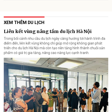
XEM THÊM DU LỊCH
Liên kết vùng nâng tầm du lịch Hà Nội
Trong bối cảnh nhu cầu du lịch ngày càng hướng tới hành trình đa
điểm đến, liên kết vùng không chỉ giúp mở rộng không gian phát
triển cho du lịch Hà Nội mà còn tạo nền tảng hình thành chuỗi sản
phẩm có giá trị gia tăng, nâng cao năng lực cạnh tranh.