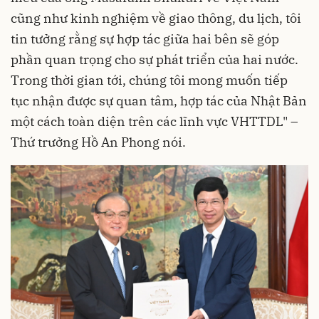
cũng như kinh nghiệm về giao thông, du lịch, tôi
tin tưởng rằng sự hợp tác giữa hai bên sẽ góp
phần quan trọng cho sự phát triển của hai nước.
Trong thời gian tới, chúng tôi mong muốn tiếp
tục nhận được sự quan tâm, hợp tác của Nhật Bản
một cách toàn diện trên các lĩnh vực VHTTDL" –
Thứ trưởng Hồ An Phong nói.