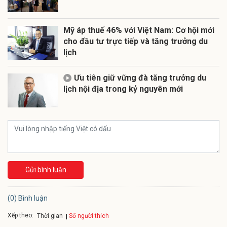
Mỹ áp thuế 46% với Việt Nam: Cơ hội mới
cho đầu tư trực tiếp và tăng trưởng du
lịch
Ưu tiên giữ vững đà tăng trưởng du
lịch nội địa trong kỷ nguyên mới
Gửi bình luận
(0) Bình luận
Xếp theo:
Số người thích
Thời gian