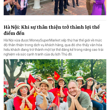
Hà Nội: Khi sự thân thiện trở thành lợi thế
điểm đến
Hà Nội vừa được MoneySuperMarket xếp thứ hai thế giới về mức
độ thân thiện trong dịch vụ khách hàng, qua đó cho thấy văn hóa
hiếu khách đang trở thành một lợi thế đáng kể trong nâng cao trải
nghiệm và sức cạnh tranh của du lịch Thủ đô.