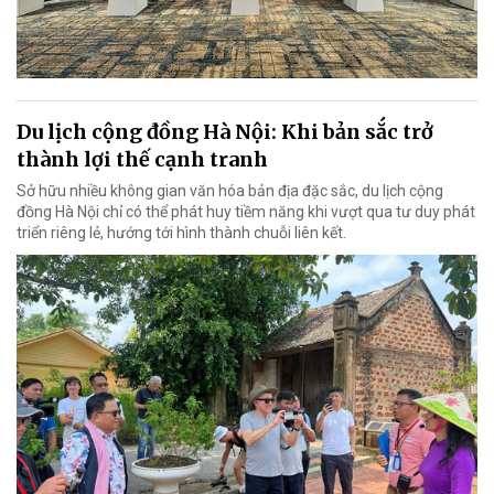
Du lịch cộng đồng Hà Nội: Khi bản sắc trở
thành lợi thế cạnh tranh
Sở hữu nhiều không gian văn hóa bản địa đặc sắc, du lịch cộng
đồng Hà Nội chỉ có thể phát huy tiềm năng khi vượt qua tư duy phát
triển riêng lẻ, hướng tới hình thành chuỗi liên kết.