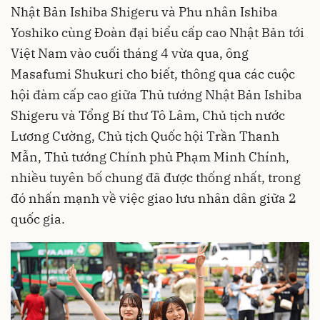
Nhật Bản Ishiba Shigeru và Phu nhân Ishiba
Yoshiko cùng Đoàn đại biểu cấp cao Nhật Bản tới
Việt Nam vào cuối tháng 4 vừa qua, ông
Masafumi Shukuri cho biết, thông qua các cuộc
hội đàm cấp cao giữa Thủ tướng Nhật Bản Ishiba
Shigeru và Tổng Bí thư Tô Lâm, Chủ tịch nước
Lương Cường, Chủ tịch Quốc hội Trần Thanh
Mẫn, Thủ tướng Chính phủ Phạm Minh Chính,
nhiều tuyên bố chung đã được thống nhất, trong
đó nhấn mạnh về việc giao lưu nhân dân giữa 2
quốc gia.