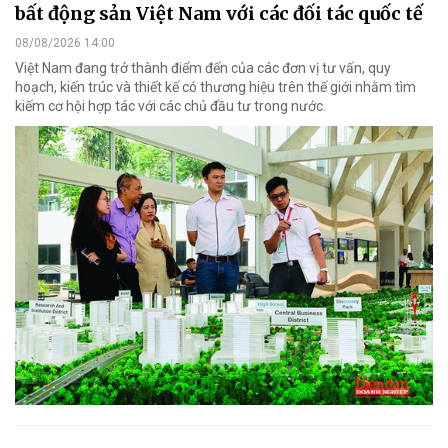
bất động sản Việt Nam với các đối tác quốc tế
08/08/2026 14:00
Việt Nam đang trở thành điểm đến của các đơn vị tư vấn, quy
hoạch, kiến trúc và thiết kế có thương hiệu trên thế giới nhằm tìm
kiếm cơ hội hợp tác với các chủ đầu tư trong nước.