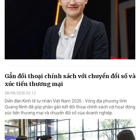
Gắn đối thoại chính sách với chuyển đổi số và
xúc tiến thương mại
08/08/2026 02:12
Diễn đàn Kinh tế tư nhân Việt Nam 2026 - Vòng địa phương tỉnh
Quảng Ninh đã góp phần gắn kết đối thoại chính sách với hoạt động
xúc tiến thương mại và chuyển đổi số của doanh nghiệp.