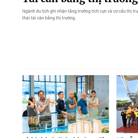
Ngành du lịch ghi nhận tăng trưởng tích cực và cơ cấu thị tr
thái tái cân bằng thị trường.