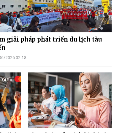
m giải pháp phát triển du lịch tàu
ển
06/2026 02:18