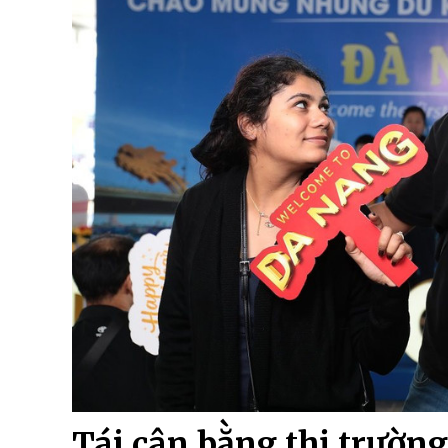
Tái cân bằng thị trường