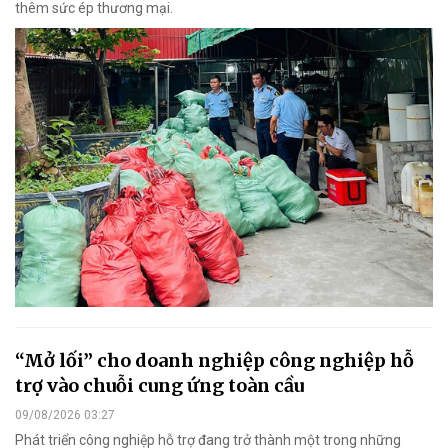
thêm sức ép thương mại.
“Mở lối” cho doanh nghiệp công nghiệp hỗ
trợ vào chuỗi cung ứng toàn cầu
09/08/2026 03:27
Phát triển công nghiệp hỗ trợ đang trở thành một trong những