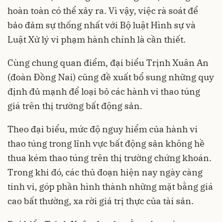
hoàn toàn có thể xảy ra. Vì vậy, việc rà soát để
bảo đảm sự thống nhất với Bộ luật Hình sự và
Luật Xử lý vi phạm hành chính là cần thiết.
Cùng chung quan điểm, đại biểu Trịnh Xuân An
(đoàn Đồng Nai) cũng đề xuất bổ sung những quy
định đủ mạnh để loại bỏ các hành vi thao túng
giá trên thị trường bất động sản.
Theo đại biểu, mức độ nguy hiểm của hành vi
thao túng trong lĩnh vực bất động sản không hề
thua kém thao túng trên thị trường chứng khoán.
Trong khi đó, các thủ đoạn hiện nay ngày càng
tinh vi, góp phần hình thành những mặt bằng giá
cao bất thường, xa rời giá trị thực của tài sản.