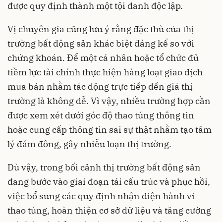
được quy định thành một tội danh độc lập.
Vị chuyên gia cũng lưu ý rằng đặc thù của thị
trường bất động sản khác biệt đáng kể so với
chứng khoán. Để một cá nhân hoặc tổ chức đủ
tiềm lực tài chính thực hiện hàng loạt giao dịch
mua bán nhằm tác động trực tiếp đến giá thị
trường là không dễ. Vì vậy, nhiều trường hợp cần
được xem xét dưới góc độ thao túng thông tin
hoặc cung cấp thông tin sai sự thật nhằm tạo tâm
lý đám đông, gây nhiễu loạn thị trường.
Dù vậy, trong bối cảnh thị trường bất động sản
đang bước vào giai đoạn tái cấu trúc và phục hồi,
việc bổ sung các quy định nhận diện hành vi
thao túng, hoàn thiện cơ sở dữ liệu và tăng cường