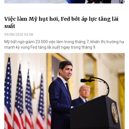
Việc làm Mỹ hụt hơi, Fed bớt áp lực tăng lãi
suất
09/08/2026 03:08
Mỹ bất ngờ giảm 23.000 việc làm trong tháng 7, khiến thị trường hạ
mạnh kỳ vọng Fed tăng lãi suất ngay trong tháng 9.