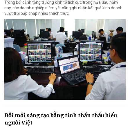
Trong bối cảnh tăng trưởng kinh tế tích cực trong nửa đầu năm
nay, các doanh nghiệp niêm yết cũng ghi nhận kết quả kinh doanh
vượt trội bấp chấp nhiều thách thức.
Đổi mới sáng tạo bằng tinh thần thấu hiểu
người Việt