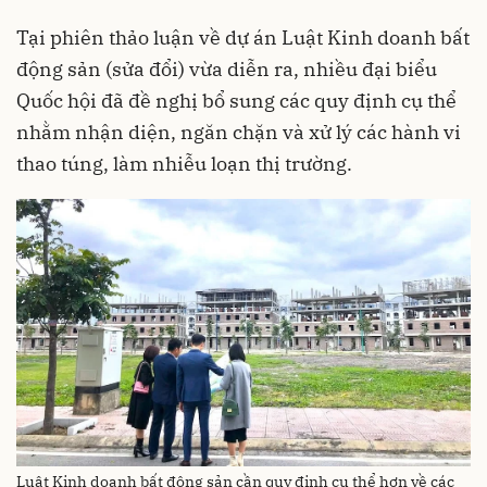
Tại phiên thảo luận về dự án Luật Kinh doanh bất
động sản (sửa đổi) vừa diễn ra, nhiều đại biểu
Quốc hội đã đề nghị bổ sung các quy định cụ thể
nhằm nhận diện, ngăn chặn và xử lý các hành vi
thao túng, làm nhiễu loạn thị trường.
Luật Kinh doanh bất động sản cần quy định cụ thể hơn về các