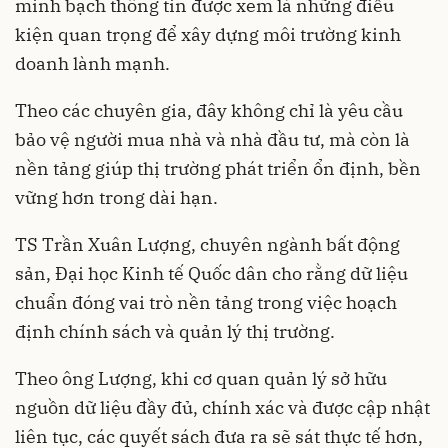
minh bạch thông tin được xem là những điều
kiện quan trọng để xây dựng môi trường kinh
doanh lành mạnh.
Theo các chuyên gia, đây không chỉ là yêu cầu
bảo vệ người mua nhà và nhà đầu tư, mà còn là
nền tảng giúp thị trường phát triển ổn định, bền
vững hơn trong dài hạn.
TS Trần Xuân Lượng, chuyên ngành bất động
sản, Đại học Kinh tế Quốc dân cho rằng dữ liệu
chuẩn đóng vai trò nền tảng trong việc hoạch
định chính sách và quản lý thị trường.
Theo ông Lượng, khi cơ quan quản lý sở hữu
nguồn dữ liệu đầy đủ, chính xác và được cập nhật
liên tục, các quyết sách đưa ra sẽ sát thực tế hơn,