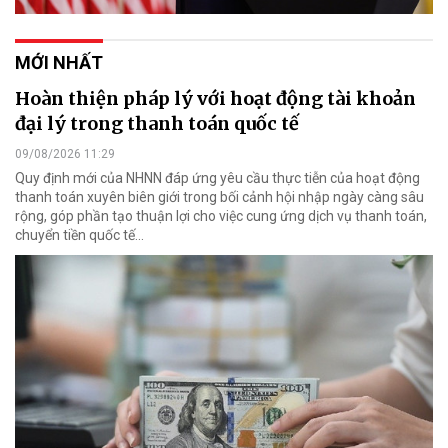
MỚI NHẤT
Hoàn thiện pháp lý với hoạt động tài khoản
đại lý trong thanh toán quốc tế
09/08/2026 11:29
Quy định mới của NHNN đáp ứng yêu cầu thực tiễn của hoạt động
thanh toán xuyên biên giới trong bối cảnh hội nhập ngày càng sâu
rộng, góp phần tạo thuận lợi cho việc cung ứng dịch vụ thanh toán,
chuyển tiền quốc tế...