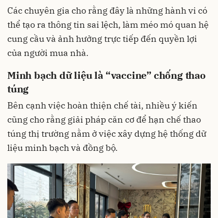
Các chuyên gia cho rằng đây là những hành vi có
thể tạo ra thông tin sai lệch, làm méo mó quan hệ
cung cầu và ảnh hưởng trực tiếp đến quyền lợi
của người mua nhà.
Minh bạch dữ liệu là “vaccine” chống thao
túng
Bên cạnh việc hoàn thiện chế tài, nhiều ý kiến
cũng cho rằng giải pháp căn cơ để hạn chế thao
túng thị trường nằm ở việc xây dựng hệ thống dữ
liệu minh bạch và đồng bộ.