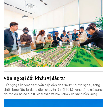
Vốn ngoại đổi khẩu vị đầu tư
Bất động sản Việt Nam vẫn hấp dẫn nhà đầu tư nước ngoài, song
chiến lược đầu tư đang dịch chuyển rõ nét từ kỳ vọng tăng giá sang
những dự án có giá trị khai thác và hiệu quả vận hành bền vững.