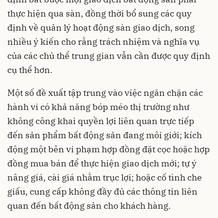
thực hiện qua sàn, đồng thời bổ sung các quy
định về quản lý hoạt động sàn giao dịch, song
nhiều ý kiến cho rằng trách nhiệm và nghĩa vụ
của các chủ thể trung gian vẫn cần được quy định
cụ thể hơn.
Một số đề xuất tập trung vào việc ngăn chặn các
hành vi có khả năng bóp méo thị trường như
không công khai quyền lợi liên quan trực tiếp
đến sản phẩm bất động sản đang môi giới; kích
động một bên vi phạm hợp đồng đặt cọc hoặc hợp
đồng mua bán để thực hiện giao dịch mới; tự ý
nâng giá, cài giá nhằm trục lợi; hoặc cố tình che
giấu, cung cấp không đầy đủ các thông tin liên
quan đến bất động sản cho khách hàng.