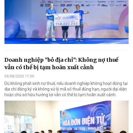
Doanh nghiệp "bỏ địa chỉ": Không nợ thuế
vẫn có thể bị tạm hoãn xuất cảnh
09/08/2026 11:00
Dù không phát sinh nợ thuế, nếu doanh nghiệp không hoạt động tại
địa chỉ đăng ký và không xử lý mã số thuế đúng hạn, người đại diện
hoặc chủ sở hữu hưởng lợi vẫn có thể bị tạm hoãn xuất cảnh.