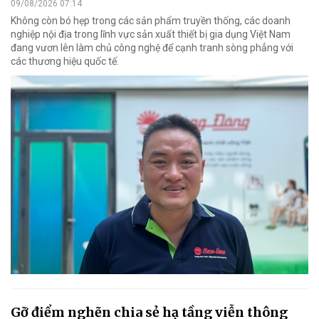
09/08/2026 07:14
Không còn bó hẹp trong các sản phẩm truyền thống, các doanh
nghiệp nội địa trong lĩnh vực sản xuất thiết bị gia dụng Việt Nam
đang vươn lên làm chủ công nghệ để cạnh tranh sòng phẳng với
các thương hiệu quốc tế.
Gỡ điểm nghẽn chia sẻ hạ tầng viễn thông