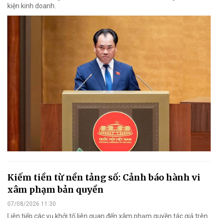
kiện kinh doanh.
Kiếm tiền từ nền tảng số: Cảnh báo hành vi
xâm phạm bản quyền
07/08/2026 11:30
Liên tiếp các vụ khởi tố liên quan đến xâm phạm quyền tác giả trên