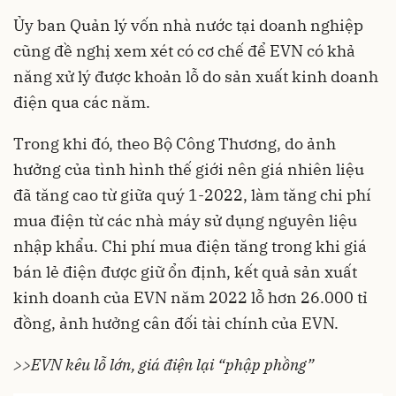
Ủy ban Quản lý vốn nhà nước tại doanh nghiệp
cũng đề nghị xem xét có cơ chế để EVN có khả
năng xử lý được khoản lỗ do sản xuất kinh doanh
điện qua các năm.
Trong khi đó, theo Bộ Công Thương, do ảnh
hưởng của tình hình thế giới nên giá nhiên liệu
đã tăng cao từ giữa quý 1-2022, làm tăng chi phí
mua điện từ các nhà máy sử dụng nguyên liệu
nhập khẩu. Chi phí mua điện tăng trong khi giá
bán lẻ điện được giữ ổn định, kết quả sản xuất
kinh doanh của EVN năm 2022 lỗ hơn 26.000 tỉ
đồng, ảnh hưởng cân đối tài chính của EVN.
>>EVN kêu lỗ lớn, giá điện lại “phập phồng”