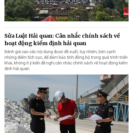
Sửa Luật Hải quan: Cân nhắc chính sách về
hoạt động kiểm định hải quan
Đánh giá cao các nội dung được đề xuất, tuy nhiên, bên cạnh
những điểm tích cực, để đảm bảo tính đồng bộ trong quá trình triển
khai, không ít ý kiến đề nghị cân nhắc chính sách về hoạt động kiểm
định hải quan.