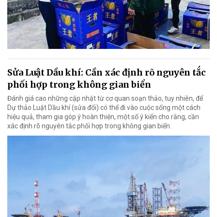
Sửa Luật Dầu khí: Cần xác định rõ nguyên tắc
phối hợp trong không gian biển
Đánh giá cao những cập nhật từ cơ quan soạn thảo, tuy nhiên, để
Dự thảo Luật Dầu khí (sửa đổi) có thể đi vào cuộc sống một cách
hiệu quả, tham gia góp ý hoàn thiện, một số ý kiến cho rằng, cần
xác định rõ nguyên tắc phối hợp trong không gian biển.