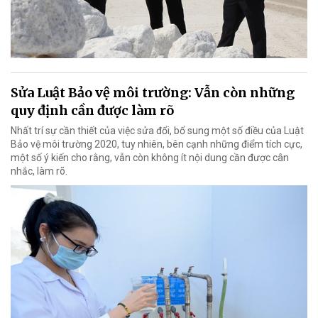
Sửa Luật Bảo vệ môi trường: Vẫn còn những
quy định cần được làm rõ
Nhất trí sự cần thiết của việc sửa đổi, bổ sung một số điều của Luật
Bảo vệ môi trường 2020, tuy nhiên, bên cạnh những điểm tích cực,
một số ý kiến cho rằng, vẫn còn không ít nội dung cần được cân
nhắc, làm rõ.