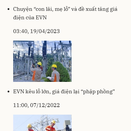
Chuyện “con lãi, mẹ lỗ” và đề xuất tăng giá
điện của EVN
03:40, 19/04/2023
EVN kêu lỗ lớn, giá điện lại “phập phồng”
11:00, 07/12/2022