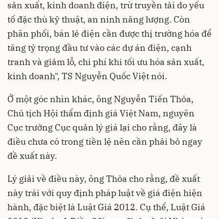
sản xuất, kinh doanh điện, trừ truyền tải do yếu
tố đặc thù kỹ thuật, an ninh năng lượng. Còn
phân phối, bán lẻ điện cần được thị trường hóa để
tăng tỷ trọng đầu tư vào các dự án điện, cạnh
tranh và giảm lỗ, chi phí khi tối ưu hóa sản xuất,
kinh doanh", TS Nguyễn Quốc Việt nói.
Ở một góc nhìn khác, ông Nguyễn Tiến Thỏa,
Chủ tịch Hội thẩm định giá Việt Nam, nguyên
Cục trưởng Cục quản lý giá lại cho rằng, đây là
điều chưa có trong tiền lệ nên cần phải bỏ ngay
đề xuất này.
Lý giải về điều này, ông Thỏa cho rằng, đề xuất
này trái với quy định pháp luật về giá điện hiện
hành, đặc biệt là Luật Giá 2012. Cụ thể, Luật Giá