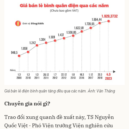
Giá bán lẻ điện bình quân tăng đều qua các năm. Ảnh: Văn Thắng
Chuyên gia nói gì?
Trao đổi xung quanh đề xuất này, TS Nguyễn
Quốc Việt - Phó Viện trưởng Viện nghiên cứu