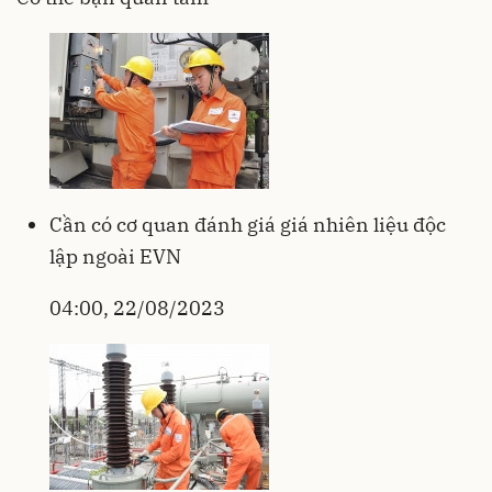
Cần có cơ quan đánh giá giá nhiên liệu độc
lập ngoài EVN
04:00, 22/08/2023