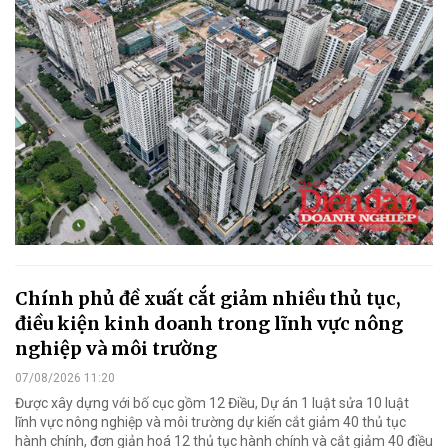
Chính phủ đề xuất cắt giảm nhiều thủ tục,
điều kiện kinh doanh trong lĩnh vực nông
nghiệp và môi trường
07/08/2026 11:20
Được xây dựng với bố cục gồm 12 Điều, Dự án 1 luật sửa 10 luật
lĩnh vực nông nghiệp và môi trường dự kiến cắt giảm 40 thủ tục
hành chính, đơn giản hoá 12 thủ tục hành chính và cắt giảm 40 điều