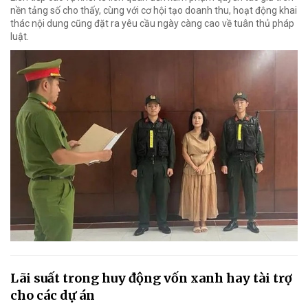
nền tảng số cho thấy, cùng với cơ hội tạo doanh thu, hoạt động khai
thác nội dung cũng đặt ra yêu cầu ngày càng cao về tuân thủ pháp
luật.
Lãi suất trong huy động vốn xanh hay tài trợ
cho các dự án