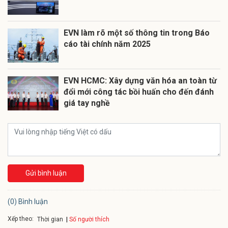
EVN làm rõ một số thông tin trong Báo
cáo tài chính năm 2025
EVN HCMC: Xây dựng văn hóa an toàn từ
đổi mới công tác bồi huấn cho đến đánh
giá tay nghề
Gửi bình luận
(0) Bình luận
Xếp theo:
Số người thích
Thời gian