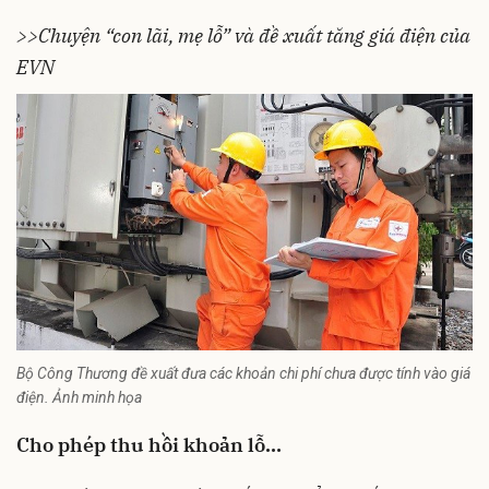
>>Chuyện “con lãi, mẹ lỗ” và đề xuất tăng giá điện của
EVN
Bộ Công Thương đề xuất đưa các khoản chi phí chưa được tính vào giá
điện. Ảnh minh họa
Cho phép thu hồi khoản lỗ…